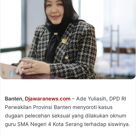
Banten,
Djawaranews.com
– Ade Yuliasih, DPD RI
Perwakilan Provinsi Banten menyoroti kasus
dugaan pelecehan seksual yang dilakukan oknum
guru SMA Negeri 4 Kota Serang terhadap siswinya.