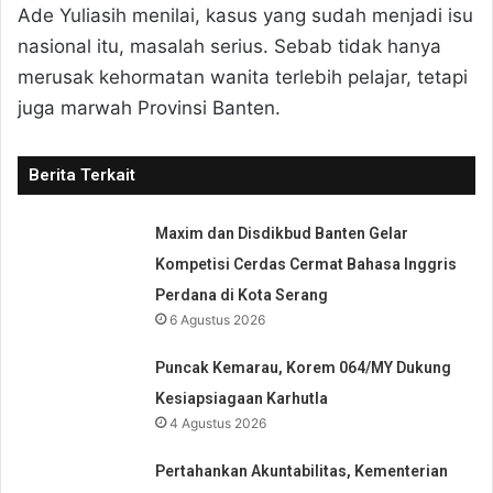
Ade Yuliasih menilai, kasus yang sudah menjadi isu
nasional itu, masalah serius. Sebab tidak hanya
merusak kehormatan wanita terlebih pelajar, tetapi
juga marwah Provinsi Banten.
Berita Terkait
Maxim dan Disdikbud Banten Gelar
Kompetisi Cerdas Cermat Bahasa Inggris
Perdana di Kota Serang
6 Agustus 2026
Puncak Kemarau, Korem 064/MY Dukung
Kesiapsiagaan Karhutla
4 Agustus 2026
Pertahankan Akuntabilitas, Kementerian