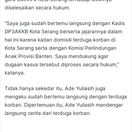
diselesaikan secara hukum.
“Saya juga sudah bertemu langsung dengan Kadis
DP3AKKB Kota Serang berserta jajarannya dalam
hal ini karena kaitan domisili terduga korban di
Kota Serang serta dengan Komisi Perlindungan
Anak Provisi Banten. Saya mendukung agar
dugaan kasus tersebut diproses secara hukum,”
katanya.
Tidak hanya sekedar itu, Ade Yuliasih juga
mengaku sudah bertemu langsung dengan terduga
korban. Dipertemuan itu, Ade Yuliasih mendengar
langsung cerita dari terduga korban.