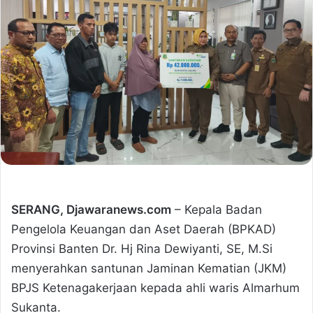
SERANG, Djawaranews.com
– Kepala Badan
Pengelola Keuangan dan Aset Daerah (BPKAD)
Provinsi Banten Dr. Hj Rina Dewiyanti, SE, M.Si
menyerahkan santunan Jaminan Kematian (JKM)
BPJS Ketenagakerjaan kepada ahli waris Almarhum
Sukanta.