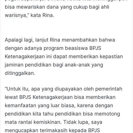
bisa mewariskan dana yang cukup bagi ahli
warisnya,” kata Rina.
Apalagi lagi, lanjut Rina menambahkan bahwa
dengan adanya program beasiswa BPJS
Ketenagakerjaan ini dapat memberikan kepastian
jaminan pendidikan bagi anak-anak yang
ditinggalkan.
“Untuk itu, apa yang diupayakan oleh pemerintah
lewat BPJS Ketenagakerjaan bisa memberikan
kemanfaatan yang luar biasa, karena dengan
pendidikan kita tahu pendidikan bisa memotong
mata rantai kemiskinan. Tidak lupa, saya
mengucapkan terimakasih kepada BPJS