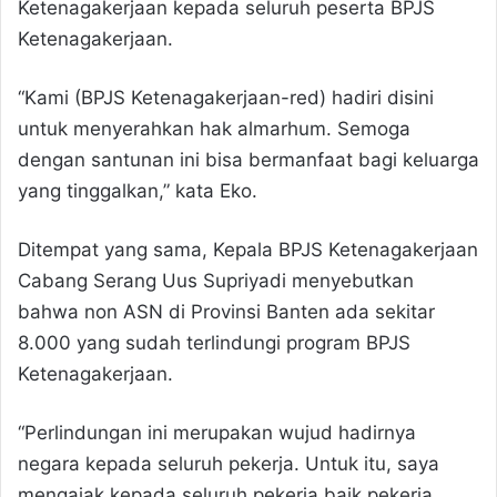
Ketenagakerjaan kepada seluruh peserta BPJS
Ketenagakerjaan.
“Kami (BPJS Ketenagakerjaan-red) hadiri disini
untuk menyerahkan hak almarhum. Semoga
dengan santunan ini bisa bermanfaat bagi keluarga
yang tinggalkan,” kata Eko.
Ditempat yang sama, Kepala BPJS Ketenagakerjaan
Cabang Serang Uus Supriyadi menyebutkan
bahwa non ASN di Provinsi Banten ada sekitar
8.000 yang sudah terlindungi program BPJS
Ketenagakerjaan.
“Perlindungan ini merupakan wujud hadirnya
negara kepada seluruh pekerja. Untuk itu, saya
mengajak kepada seluruh pekerja baik pekerja