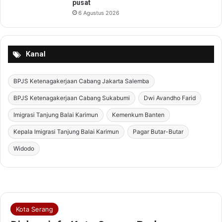
pusat
6 Agustus 2026
Kanal
BPJS Ketenagakerjaan Cabang Jakarta Salemba
BPJS Ketenagakerjaan Cabang Sukabumi
Dwi Avandho Farid
Imigrasi Tanjung Balai Karimun
Kemenkum Banten
Kepala Imigrasi Tanjung Balai Karimun
Pagar Butar-Butar
Widodo