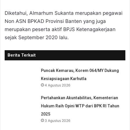
Diketahui, Almarhum Sukanta merupakan pegawai
Non ASN BPKAD Provinsi Banten yang juga
merupakan peserta aktif BPJS Ketenagakerjaan
sejak September 2020 lalu.
Berita Terkait
Puncak Kemarau, Korem 064/MY Dukung
Kesiapsiagaan Karhutla
4 Agustus 2026
Pertahankan Akuntabilitas, Kementerian
Hukum Raih Opini WTP dari BPK RI Tahun
2025
3 Agustus 2026