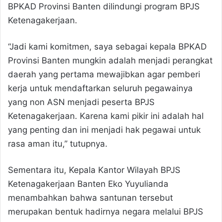
BPKAD Provinsi Banten dilindungi program BPJS
Ketenagakerjaan.
“Jadi kami komitmen, saya sebagai kepala BPKAD
Provinsi Banten mungkin adalah menjadi perangkat
daerah yang pertama mewajibkan agar pemberi
kerja untuk mendaftarkan seluruh pegawainya
yang non ASN menjadi peserta BPJS
Ketenagakerjaan. Karena kami pikir ini adalah hal
yang penting dan ini menjadi hak pegawai untuk
rasa aman itu,” tutupnya.
Sementara itu, Kepala Kantor Wilayah BPJS
Ketenagakerjaan Banten Eko Yuyulianda
menambahkan bahwa santunan tersebut
merupakan bentuk hadirnya negara melalui BPJS