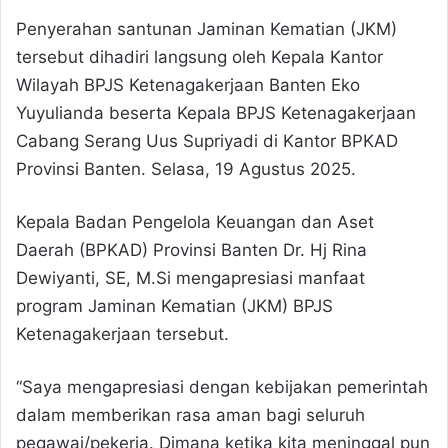
Penyerahan santunan Jaminan Kematian (JKM)
tersebut dihadiri langsung oleh Kepala Kantor
Wilayah BPJS Ketenagakerjaan Banten Eko
Yuyulianda beserta Kepala BPJS Ketenagakerjaan
Cabang Serang Uus Supriyadi di Kantor BPKAD
Provinsi Banten. Selasa, 19 Agustus 2025.
Kepala Badan Pengelola Keuangan dan Aset
Daerah (BPKAD) Provinsi Banten Dr. Hj Rina
Dewiyanti, SE, M.Si mengapresiasi manfaat
program Jaminan Kematian (JKM) BPJS
Ketenagakerjaan tersebut.
“Saya mengapresiasi dengan kebijakan pemerintah
dalam memberikan rasa aman bagi seluruh
pegawai/pekerja. Dimana ketika kita meninggal pun