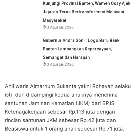
Kunjungi Provinsi Banten, Wamen Ossy Ajak
Jajaran Terus Bertransformasi Melayani
Masyarakat
3 Agustus 2026
Gubernur Andra Soni : Logo Baru Bank
Banten Lambangkan Kepercayaan,
Semangat dan Harapan
3 Agustus 2026
Ahli waris Almarhum Sukanta yakni Rohayah selaku
istri dan didampingi kedua anaknya menerima
santunan Jaminan Kematian (JKM) dari BPJS
Ketenagakerjaan sebesar Rp.113 juta dengan
rincian santunan JKM sebesar Rp.42 juta dan
Beasiswa untuk 1 orang anak sebesar Rp.71 juta.