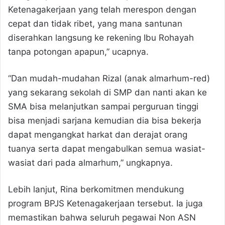
Ketenagakerjaan yang telah merespon dengan
cepat dan tidak ribet, yang mana santunan
diserahkan langsung ke rekening Ibu Rohayah
tanpa potongan apapun,” ucapnya.
“Dan mudah-mudahan Rizal (anak almarhum-red)
yang sekarang sekolah di SMP dan nanti akan ke
SMA bisa melanjutkan sampai perguruan tinggi
bisa menjadi sarjana kemudian dia bisa bekerja
dapat mengangkat harkat dan derajat orang
tuanya serta dapat mengabulkan semua wasiat-
wasiat dari pada almarhum,” ungkapnya.
Lebih lanjut, Rina berkomitmen mendukung
program BPJS Ketenagakerjaan tersebut. Ia juga
memastikan bahwa seluruh pegawai Non ASN