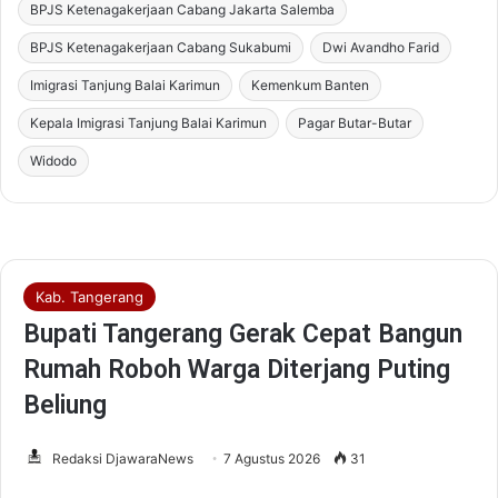
BPJS Ketenagakerjaan Cabang Jakarta Salemba
BPJS Ketenagakerjaan Cabang Sukabumi
Dwi Avandho Farid
Imigrasi Tanjung Balai Karimun
Kemenkum Banten
Kepala Imigrasi Tanjung Balai Karimun
Pagar Butar-Butar
Widodo