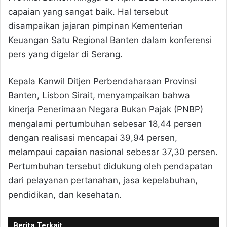
capaian yang sangat baik. Hal tersebut
disampaikan jajaran pimpinan Kementerian
Keuangan Satu Regional Banten dalam konferensi
pers yang digelar di Serang.
Kepala Kanwil Ditjen Perbendaharaan Provinsi
Banten, Lisbon Sirait, menyampaikan bahwa
kinerja Penerimaan Negara Bukan Pajak (PNBP)
mengalami pertumbuhan sebesar 18,44 persen
dengan realisasi mencapai 39,94 persen,
melampaui capaian nasional sebesar 37,30 persen.
Pertumbuhan tersebut didukung oleh pendapatan
dari pelayanan pertanahan, jasa kepelabuhan,
pendidikan, dan kesehatan.
Berita Terkait