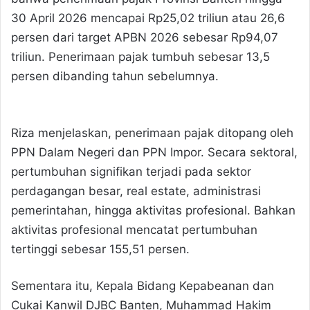
30 April 2026 mencapai Rp25,02 triliun atau 26,6
persen dari target APBN 2026 sebesar Rp94,07
triliun. Penerimaan pajak tumbuh sebesar 13,5
persen dibanding tahun sebelumnya.
Riza menjelaskan, penerimaan pajak ditopang oleh
PPN Dalam Negeri dan PPN Impor. Secara sektoral,
pertumbuhan signifikan terjadi pada sektor
perdagangan besar, real estate, administrasi
pemerintahan, hingga aktivitas profesional. Bahkan
aktivitas profesional mencatat pertumbuhan
tertinggi sebesar 155,51 persen.
Sementara itu, Kepala Bidang Kepabeanan dan
Cukai Kanwil DJBC Banten, Muhammad Hakim