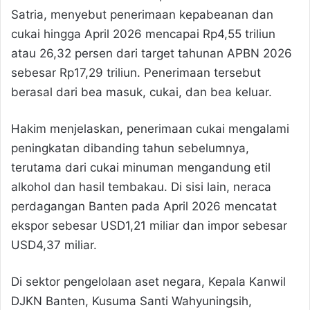
Satria, menyebut penerimaan kepabeanan dan
cukai hingga April 2026 mencapai Rp4,55 triliun
atau 26,32 persen dari target tahunan APBN 2026
sebesar Rp17,29 triliun. Penerimaan tersebut
berasal dari bea masuk, cukai, dan bea keluar.
Hakim menjelaskan, penerimaan cukai mengalami
peningkatan dibanding tahun sebelumnya,
terutama dari cukai minuman mengandung etil
alkohol dan hasil tembakau. Di sisi lain, neraca
perdagangan Banten pada April 2026 mencatat
ekspor sebesar USD1,21 miliar dan impor sebesar
USD4,37 miliar.
Di sektor pengelolaan aset negara, Kepala Kanwil
DJKN Banten, Kusuma Santi Wahyuningsih,