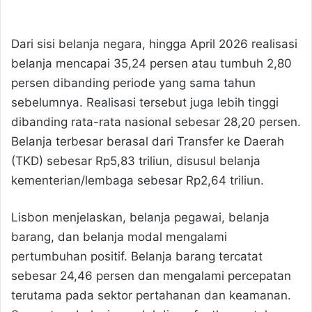
Dari sisi belanja negara, hingga April 2026 realisasi
belanja mencapai 35,24 persen atau tumbuh 2,80
persen dibanding periode yang sama tahun
sebelumnya. Realisasi tersebut juga lebih tinggi
dibanding rata-rata nasional sebesar 28,20 persen.
Belanja terbesar berasal dari Transfer ke Daerah
(TKD) sebesar Rp5,83 triliun, disusul belanja
kementerian/lembaga sebesar Rp2,64 triliun.
Lisbon menjelaskan, belanja pegawai, belanja
barang, dan belanja modal mengalami
pertumbuhan positif. Belanja barang tercatat
sebesar 24,46 persen dan mengalami percepatan
terutama pada sektor pertahanan dan keamanan.