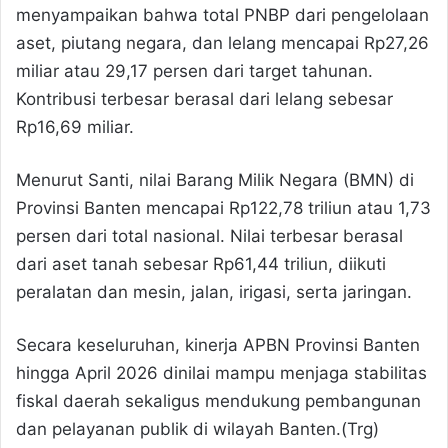
menyampaikan bahwa total PNBP dari pengelolaan
aset, piutang negara, dan lelang mencapai Rp27,26
miliar atau 29,17 persen dari target tahunan.
Kontribusi terbesar berasal dari lelang sebesar
Rp16,69 miliar.
Menurut Santi, nilai Barang Milik Negara (BMN) di
Provinsi Banten mencapai Rp122,78 triliun atau 1,73
persen dari total nasional. Nilai terbesar berasal
dari aset tanah sebesar Rp61,44 triliun, diikuti
peralatan dan mesin, jalan, irigasi, serta jaringan.
Secara keseluruhan, kinerja APBN Provinsi Banten
hingga April 2026 dinilai mampu menjaga stabilitas
fiskal daerah sekaligus mendukung pembangunan
dan pelayanan publik di wilayah Banten.(Trg)