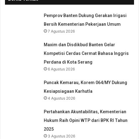
Pemprov Banten Dukung Gerakan Irigasi
Bersih Kementerian Pekerjaan Umum
7 Agustus 2026
Maxim dan Disdikbud Banten Gelar
Kompetisi Cerdas Cermat Bahasa Inggris
Perdana di Kota Serang
6 Agustus 2026
Puncak Kemarau, Korem 064/MY Dukung
Kesiapsiagaan Karhutla
4 Agustus 2026
Pertahankan Akuntabilitas, Kementerian
Hukum Raih Opini WTP dari BPK RI Tahun
2025
3 Agustus 2026