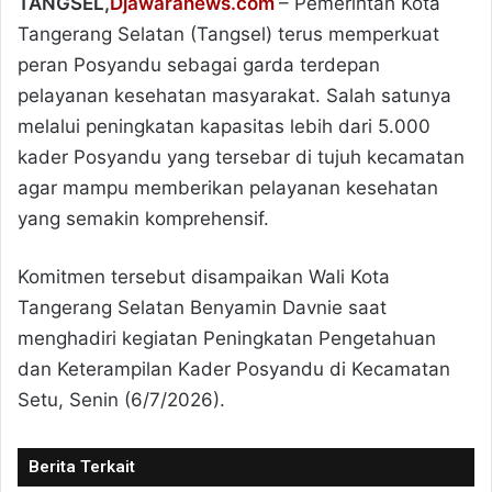
TANGSEL,
Djawaranews.com
– Pemerintah Kota
Tangerang Selatan (Tangsel) terus memperkuat
peran Posyandu sebagai garda terdepan
pelayanan kesehatan masyarakat. Salah satunya
melalui peningkatan kapasitas lebih dari 5.000
kader Posyandu yang tersebar di tujuh kecamatan
agar mampu memberikan pelayanan kesehatan
yang semakin komprehensif.
Komitmen tersebut disampaikan Wali Kota
Tangerang Selatan Benyamin Davnie saat
menghadiri kegiatan Peningkatan Pengetahuan
dan Keterampilan Kader Posyandu di Kecamatan
Setu, Senin (6/7/2026).
Berita Terkait