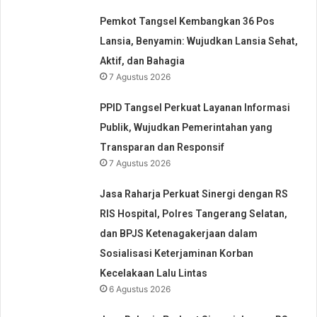
Pemkot Tangsel Kembangkan 36 Pos
Lansia, Benyamin: Wujudkan Lansia Sehat,
Aktif, dan Bahagia
7 Agustus 2026
PPID Tangsel Perkuat Layanan Informasi
Publik, Wujudkan Pemerintahan yang
Transparan dan Responsif
7 Agustus 2026
Jasa Raharja Perkuat Sinergi dengan RS
RIS Hospital, Polres Tangerang Selatan,
dan BPJS Ketenagakerjaan dalam
Sosialisasi Keterjaminan Korban
Kecelakaan Lalu Lintas
6 Agustus 2026