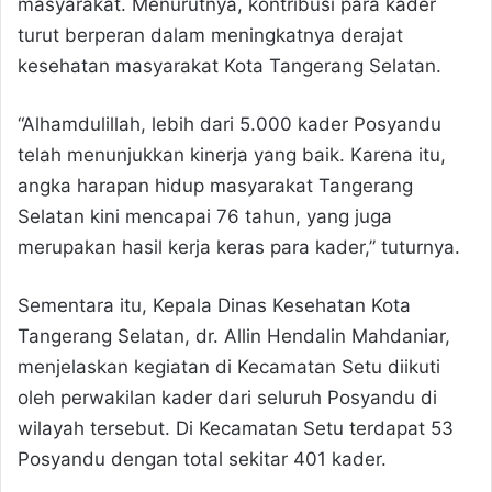
masyarakat. Menurutnya, kontribusi para kader
turut berperan dalam meningkatnya derajat
kesehatan masyarakat Kota Tangerang Selatan.
“Alhamdulillah, lebih dari 5.000 kader Posyandu
telah menunjukkan kinerja yang baik. Karena itu,
angka harapan hidup masyarakat Tangerang
Selatan kini mencapai 76 tahun, yang juga
merupakan hasil kerja keras para kader,” tuturnya.
Sementara itu, Kepala Dinas Kesehatan Kota
Tangerang Selatan, dr. Allin Hendalin Mahdaniar,
menjelaskan kegiatan di Kecamatan Setu diikuti
oleh perwakilan kader dari seluruh Posyandu di
wilayah tersebut. Di Kecamatan Setu terdapat 53
Posyandu dengan total sekitar 401 kader.