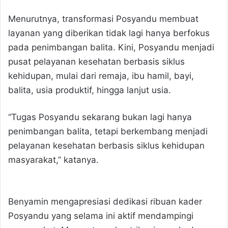
Menurutnya, transformasi Posyandu membuat
layanan yang diberikan tidak lagi hanya berfokus
pada penimbangan balita. Kini, Posyandu menjadi
pusat pelayanan kesehatan berbasis siklus
kehidupan, mulai dari remaja, ibu hamil, bayi,
balita, usia produktif, hingga lanjut usia.
“Tugas Posyandu sekarang bukan lagi hanya
penimbangan balita, tetapi berkembang menjadi
pelayanan kesehatan berbasis siklus kehidupan
masyarakat,” katanya.
Benyamin mengapresiasi dedikasi ribuan kader
Posyandu yang selama ini aktif mendampingi