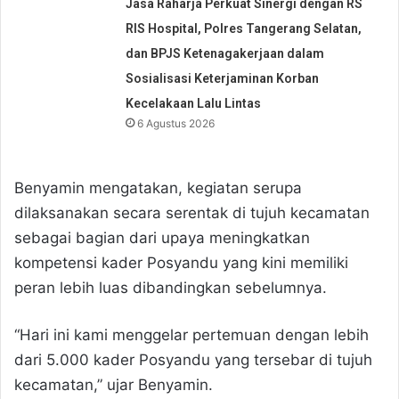
Jasa Raharja Perkuat Sinergi dengan RS
RIS Hospital, Polres Tangerang Selatan,
dan BPJS Ketenagakerjaan dalam
Sosialisasi Keterjaminan Korban
Kecelakaan Lalu Lintas
6 Agustus 2026
Benyamin mengatakan, kegiatan serupa
dilaksanakan secara serentak di tujuh kecamatan
sebagai bagian dari upaya meningkatkan
kompetensi kader Posyandu yang kini memiliki
peran lebih luas dibandingkan sebelumnya.
“Hari ini kami menggelar pertemuan dengan lebih
dari 5.000 kader Posyandu yang tersebar di tujuh
kecamatan,” ujar Benyamin.