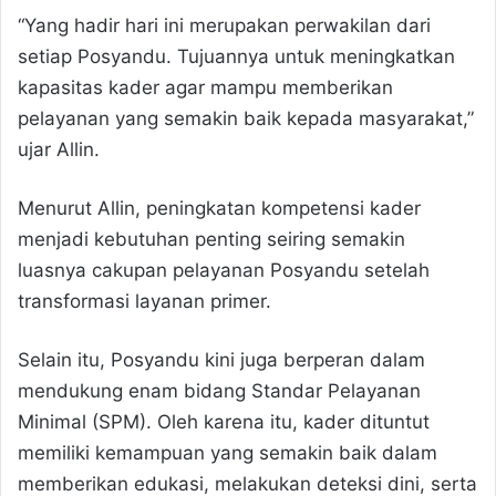
“Yang hadir hari ini merupakan perwakilan dari
setiap Posyandu. Tujuannya untuk meningkatkan
kapasitas kader agar mampu memberikan
pelayanan yang semakin baik kepada masyarakat,”
ujar Allin.
Menurut Allin, peningkatan kompetensi kader
menjadi kebutuhan penting seiring semakin
luasnya cakupan pelayanan Posyandu setelah
transformasi layanan primer.
Selain itu, Posyandu kini juga berperan dalam
mendukung enam bidang Standar Pelayanan
Minimal (SPM). Oleh karena itu, kader dituntut
memiliki kemampuan yang semakin baik dalam
memberikan edukasi, melakukan deteksi dini, serta