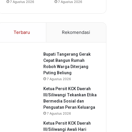
7 Agustus 2026
7 Agustus 2026
Terbaru
Rekomendasi
Bupati Tangerang Gerak
Cepat Bangun Rumah
Roboh Warga Diterjang
Puting Beliung
7 Agustus 2026
Ketua Persit KCK Daerah
III/Siliwangi Tekankan Etika
Bermedia Sosial dan
Penguatan Peran Keluarga
7 Agustus 2026
Ketua Persit KCK Daerah
III/Siliwangi Awali Hari