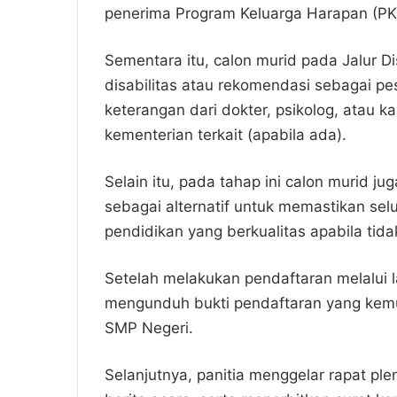
penerima Program Keluarga Harapan (PKH)
Sementara itu, calon murid pada Jalur Di
disabilitas atau rekomendasi sebagai pes
keterangan dari dokter, psikolog, atau k
kementerian terkait (apabila ada).
Selain itu, pada tahap ini calon murid
sebagai alternatif untuk memastikan sel
pendidikan yang berkualitas apabila tid
Setelah melakukan pendaftaran melalui 
mengunduh bukti pendaftaran yang kemud
SMP Negeri.
Selanjutnya, panitia menggelar rapat pl