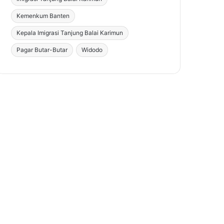
Kemenkum Banten
Kepala Imigrasi Tanjung Balai Karimun
Pagar Butar-Butar
Widodo