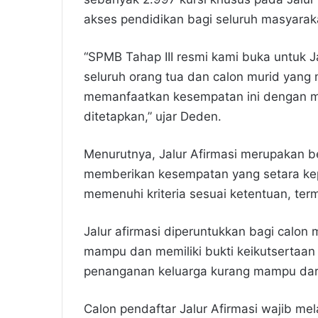
akses pendidikan bagi seluruh masyarak
“SPMB Tahap III resmi kami buka untuk J
seluruh orang tua dan calon murid yang
memanfaatkan kesempatan ini dengan me
ditetapkan,” ujar Deden.
Menurutnya, Jalur Afirmasi merupakan 
memberikan kesempatan yang setara kep
memenuhi kriteria sesuai ketentuan, ter
Jalur afirmasi diperuntukkan bagi calon 
mampu dan memiliki bukti keikutsertaan
penanganan keluarga kurang mampu dar
Calon pendaftar Jalur Afirmasi wajib me