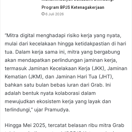
Program BPJS Ketenagakerjaan
6 Juli 2026
“Mitra digital menghadapi risiko kerja yang nyata,
mulai dari kecelakaan hingga ketidakpastian di hari
tua. Dalam kerja sama ini, mitra yang bergabung
akan mendapatkan perlindungan jaminan kerja,
termasuk Jaminan Kecelakaan Kerja (JKK), Jaminan
Kematian (JKM), dan Jaminan Hari Tua (JHT),
bahkan satu bulan bebas iuran dari Grab. Ini
adalah bentuk nyata kolaborasi dalam
mewujudkan ekosistem kerja yang layak dan
terlindungi,” ujar Pramudya.
Hingga Mei 2025, tercatat belasan ribu mitra Grab