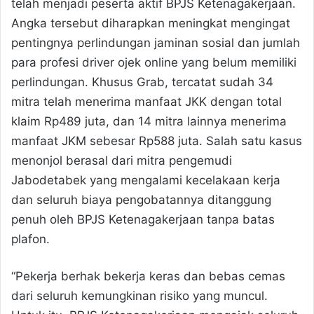
telah menjadi peserta aktif BPJS Ketenagakerjaan.
Angka tersebut diharapkan meningkat mengingat
pentingnya perlindungan jaminan sosial dan jumlah
para profesi driver ojek online yang belum memiliki
perlindungan. Khusus Grab, tercatat sudah 34
mitra telah menerima manfaat JKK dengan total
klaim Rp489 juta, dan 14 mitra lainnya menerima
manfaat JKM sebesar Rp588 juta. Salah satu kasus
menonjol berasal dari mitra pengemudi
Jabodetabek yang mengalami kecelakaan kerja
dan seluruh biaya pengobatannya ditanggung
penuh oleh BPJS Ketenagakerjaan tanpa batas
plafon.
“Pekerja berhak bekerja keras dan bebas cemas
dari seluruh kemungkinan risiko yang muncul.