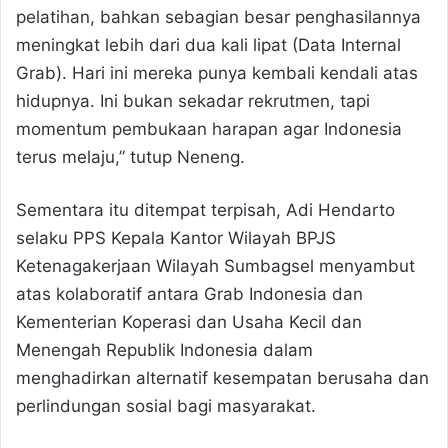
pelatihan, bahkan sebagian besar penghasilannya
meningkat lebih dari dua kali lipat (Data Internal
Grab). Hari ini mereka punya kembali kendali atas
hidupnya. Ini bukan sekadar rekrutmen, tapi
momentum pembukaan harapan agar Indonesia
terus melaju,” tutup Neneng.
Sementara itu ditempat terpisah, Adi Hendarto
selaku PPS Kepala Kantor Wilayah BPJS
Ketenagakerjaan Wilayah Sumbagsel menyambut
atas kolaboratif antara Grab Indonesia dan
Kementerian Koperasi dan Usaha Kecil dan
Menengah Republik Indonesia dalam
menghadirkan alternatif kesempatan berusaha dan
perlindungan sosial bagi masyarakat.