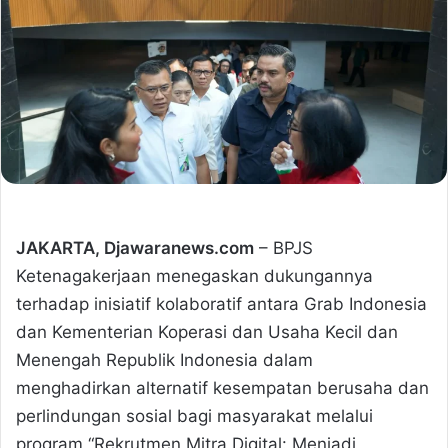
JAKARTA, Djawaranews.com
– BPJS
Ketenagakerjaan menegaskan dukungannya
terhadap inisiatif kolaboratif antara Grab Indonesia
dan Kementerian Koperasi dan Usaha Kecil dan
Menengah Republik Indonesia dalam
menghadirkan alternatif kesempatan berusaha dan
perlindungan sosial bagi masyarakat melalui
program “Rekrutmen Mitra Digital: Menjadi