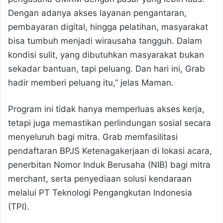
Dengan adanya akses layanan pengantaran,
pembayaran digital, hingga pelatihan, masyarakat
bisa tumbuh menjadi wirausaha tangguh. Dalam
kondisi sulit, yang dibutuhkan masyarakat bukan
sekadar bantuan, tapi peluang. Dan hari ini, Grab
hadir memberi peluang itu,” jelas Maman.
Program ini tidak hanya memperluas akses kerja,
tetapi juga memastikan perlindungan sosial secara
menyeluruh bagi mitra. Grab memfasilitasi
pendaftaran BPJS Ketenagakerjaan di lokasi acara,
penerbitan Nomor Induk Berusaha (NIB) bagi mitra
merchant, serta penyediaan solusi kendaraan
melalui PT Teknologi Pengangkutan Indonesia
(TPI).