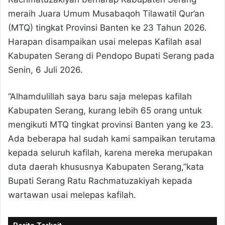
meraih Juara Umum Musabaqoh Tilawatil Qur’an
(MTQ) tingkat Provinsi Banten ke 23 Tahun 2026.
Harapan disampaikan usai melepas Kafilah asal
Kabupaten Serang di Pendopo Bupati Serang pada
Senin, 6 Juli 2026.
“Alhamdulillah saya baru saja melepas kafilah
Kabupaten Serang, kurang lebih 65 orang untuk
mengikuti MTQ tingkat provinsi Banten yang ke 23.
Ada beberapa hal sudah kami sampaikan terutama
kepada seluruh kafilah, karena mereka merupakan
duta daerah khususnya Kabupaten Serang,”kata
Bupati Serang Ratu Rachmatuzakiyah kepada
wartawan usai melepas kafilah.