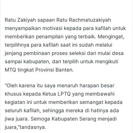
Ratu Zakiyah sapaan Ratu Rachmatuzakiyah
menyampaikan motivasi kepada para kafilah untuk
memberikan penampilan yang terbaik. Mengingat,
terpilihnya para kafilah saat ini sudah melalui
jenjang pembinaan proses seleksi dari mulai desa
sampai kabupaten, dan terpilih untuk mengikuti
MTQ tingkat Provinsi Banten.
“Oleh karena itu saya menaruh harapan besar
khusus kepada Ketua LPTQ yang membawahi
kegiatan ini untuk memberikan semangat kepada
seluruh kafilah, sehingga mereka di hatinya ada
jiwa juara. Semoga Kabupaten Serang menjadi
juara,”tandasnya.