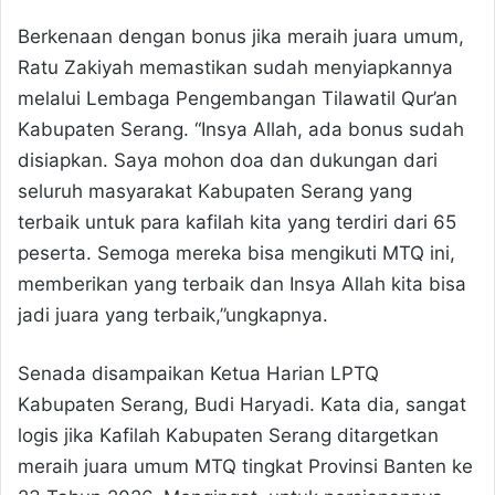
Berkenaan dengan bonus jika meraih juara umum,
Ratu Zakiyah memastikan sudah menyiapkannya
melalui Lembaga Pengembangan Tilawatil Qur’an
Kabupaten Serang. “Insya Allah, ada bonus sudah
disiapkan. Saya mohon doa dan dukungan dari
seluruh masyarakat Kabupaten Serang yang
terbaik untuk para kafilah kita yang terdiri dari 65
peserta. Semoga mereka bisa mengikuti MTQ ini,
memberikan yang terbaik dan Insya Allah kita bisa
jadi juara yang terbaik,”ungkapnya.
Senada disampaikan Ketua Harian LPTQ
Kabupaten Serang, Budi Haryadi. Kata dia, sangat
logis jika Kafilah Kabupaten Serang ditargetkan
meraih juara umum MTQ tingkat Provinsi Banten ke