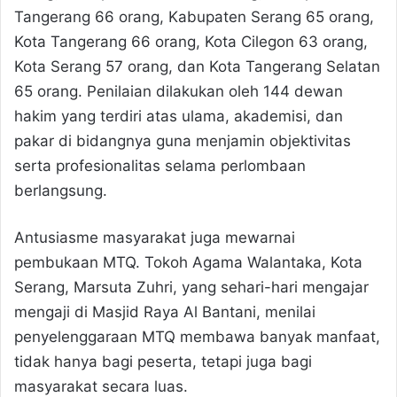
Tangerang 66 orang, Kabupaten Serang 65 orang,
Kota Tangerang 66 orang, Kota Cilegon 63 orang,
Kota Serang 57 orang, dan Kota Tangerang Selatan
65 orang. Penilaian dilakukan oleh 144 dewan
hakim yang terdiri atas ulama, akademisi, dan
pakar di bidangnya guna menjamin objektivitas
serta profesionalitas selama perlombaan
berlangsung.
Antusiasme masyarakat juga mewarnai
pembukaan MTQ. Tokoh Agama Walantaka, Kota
Serang, Marsuta Zuhri, yang sehari-hari mengajar
mengaji di Masjid Raya Al Bantani, menilai
penyelenggaraan MTQ membawa banyak manfaat,
tidak hanya bagi peserta, tetapi juga bagi
masyarakat secara luas.