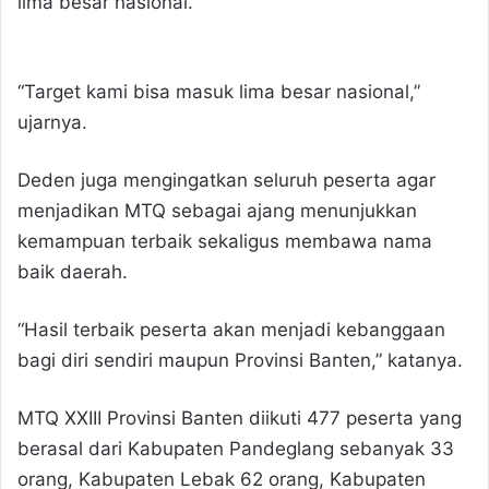
lima besar nasional.
“Target kami bisa masuk lima besar nasional,”
ujarnya.
Deden juga mengingatkan seluruh peserta agar
menjadikan MTQ sebagai ajang menunjukkan
kemampuan terbaik sekaligus membawa nama
baik daerah.
“Hasil terbaik peserta akan menjadi kebanggaan
bagi diri sendiri maupun Provinsi Banten,” katanya.
MTQ XXIII Provinsi Banten diikuti 477 peserta yang
berasal dari Kabupaten Pandeglang sebanyak 33
orang, Kabupaten Lebak 62 orang, Kabupaten