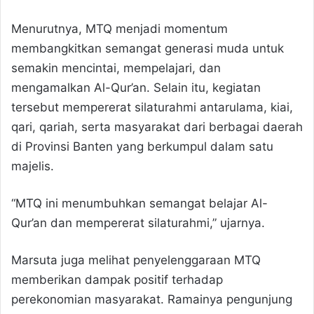
Menurutnya, MTQ menjadi momentum
membangkitkan semangat generasi muda untuk
semakin mencintai, mempelajari, dan
mengamalkan Al-Qur’an. Selain itu, kegiatan
tersebut mempererat silaturahmi antarulama, kiai,
qari, qariah, serta masyarakat dari berbagai daerah
di Provinsi Banten yang berkumpul dalam satu
majelis.
“MTQ ini menumbuhkan semangat belajar Al-
Qur’an dan mempererat silaturahmi,” ujarnya.
Marsuta juga melihat penyelenggaraan MTQ
memberikan dampak positif terhadap
perekonomian masyarakat. Ramainya pengunjung