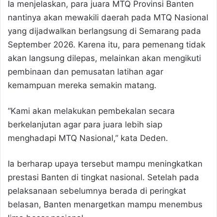
Ia menjelaskan, para juara MTQ Provinsi Banten
nantinya akan mewakili daerah pada MTQ Nasional
yang dijadwalkan berlangsung di Semarang pada
September 2026. Karena itu, para pemenang tidak
akan langsung dilepas, melainkan akan mengikuti
pembinaan dan pemusatan latihan agar
kemampuan mereka semakin matang.
“Kami akan melakukan pembekalan secara
berkelanjutan agar para juara lebih siap
menghadapi MTQ Nasional,” kata Deden.
Ia berharap upaya tersebut mampu meningkatkan
prestasi Banten di tingkat nasional. Setelah pada
pelaksanaan sebelumnya berada di peringkat
belasan, Banten menargetkan mampu menembus