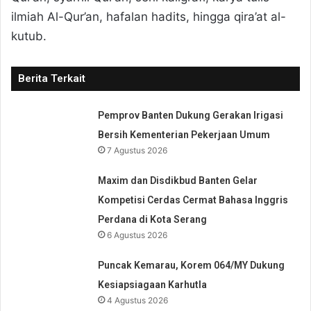
ilmiah Al-Qur’an, hafalan hadits, hingga qira’at al-
kutub.
Berita Terkait
Pemprov Banten Dukung Gerakan Irigasi
Bersih Kementerian Pekerjaan Umum
7 Agustus 2026
Maxim dan Disdikbud Banten Gelar
Kompetisi Cerdas Cermat Bahasa Inggris
Perdana di Kota Serang
6 Agustus 2026
Puncak Kemarau, Korem 064/MY Dukung
Kesiapsiagaan Karhutla
4 Agustus 2026