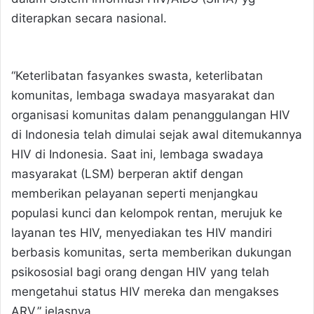
diterapkan secara nasional.
“Keterlibatan fasyankes swasta, keterlibatan
komunitas, lembaga swadaya masyarakat dan
organisasi komunitas dalam penanggulangan HIV
di Indonesia telah dimulai sejak awal ditemukannya
HIV di Indonesia. Saat ini, lembaga swadaya
masyarakat (LSM) berperan aktif dengan
memberikan pelayanan seperti menjangkau
populasi kunci dan kelompok rentan, merujuk ke
layanan tes HIV, menyediakan tes HIV mandiri
berbasis komunitas, serta memberikan dukungan
psikososial bagi orang dengan HIV yang telah
mengetahui status HIV mereka dan mengakses
ARV,” jelasnya.