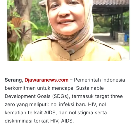
Serang,
Djawaranews.com
– Pemerintah Indonesia
berkomitmen untuk mencapai Sustainable
Development Goals (SDGs), termasuk target three
zero yang meliputi: nol infeksi baru HIV, nol
kematian terkait AIDS, dan nol stigma serta
diskriminasi terkait HIV, AIDS.