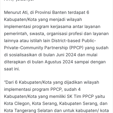
Menurut Ati, di Provinsi Banten terdapat 6
Kabupaten/Kota yang menjadi wilayah
implementasi program kerjasama antar layanan
pemerintah, swasta, organisasi profesi dan layanan
lainnya atau istilah lain District-based Public-
Private-Community Partnership (PPCP) yang sudah
di sosialisasikan di bulan Juni 2024 dan mulai
diterapkan di bulan Agustus 2024 sampai dengan
saat ini.
“Dari 6 Kabupaten/Kota yang dijadikan wilayah
implementasi program PPCP, sudah 4
Kabupaten/Kota yang memiliki SK Tim PPCP yaitu
Kota Cilegon, Kota Serang, Kabupaten Serang, dan
Kota Tangerang Selatan dan untuk kabupaten/ kota