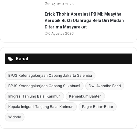
6 Agustus 2026
Erick Thohir Apresiasi PB MI: Muaythai
Aerobik Bukti Olahraga Bela Diri Mudah
Diterima Masyarakat
6 Agustus 2026
Kanal
BPJS Ketenagakerjaan Cabang Jakarta Salemba
BPJS Ketenagakerjaan Cabang Sukabumi
Dwi Avandho Farid
Imigrasi Tanjung Balai Karimun
Kemenkum Banten
Kepala Imigrasi Tanjung Balai Karimun
Pagar Butar-Butar
Widodo