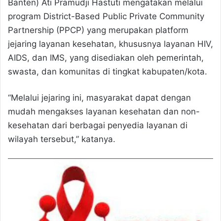
Banten) Ati Pramudji Hastuti mengatakan melalui
program District-Based Public Private Community
Partnership (PPCP) yang merupakan platform
jejaring layanan kesehatan, khususnya layanan HIV,
AIDS, dan IMS, yang disediakan oleh pemerintah,
swasta, dan komunitas di tingkat kabupaten/kota.
“Melalui jejaring ini, masyarakat dapat dengan
mudah mengakses layanan kesehatan dan non-
kesehatan dari berbagai penyedia layanan di
wilayah tersebut,” katanya.