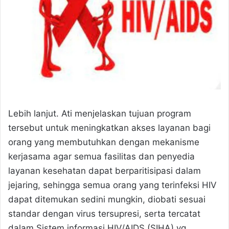
Lebih lanjut. Ati menjelaskan tujuan program
tersebut untuk meningkatkan akses layanan bagi
orang yang membutuhkan dengan mekanisme
kerjasama agar semua fasilitas dan penyedia
layanan kesehatan dapat berparitisipasi dalam
jejaring, sehingga semua orang yang terinfeksi HIV
dapat ditemukan sedini mungkin, diobati sesuai
standar dengan virus tersupresi, serta tercatat
dalam Sistem informasi HIV/AIDS (SIHA) yg