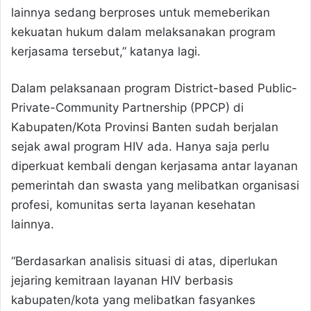
lainnya sedang berproses untuk memeberikan
kekuatan hukum dalam melaksanakan program
kerjasama tersebut,” katanya lagi.
Dalam pelaksanaan program District-based Public-
Private-Community Partnership (PPCP) di
Kabupaten/Kota Provinsi Banten sudah berjalan
sejak awal program HIV ada. Hanya saja perlu
diperkuat kembali dengan kerjasama antar layanan
pemerintah dan swasta yang melibatkan organisasi
profesi, komunitas serta layanan kesehatan
lainnya.
“Berdasarkan analisis situasi di atas, diperlukan
jejaring kemitraan layanan HIV berbasis
kabupaten/kota yang melibatkan fasyankes