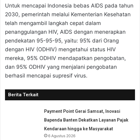
Untuk mencapai Indonesia bebas AIDS pada tahun
2030, pemerintah melalui Kementerian Kesehatan
telah mengambil langkah cepat dalam
penanggulangan HIV, AIDS dengan menerapkan
pendekatan 95-95-95, yaitu: 95% dari Orang
dengan HIV (ODHIV) mengetahui status HIV
mereka, 95% ODHIV mendapatkan pengobatan,
dan 95% ODHIV yang menjalani pengobatan
berhasil mencapai supresif virus.
Berita Terkait
Payment Point Gerai Samsat, Inovasi
Bapenda Banten Dekatkan Layanan Pajak
Kendaraan hingga ke Masyarakat
6 Agustus 2026