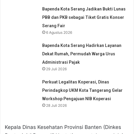
Bapenda Kota Serang Jadikan Bukti Lunas
PBB dan PKB sebagai Tiket Gratis Konser
Serang Fair
6 Agustus 2026
Bapenda Kota Serang Hadirkan Layanan
Dekat Rumah, Permudah Warga Urus
Administrasi Pajak
29 Juli 2026
Perkuat Legalitas Koperasi, Dinas
Perindagkop UKM Kota Tangerang Gelar
Workshop Pengajuan NIB Koperasi
28 Juli 2026
Kepala Dinas Kesehatan Provinsi Banten (Dinkes