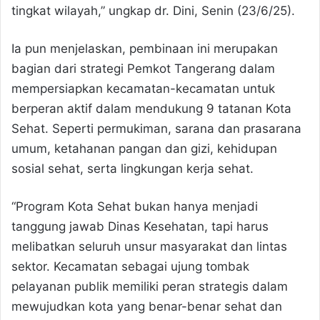
tingkat wilayah,” ungkap dr. Dini, Senin (23/6/25).
Ia pun menjelaskan, pembinaan ini merupakan
bagian dari strategi Pemkot Tangerang dalam
mempersiapkan kecamatan-kecamatan untuk
berperan aktif dalam mendukung 9 tatanan Kota
Sehat. Seperti permukiman, sarana dan prasarana
umum, ketahanan pangan dan gizi, kehidupan
sosial sehat, serta lingkungan kerja sehat.
“Program Kota Sehat bukan hanya menjadi
tanggung jawab Dinas Kesehatan, tapi harus
melibatkan seluruh unsur masyarakat dan lintas
sektor. Kecamatan sebagai ujung tombak
pelayanan publik memiliki peran strategis dalam
mewujudkan kota yang benar-benar sehat dan