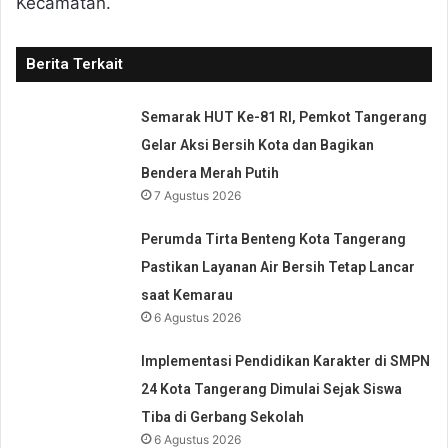
Kecamatan.
Berita Terkait
Semarak HUT Ke-81 RI, Pemkot Tangerang
Gelar Aksi Bersih Kota dan Bagikan
Bendera Merah Putih
7 Agustus 2026
Perumda Tirta Benteng Kota Tangerang
Pastikan Layanan Air Bersih Tetap Lancar
saat Kemarau
6 Agustus 2026
Implementasi Pendidikan Karakter di SMPN
24 Kota Tangerang Dimulai Sejak Siswa
Tiba di Gerbang Sekolah
6 Agustus 2026