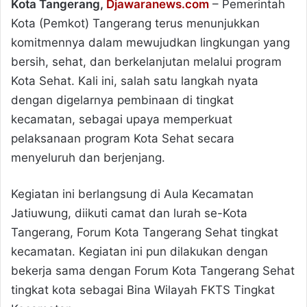
Kota Tangerang,
Djawaranews.com
– Pemerintah
Kota (Pemkot) Tangerang terus menunjukkan
komitmennya dalam mewujudkan lingkungan yang
bersih, sehat, dan berkelanjutan melalui program
Kota Sehat. Kali ini, salah satu langkah nyata
dengan digelarnya pembinaan di tingkat
kecamatan, sebagai upaya memperkuat
pelaksanaan program Kota Sehat secara
menyeluruh dan berjenjang.
Kegiatan ini berlangsung di Aula Kecamatan
Jatiuwung, diikuti camat dan lurah se-Kota
Tangerang, Forum Kota Tangerang Sehat tingkat
kecamatan. Kegiatan ini pun dilakukan dengan
bekerja sama dengan Forum Kota Tangerang Sehat
tingkat kota sebagai Bina Wilayah FKTS Tingkat