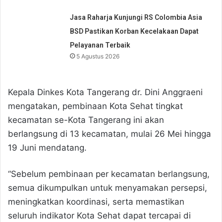
Jasa Raharja Kunjungi RS Colombia Asia
BSD Pastikan Korban Kecelakaan Dapat
Pelayanan Terbaik
5 Agustus 2026
Kepala Dinkes Kota Tangerang dr. Dini Anggraeni
mengatakan, pembinaan Kota Sehat tingkat
kecamatan se-Kota Tangerang ini akan
berlangsung di 13 kecamatan, mulai 26 Mei hingga
19 Juni mendatang.
“Sebelum pembinaan per kecamatan berlangsung,
semua dikumpulkan untuk menyamakan persepsi,
meningkatkan koordinasi, serta memastikan
seluruh indikator Kota Sehat dapat tercapai di