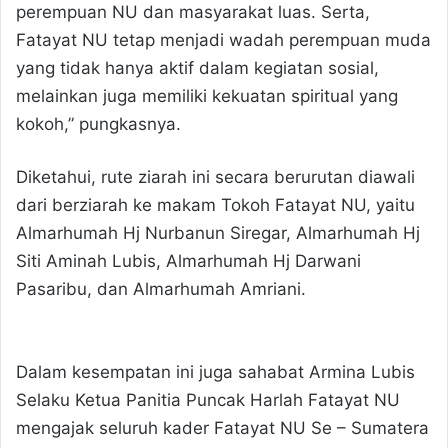
perempuan NU dan masyarakat luas. Serta,
Fatayat NU tetap menjadi wadah perempuan muda
yang tidak hanya aktif dalam kegiatan sosial,
melainkan juga memiliki kekuatan spiritual yang
kokoh,” pungkasnya.
Diketahui, rute ziarah ini secara berurutan diawali
dari berziarah ke makam Tokoh Fatayat NU, yaitu
Almarhumah Hj Nurbanun Siregar, Almarhumah Hj
Siti Aminah Lubis, Almarhumah Hj Darwani
Pasaribu, dan Almarhumah Amriani.
Dalam kesempatan ini juga sahabat Armina Lubis
Selaku Ketua Panitia Puncak Harlah Fatayat NU
mengajak seluruh kader Fatayat NU Se – Sumatera