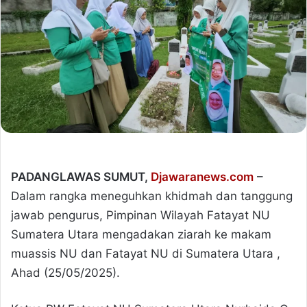
PADANGLAWAS SUMUT,
Djawaranews.com
–
Dalam rangka meneguhkan khidmah dan tanggung
jawab pengurus, Pimpinan Wilayah Fatayat NU
Sumatera Utara mengadakan ziarah ke makam
muassis NU dan Fatayat NU di Sumatera Utara ,
Ahad (25/05/2025).