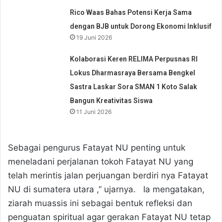
Rico Waas Bahas Potensi Kerja Sama
dengan BJB untuk Dorong Ekonomi Inklusif
19 Juni 2026
Kolaborasi Keren RELIMA Perpusnas RI
Lokus Dharmasraya Bersama Bengkel
Sastra Laskar Sora SMAN 1 Koto Salak
Bangun Kreativitas Siswa
11 Juni 2026
Sebagai pengurus Fatayat NU penting untuk
meneladani perjalanan tokoh Fatayat NU yang
telah merintis jalan perjuangan berdiri nya Fatayat
NU di sumatera utara ,” ujarnya. Ia mengatakan,
ziarah muassis ini sebagai bentuk refleksi dan
penguatan spiritual agar gerakan Fatayat NU tetap