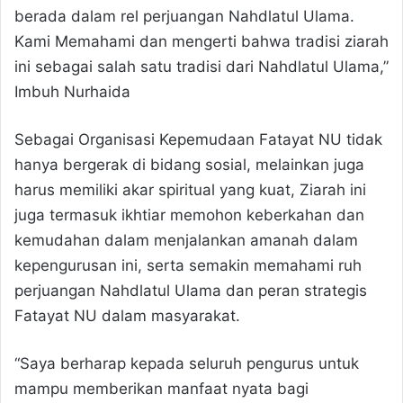
berada dalam rel perjuangan Nahdlatul Ulama.
Kami Memahami dan mengerti bahwa tradisi ziarah
ini sebagai salah satu tradisi dari Nahdlatul Ulama,”
Imbuh Nurhaida
Sebagai Organisasi Kepemudaan Fatayat NU tidak
hanya bergerak di bidang sosial, melainkan juga
harus memiliki akar spiritual yang kuat, Ziarah ini
juga termasuk ikhtiar memohon keberkahan dan
kemudahan dalam menjalankan amanah dalam
kepengurusan ini, serta semakin memahami ruh
perjuangan Nahdlatul Ulama dan peran strategis
Fatayat NU dalam masyarakat.
“Saya berharap kepada seluruh pengurus untuk
mampu memberikan manfaat nyata bagi