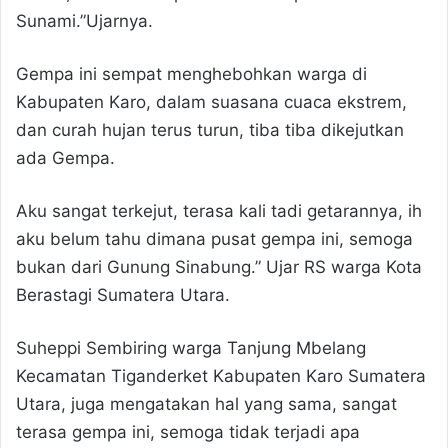
Sunami.”Ujarnya.
Gempa ini sempat menghebohkan warga di
Kabupaten Karo, dalam suasana cuaca ekstrem,
dan curah hujan terus turun, tiba tiba dikejutkan
ada Gempa.
Aku sangat terkejut, terasa kali tadi getarannya, ih
aku belum tahu dimana pusat gempa ini, semoga
bukan dari Gunung Sinabung.” Ujar RS warga Kota
Berastagi Sumatera Utara.
Suheppi Sembiring warga Tanjung Mbelang
Kecamatan Tiganderket Kabupaten Karo Sumatera
Utara, juga mengatakan hal yang sama, sangat
terasa gempa ini, semoga tidak terjadi apa