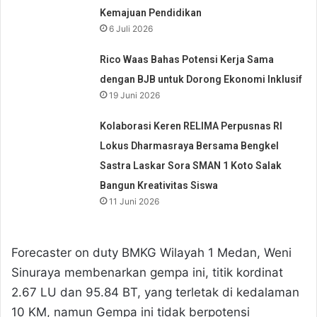
Kemajuan Pendidikan
6 Juli 2026
Rico Waas Bahas Potensi Kerja Sama
dengan BJB untuk Dorong Ekonomi Inklusif
19 Juni 2026
Kolaborasi Keren RELIMA Perpusnas RI
Lokus Dharmasraya Bersama Bengkel
Sastra Laskar Sora SMAN 1 Koto Salak
Bangun Kreativitas Siswa
11 Juni 2026
Forecaster on duty BMKG Wilayah 1 Medan, Weni
Sinuraya membenarkan gempa ini, titik kordinat
2.67 LU dan 95.84 BT, yang terletak di kedalaman
10 KM, namun Gempa ini tidak berpotensi