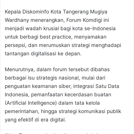
Kepala Diskominfo Kota Tangerang Mugiya
Wardhany menerangkan, Forum Komdigi ini
menjadi wadah krusial bagi kota se-Indonesia
untuk berbagi best practice, menyamakan
persepsi, dan merumuskan strategi menghadapi
tantangan digitalisasi ke depan.
Menurutnya, dalam forum tersebut dibahas
berbagai isu strategis nasional, mulai dari
penguatan keamanan siber, integrasi Satu Data
Indonesia, pemanfaatan kecerdasan buatan
(Artificial Intelligence) dalam tata kelola
pemerintahan, hingga strategi komunikasi publik
yang efektif di era digital.