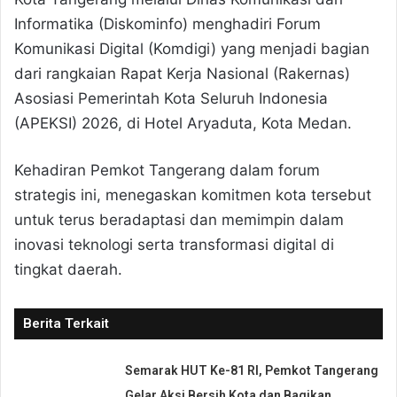
Informatika (Diskominfo) menghadiri Forum
Komunikasi Digital (Komdigi) yang menjadi bagian
dari rangkaian Rapat Kerja Nasional (Rakernas)
Asosiasi Pemerintah Kota Seluruh Indonesia
(APEKSI) 2026, di Hotel Aryaduta, Kota Medan.
Kehadiran Pemkot Tangerang dalam forum
strategis ini, menegaskan komitmen kota tersebut
untuk terus beradaptasi dan memimpin dalam
inovasi teknologi serta transformasi digital di
tingkat daerah.
Berita Terkait
Semarak HUT Ke-81 RI, Pemkot Tangerang
Gelar Aksi Bersih Kota dan Bagikan