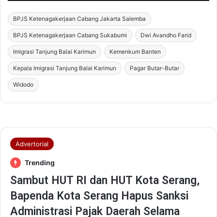
BPJS Ketenagakerjaan Cabang Jakarta Salemba
BPJS Ketenagakerjaan Cabang Sukabumi
Dwi Avandho Farid
Imigrasi Tanjung Balai Karimun
Kemenkum Banten
Kepala Imigrasi Tanjung Balai Karimun
Pagar Butar-Butar
Widodo