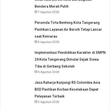
Bendera Merah Putih
7 Agustus 2026
Perumda Tirta Benteng Kota Tangerang
Pastikan Layanan Air Bersih Tetap Lancar
saat Kemarau
6 Agustus 2026
Implementasi Pendidikan Karakter di SMPN
24 Kota Tangerang Dimulai Sejak Siswa
Tiba di Gerbang Sekolah
6 Agustus 2026
Jasa Raharja Kunjungi RS Colombia Asia
BSD Pastikan Korban Kecelakaan Dapat
Pelayanan Terbaik
5 Agustus 2026