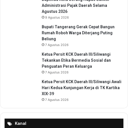
Administrasi Pajak Daerah Selama
Agustus 2026
9 Agustus 2026
Bupati Tangerang Gerak Cepat Bangun
Rumah Roboh Warga Diterjang Puting
Beliung
7 Agustus 2026
Ketua Persit KCK Daerah III/Siliwangi
Tekankan Etika Bermedia Sosial dan
Penguatan Peran Keluarga
7 Agustus 2026
Ketua Persit KCK Daerah III/Siliwangi Awali
Hari Kedua Kunjungan Kerja di TK Kartika
XIX-39
7 Agustus 2026
Kanal