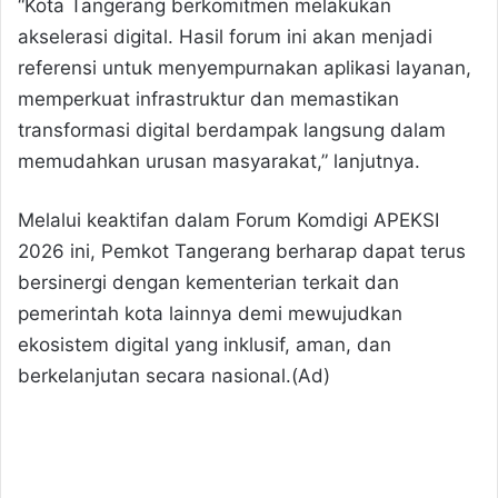
“Kota Tangerang berkomitmen melakukan
akselerasi digital. Hasil forum ini akan menjadi
referensi untuk menyempurnakan aplikasi layanan,
memperkuat infrastruktur dan memastikan
transformasi digital berdampak langsung dalam
memudahkan urusan masyarakat,” lanjutnya.
Melalui keaktifan dalam Forum Komdigi APEKSI
2026 ini, Pemkot Tangerang berharap dapat terus
bersinergi dengan kementerian terkait dan
pemerintah kota lainnya demi mewujudkan
ekosistem digital yang inklusif, aman, dan
berkelanjutan secara nasional.(Ad)