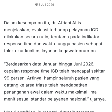
8 Juli 2026
Dalam kesempatan itu, dr. Afriani Altis
menjelaskan, evaluasi terhadap pelayanan IGD
dilakukan secara rutin, terutama pada indikator
response time dan waktu tunggu pasien sebagai
tolok ukur kualitas layanan kegawatdaruratan.
“Berdasarkan data Januari hingga Juni 2026,
capaian response time IGD telah mencapai sekitar
99 persen. Artinya, hampir seluruh pasien yang
datang ke area triase telah mendapatkan
penanganan awal dalam waktu maksimal lima
menit sesuai standar pelayanan nasional,” ujarnya.