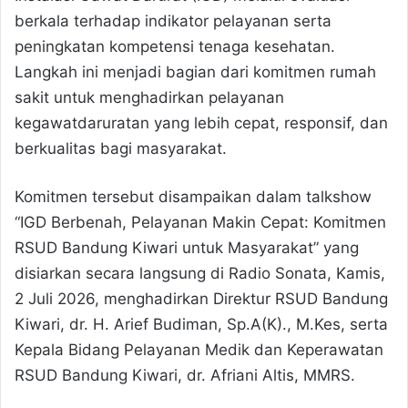
berkala terhadap indikator pelayanan serta
peningkatan kompetensi tenaga kesehatan.
Langkah ini menjadi bagian dari komitmen rumah
sakit untuk menghadirkan pelayanan
kegawatdaruratan yang lebih cepat, responsif, dan
berkualitas bagi masyarakat.
Komitmen tersebut disampaikan dalam talkshow
“IGD Berbenah, Pelayanan Makin Cepat: Komitmen
RSUD Bandung Kiwari untuk Masyarakat” yang
disiarkan secara langsung di Radio Sonata, Kamis,
2 Juli 2026, menghadirkan Direktur RSUD Bandung
Kiwari, dr. H. Arief Budiman, Sp.A(K)., M.Kes, serta
Kepala Bidang Pelayanan Medik dan Keperawatan
RSUD Bandung Kiwari, dr. Afriani Altis, MMRS.