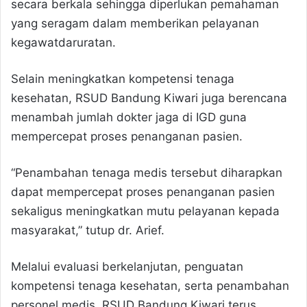
secara berkala sehingga diperlukan pemahaman
yang seragam dalam memberikan pelayanan
kegawatdaruratan.
Selain meningkatkan kompetensi tenaga
kesehatan, RSUD Bandung Kiwari juga berencana
menambah jumlah dokter jaga di IGD guna
mempercepat proses penanganan pasien.
“Penambahan tenaga medis tersebut diharapkan
dapat mempercepat proses penanganan pasien
sekaligus meningkatkan mutu pelayanan kepada
masyarakat,” tutup dr. Arief.
Melalui evaluasi berkelanjutan, penguatan
kompetensi tenaga kesehatan, serta penambahan
personel medis, RSUD Bandung Kiwari terus