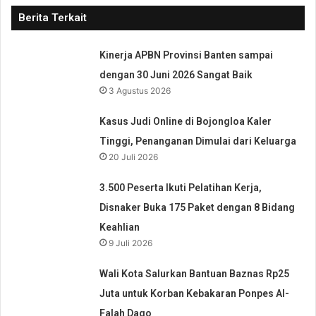
Berita Terkait
Kinerja APBN Provinsi Banten sampai
dengan 30 Juni 2026 Sangat Baik
3 Agustus 2026
Kasus Judi Online di Bojongloa Kaler
Tinggi, Penanganan Dimulai dari Keluarga
20 Juli 2026
3.500 Peserta Ikuti Pelatihan Kerja,
Disnaker Buka 175 Paket dengan 8 Bidang
Keahlian
9 Juli 2026
Wali Kota Salurkan Bantuan Baznas Rp25
Juta untuk Korban Kebakaran Ponpes Al-
Falah Dago