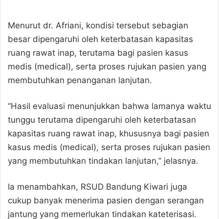
Menurut dr. Afriani, kondisi tersebut sebagian
besar dipengaruhi oleh keterbatasan kapasitas
ruang rawat inap, terutama bagi pasien kasus
medis (medical), serta proses rujukan pasien yang
membutuhkan penanganan lanjutan.
“Hasil evaluasi menunjukkan bahwa lamanya waktu
tunggu terutama dipengaruhi oleh keterbatasan
kapasitas ruang rawat inap, khususnya bagi pasien
kasus medis (medical), serta proses rujukan pasien
yang membutuhkan tindakan lanjutan,” jelasnya.
Ia menambahkan, RSUD Bandung Kiwari juga
cukup banyak menerima pasien dengan serangan
jantung yang memerlukan tindakan kateterisasi.