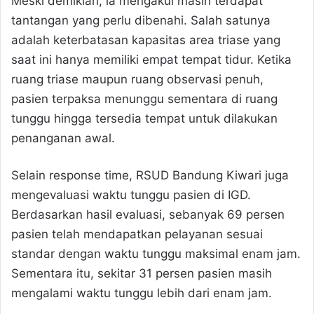
Meski demikian, ia mengakui masih terdapat
tantangan yang perlu dibenahi. Salah satunya
adalah keterbatasan kapasitas area triase yang
saat ini hanya memiliki empat tempat tidur. Ketika
ruang triase maupun ruang observasi penuh,
pasien terpaksa menunggu sementara di ruang
tunggu hingga tersedia tempat untuk dilakukan
penanganan awal.
Selain response time, RSUD Bandung Kiwari juga
mengevaluasi waktu tunggu pasien di IGD.
Berdasarkan hasil evaluasi, sebanyak 69 persen
pasien telah mendapatkan pelayanan sesuai
standar dengan waktu tunggu maksimal enam jam.
Sementara itu, sekitar 31 persen pasien masih
mengalami waktu tunggu lebih dari enam jam.