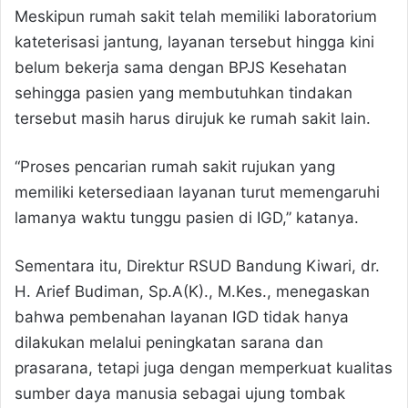
Meskipun rumah sakit telah memiliki laboratorium
kateterisasi jantung, layanan tersebut hingga kini
belum bekerja sama dengan BPJS Kesehatan
sehingga pasien yang membutuhkan tindakan
tersebut masih harus dirujuk ke rumah sakit lain.
“Proses pencarian rumah sakit rujukan yang
memiliki ketersediaan layanan turut memengaruhi
lamanya waktu tunggu pasien di IGD,” katanya.
Sementara itu, Direktur RSUD Bandung Kiwari, dr.
H. Arief Budiman, Sp.A(K)., M.Kes., menegaskan
bahwa pembenahan layanan IGD tidak hanya
dilakukan melalui peningkatan sarana dan
prasarana, tetapi juga dengan memperkuat kualitas
sumber daya manusia sebagai ujung tombak