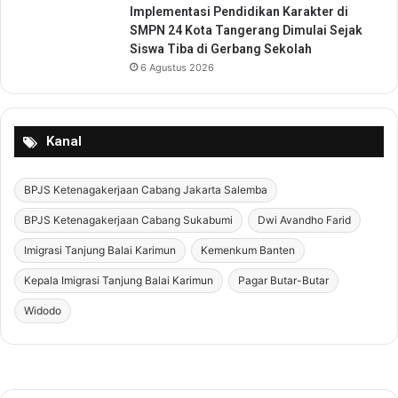
Implementasi Pendidikan Karakter di
SMPN 24 Kota Tangerang Dimulai Sejak
Siswa Tiba di Gerbang Sekolah
6 Agustus 2026
Kanal
BPJS Ketenagakerjaan Cabang Jakarta Salemba
BPJS Ketenagakerjaan Cabang Sukabumi
Dwi Avandho Farid
Imigrasi Tanjung Balai Karimun
Kemenkum Banten
Kepala Imigrasi Tanjung Balai Karimun
Pagar Butar-Butar
Widodo