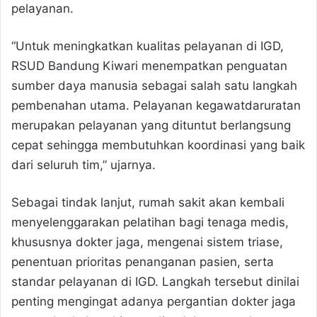
pelayanan.
“Untuk meningkatkan kualitas pelayanan di IGD,
RSUD Bandung Kiwari menempatkan penguatan
sumber daya manusia sebagai salah satu langkah
pembenahan utama. Pelayanan kegawatdaruratan
merupakan pelayanan yang dituntut berlangsung
cepat sehingga membutuhkan koordinasi yang baik
dari seluruh tim,” ujarnya.
Sebagai tindak lanjut, rumah sakit akan kembali
menyelenggarakan pelatihan bagi tenaga medis,
khususnya dokter jaga, mengenai sistem triase,
penentuan prioritas penanganan pasien, serta
standar pelayanan di IGD. Langkah tersebut dinilai
penting mengingat adanya pergantian dokter jaga