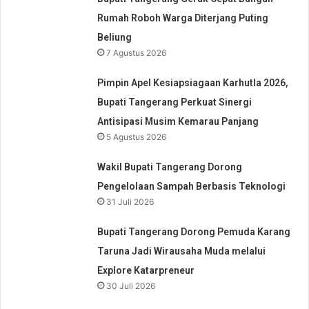
Rumah Roboh Warga Diterjang Puting
Beliung
7 Agustus 2026
Pimpin Apel Kesiapsiagaan Karhutla 2026,
Bupati Tangerang Perkuat Sinergi
Antisipasi Musim Kemarau Panjang
5 Agustus 2026
Wakil Bupati Tangerang Dorong
Pengelolaan Sampah Berbasis Teknologi
31 Juli 2026
Bupati Tangerang Dorong Pemuda Karang
Taruna Jadi Wirausaha Muda melalui
Explore Katarpreneur
30 Juli 2026