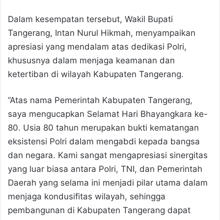
​Dalam kesempatan tersebut, Wakil Bupati
Tangerang, Intan Nurul Hikmah, menyampaikan
apresiasi yang mendalam atas dedikasi Polri,
khususnya dalam menjaga keamanan dan
ketertiban di wilayah Kabupaten Tangerang.
​”Atas nama Pemerintah Kabupaten Tangerang,
saya mengucapkan Selamat Hari Bhayangkara ke-
80. Usia 80 tahun merupakan bukti kematangan
eksistensi Polri dalam mengabdi kepada bangsa
dan negara. Kami sangat mengapresiasi sinergitas
yang luar biasa antara Polri, TNI, dan Pemerintah
Daerah yang selama ini menjadi pilar utama dalam
menjaga kondusifitas wilayah, sehingga
pembangunan di Kabupaten Tangerang dapat