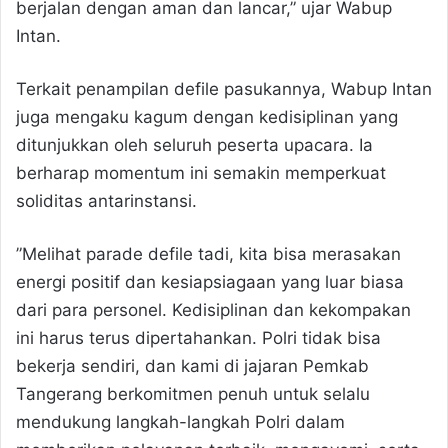
berjalan dengan aman dan lancar,” ujar Wabup
Intan.
​Terkait penampilan defile pasukannya, Wabup Intan
juga mengaku kagum dengan kedisiplinan yang
ditunjukkan oleh seluruh peserta upacara. Ia
berharap momentum ini semakin memperkuat
soliditas antarinstansi.
​”Melihat parade defile tadi, kita bisa merasakan
energi positif dan kesiapsiagaan yang luar biasa
dari para personel. Kedisiplinan dan kekompakan
ini harus terus dipertahankan. Polri tidak bisa
bekerja sendiri, dan kami di jajaran Pemkab
Tangerang berkomitmen penuh untuk selalu
mendukung langkah-langkah Polri dalam