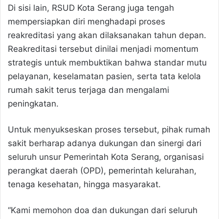
Di sisi lain, RSUD Kota Serang juga tengah
mempersiapkan diri menghadapi proses
reakreditasi yang akan dilaksanakan tahun depan.
Reakreditasi tersebut dinilai menjadi momentum
strategis untuk membuktikan bahwa standar mutu
pelayanan, keselamatan pasien, serta tata kelola
rumah sakit terus terjaga dan mengalami
peningkatan.
Untuk menyukseskan proses tersebut, pihak rumah
sakit berharap adanya dukungan dan sinergi dari
seluruh unsur Pemerintah Kota Serang, organisasi
perangkat daerah (OPD), pemerintah kelurahan,
tenaga kesehatan, hingga masyarakat.
“Kami memohon doa dan dukungan dari seluruh