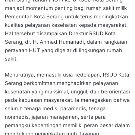
menjadi momentum penting bagi rumah sakit milik
Pemerintah Kota Serang untuk terus meningkatkan
kualitas pelayanan kesehatan kepada masyarakat.
Hal tersebut disampaikan Direktur RSUD Kota
Serang, dr. H. Ahmad Humariadi, dalam rangkaian
perayaan HUT yang digelar di lingkungan rumah
sakit.
Menurutnya, memasuki usia kedelapan, RSUD Kota
Serang berkomitmen menghadirkan pelayanan
kesehatan yang maksimal, unggul, dan berorientasi
pada kepuasan masyarakat. Ia menegaskan bahwa
seluruh tenaga medis, paramedis, tenaga
nonmedis, jajaran manajemen, serta para
pemangku kepentingan memiliki peran besar dalam
mendukung peningkatan mutu layanan.