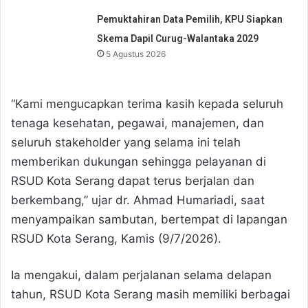
Pemuktahiran Data Pemilih, KPU Siapkan
Skema Dapil Curug-Walantaka 2029
5 Agustus 2026
“Kami mengucapkan terima kasih kepada seluruh
tenaga kesehatan, pegawai, manajemen, dan
seluruh stakeholder yang selama ini telah
memberikan dukungan sehingga pelayanan di
RSUD Kota Serang dapat terus berjalan dan
berkembang,” ujar dr. Ahmad Humariadi, saat
menyampaikan sambutan, bertempat di lapangan
RSUD Kota Serang, Kamis (9/7/2026).
Ia mengakui, dalam perjalanan selama delapan
tahun, RSUD Kota Serang masih memiliki berbagai