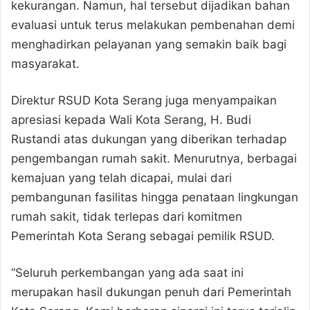
kekurangan. Namun, hal tersebut dijadikan bahan
evaluasi untuk terus melakukan pembenahan demi
menghadirkan pelayanan yang semakin baik bagi
masyarakat.
Direktur RSUD Kota Serang juga menyampaikan
apresiasi kepada Wali Kota Serang, H. Budi
Rustandi atas dukungan yang diberikan terhadap
pengembangan rumah sakit. Menurutnya, berbagai
kemajuan yang telah dicapai, mulai dari
pembangunan fasilitas hingga penataan lingkungan
rumah sakit, tidak terlepas dari komitmen
Pemerintah Kota Serang sebagai pemilik RSUD.
“Seluruh perkembangan yang ada saat ini
merupakan hasil dukungan penuh dari Pemerintah