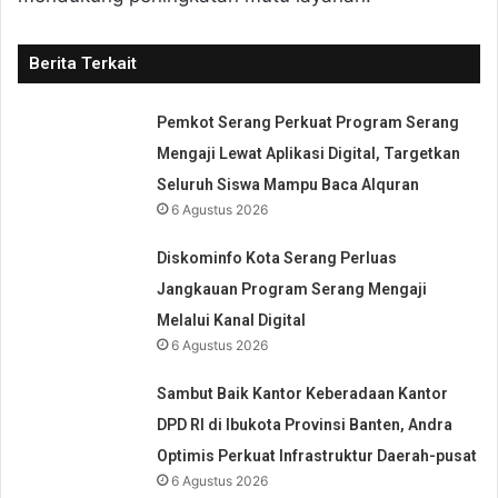
Berita Terkait
Pemkot Serang Perkuat Program Serang
Mengaji Lewat Aplikasi Digital, Targetkan
Seluruh Siswa Mampu Baca Alquran
6 Agustus 2026
Diskominfo Kota Serang Perluas
Jangkauan Program Serang Mengaji
Melalui Kanal Digital
6 Agustus 2026
Sambut Baik Kantor Keberadaan Kantor
DPD RI di Ibukota Provinsi Banten, Andra
Optimis Perkuat Infrastruktur Daerah-pusat
6 Agustus 2026