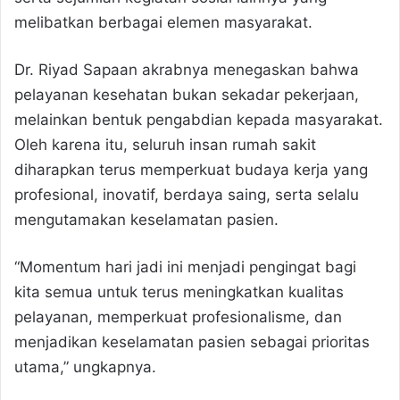
melibatkan berbagai elemen masyarakat.
Dr. Riyad Sapaan akrabnya menegaskan bahwa
pelayanan kesehatan bukan sekadar pekerjaan,
melainkan bentuk pengabdian kepada masyarakat.
Oleh karena itu, seluruh insan rumah sakit
diharapkan terus memperkuat budaya kerja yang
profesional, inovatif, berdaya saing, serta selalu
mengutamakan keselamatan pasien.
“Momentum hari jadi ini menjadi pengingat bagi
kita semua untuk terus meningkatkan kualitas
pelayanan, memperkuat profesionalisme, dan
menjadikan keselamatan pasien sebagai prioritas
utama,” ungkapnya.