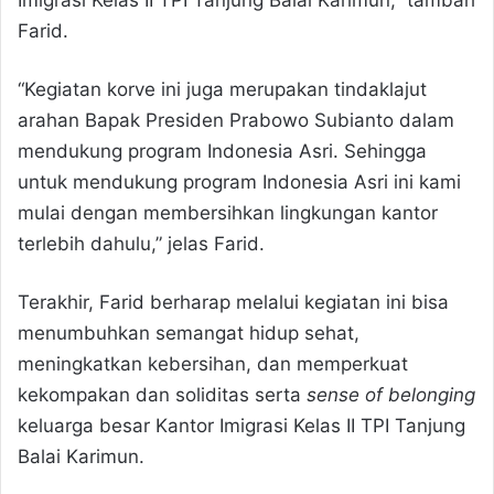
Imigrasi Kelas II TPI Tanjung Balai Karimun,” tambah
Farid.
“Kegiatan korve ini juga merupakan tindaklajut
arahan Bapak Presiden Prabowo Subianto dalam
mendukung program Indonesia Asri. Sehingga
untuk mendukung program Indonesia Asri ini kami
mulai dengan membersihkan lingkungan kantor
terlebih dahulu,” jelas Farid.
Terakhir, Farid berharap melalui kegiatan ini bisa
menumbuhkan semangat hidup sehat,
meningkatkan kebersihan, dan memperkuat
kekompakan dan soliditas serta
sense of belonging
keluarga besar Kantor Imigrasi Kelas II TPI Tanjung
Balai Karimun.