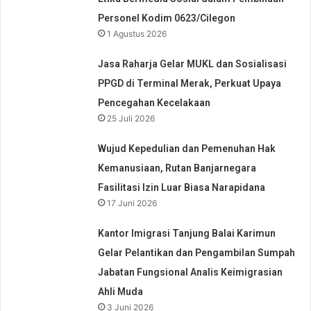
Personel Kodim 0623/Cilegon
1 Agustus 2026
Jasa Raharja Gelar MUKL dan Sosialisasi
PPGD di Terminal Merak, Perkuat Upaya
Pencegahan Kecelakaan
25 Juli 2026
Wujud Kepedulian dan Pemenuhan Hak
Kemanusiaan, Rutan Banjarnegara
Fasilitasi Izin Luar Biasa Narapidana
17 Juni 2026
Kantor Imigrasi Tanjung Balai Karimun
Gelar Pelantikan dan Pengambilan Sumpah
Jabatan Fungsional Analis Keimigrasian
Ahli Muda
3 Juni 2026