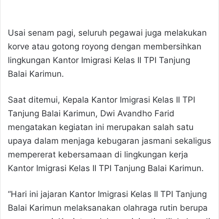
Usai senam pagi, seluruh pegawai juga melakukan
korve atau gotong royong dengan membersihkan
lingkungan Kantor Imigrasi Kelas II TPI Tanjung
Balai Karimun.
Saat ditemui, Kepala Kantor Imigrasi Kelas II TPI
Tanjung Balai Karimun, Dwi Avandho Farid
mengatakan kegiatan ini merupakan salah satu
upaya dalam menjaga kebugaran jasmani sekaligus
mempererat kebersamaan di lingkungan kerja
Kantor Imigrasi Kelas II TPI Tanjung Balai Karimun.
“Hari ini jajaran Kantor Imigrasi Kelas II TPI Tanjung
Balai Karimun melaksanakan olahraga rutin berupa