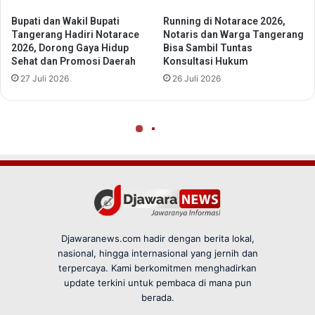
Djawaranews.com hadir dengan berita lokal,
nasional, hingga internasional yang jernih dan
terpercaya. Kami berkomitmen menghadirkan
update terkini untuk pembaca di mana pun
berada.