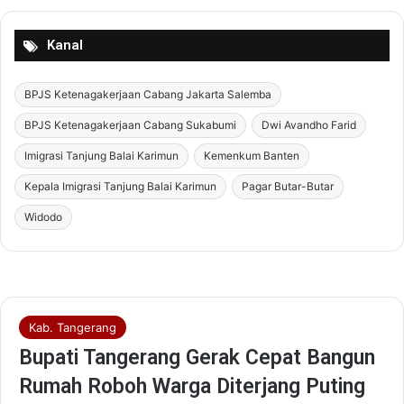
Kanal
BPJS Ketenagakerjaan Cabang Jakarta Salemba
BPJS Ketenagakerjaan Cabang Sukabumi
Dwi Avandho Farid
Imigrasi Tanjung Balai Karimun
Kemenkum Banten
Kepala Imigrasi Tanjung Balai Karimun
Pagar Butar-Butar
Widodo