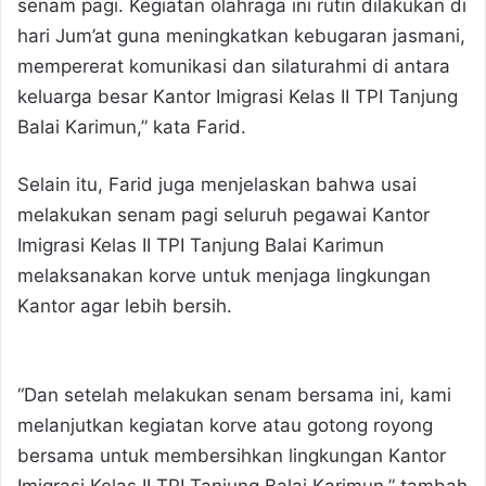
senam pagi. Kegiatan olahraga ini rutin dilakukan di
hari Jum’at guna meningkatkan kebugaran jasmani,
mempererat komunikasi dan silaturahmi di antara
keluarga besar Kantor Imigrasi Kelas II TPI Tanjung
Balai Karimun,” kata Farid.
Selain itu, Farid juga menjelaskan bahwa usai
melakukan senam pagi seluruh pegawai Kantor
Imigrasi Kelas II TPI Tanjung Balai Karimun
melaksanakan korve untuk menjaga lingkungan
Kantor agar lebih bersih.
“Dan setelah melakukan senam bersama ini, kami
melanjutkan kegiatan korve atau gotong royong
bersama untuk membersihkan lingkungan Kantor