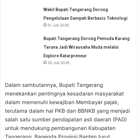
Wakil Bupati Tangerang Dorong
Pengelolaan Sampah Berbasis Teknologi
31 Juli 2026
Bupati Tangerang Dorong Pemuda Karang
Taruna Jadi Wirausaha Muda melalui
Explore Katarpreneur
30 Juli 2026
Dalam sambutannya, Bupati Tangerang
menekankan pentingnya kesadaran masyarakat
dalam memenuhi kewajiban Membayar pajak,
terutama dalam hal PKB dan BBNKB yang menjadi
salah satu sumber pendapatan asli daerah (PAD)
untuk mendukung pembangunan Kabupaten
Tangerang. Bapenda Provinsi Banten turut