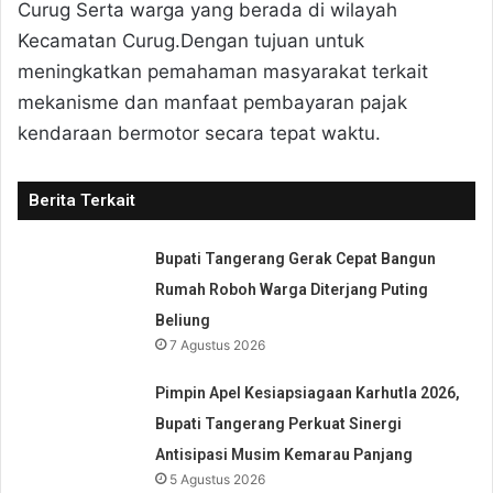
Curug Serta warga yang berada di wilayah
Kecamatan Curug.Dengan tujuan untuk
meningkatkan pemahaman masyarakat terkait
mekanisme dan manfaat pembayaran pajak
kendaraan bermotor secara tepat waktu.
Berita Terkait
Bupati Tangerang Gerak Cepat Bangun
Rumah Roboh Warga Diterjang Puting
Beliung
7 Agustus 2026
Pimpin Apel Kesiapsiagaan Karhutla 2026,
Bupati Tangerang Perkuat Sinergi
Antisipasi Musim Kemarau Panjang
5 Agustus 2026