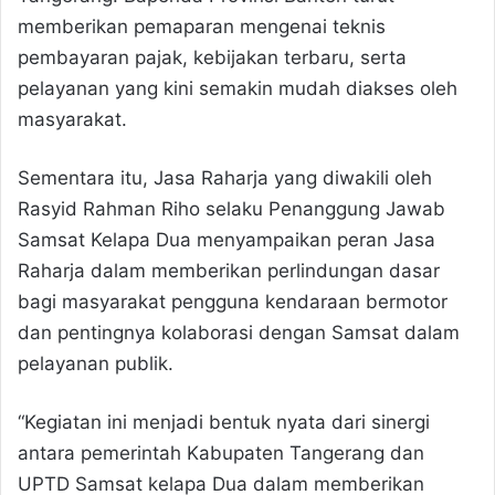
memberikan pemaparan mengenai teknis
pembayaran pajak, kebijakan terbaru, serta
pelayanan yang kini semakin mudah diakses oleh
masyarakat.
Sementara itu, Jasa Raharja yang diwakili oleh
Rasyid Rahman Riho selaku Penanggung Jawab
Samsat Kelapa Dua menyampaikan peran Jasa
Raharja dalam memberikan perlindungan dasar
bagi masyarakat pengguna kendaraan bermotor
dan pentingnya kolaborasi dengan Samsat dalam
pelayanan publik.
“Kegiatan ini menjadi bentuk nyata dari sinergi
antara pemerintah Kabupaten Tangerang dan
UPTD Samsat kelapa Dua dalam memberikan