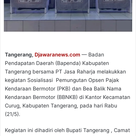
Tangerang,
Djawaranews.com
— Badan
Pendapatan Daerah (Bapenda) Kabupaten
Tangerang bersama PT Jasa Raharja melakukkan
kegiatan Sosialisasi Pemungutan Opsen Pajak
Kendaraan Bermotor (PKB) dan Bea Balik Nama
Kendaraan Bermotor (BBNKB) di Kantor Kecamatan
Curug, Kabupaten Tangerang, pada hari Rabu
(21/5).
Kegiatan ini dihadiri oleh Bupati Tangerang , Camat