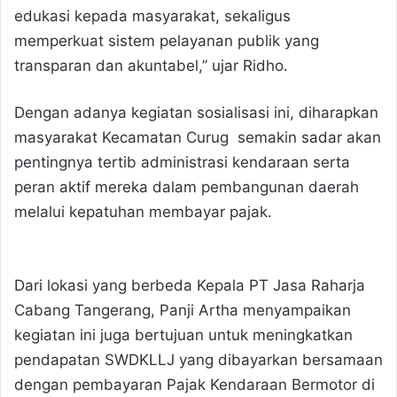
edukasi kepada masyarakat, sekaligus
memperkuat sistem pelayanan publik yang
transparan dan akuntabel,” ujar Ridho.
Dengan adanya kegiatan sosialisasi ini, diharapkan
masyarakat Kecamatan Curug semakin sadar akan
pentingnya tertib administrasi kendaraan serta
peran aktif mereka dalam pembangunan daerah
melalui kepatuhan membayar pajak.
Dari lokasi yang berbeda Kepala PT Jasa Raharja
Cabang Tangerang, Panji Artha menyampaikan
kegiatan ini juga bertujuan untuk meningkatkan
pendapatan SWDKLLJ yang dibayarkan bersamaan
dengan pembayaran Pajak Kendaraan Bermotor di