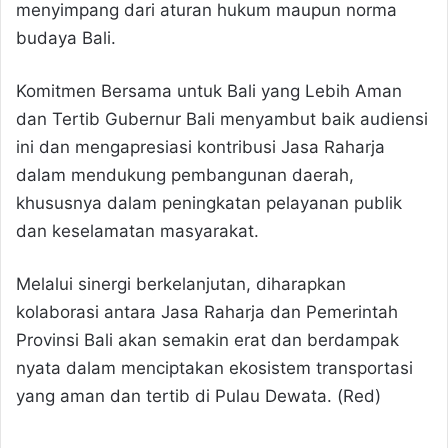
menyimpang dari aturan hukum maupun norma
budaya Bali.
Komitmen Bersama untuk Bali yang Lebih Aman
dan Tertib Gubernur Bali menyambut baik audiensi
ini dan mengapresiasi kontribusi Jasa Raharja
dalam mendukung pembangunan daerah,
khususnya dalam peningkatan pelayanan publik
dan keselamatan masyarakat.
Melalui sinergi berkelanjutan, diharapkan
kolaborasi antara Jasa Raharja dan Pemerintah
Provinsi Bali akan semakin erat dan berdampak
nyata dalam menciptakan ekosistem transportasi
yang aman dan tertib di Pulau Dewata. (Red)