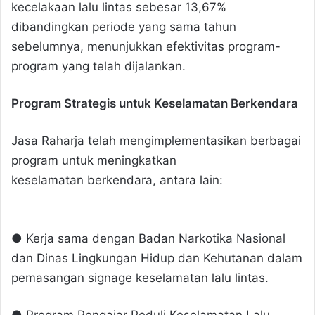
kecelakaan lalu lintas sebesar 13,67%
dibandingkan periode yang sama tahun
sebelumnya, menunjukkan efektivitas program-
program yang telah dijalankan.
Program Strategis untuk Keselamatan Berkendara
Jasa Raharja telah mengimplementasikan berbagai
program untuk meningkatkan
keselamatan berkendara, antara lain:
● Kerja sama dengan Badan Narkotika Nasional
dan Dinas Lingkungan Hidup dan Kehutanan dalam
pemasangan signage keselamatan lalu lintas.
● Program Pengajar Peduli Keselamatan Lalu