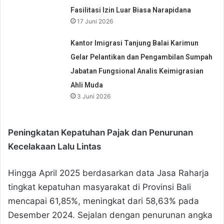
Fasilitasi Izin Luar Biasa Narapidana
17 Juni 2026
Kantor Imigrasi Tanjung Balai Karimun
Gelar Pelantikan dan Pengambilan Sumpah
Jabatan Fungsional Analis Keimigrasian
Ahli Muda
3 Juni 2026
Peningkatan Kepatuhan Pajak dan Penurunan
Kecelakaan Lalu Lintas
Hingga April 2025 berdasarkan data Jasa Raharja
tingkat kepatuhan masyarakat di Provinsi Bali
mencapai 61,85%, meningkat dari 58,63% pada
Desember 2024. Sejalan dengan penurunan angka