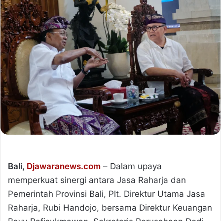
Bali,
Djawaranews.com
– Dalam upaya
memperkuat sinergi antara Jasa Raharja dan
Pemerintah Provinsi Bali, Plt. Direktur Utama Jasa
Raharja, Rubi Handojo, bersama Direktur Keuangan