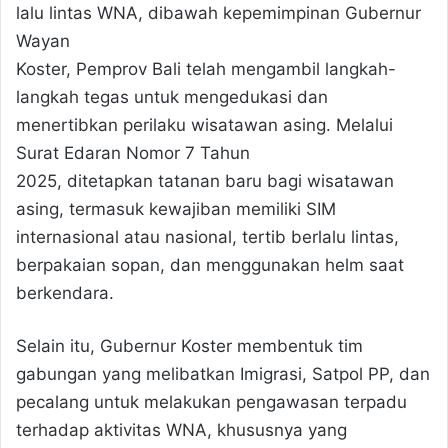
lalu lintas WNA, dibawah kepemimpinan Gubernur
Wayan
Koster, Pemprov Bali telah mengambil langkah-
langkah tegas untuk mengedukasi dan
menertibkan perilaku wisatawan asing. Melalui
Surat Edaran Nomor 7 Tahun
2025, ditetapkan tatanan baru bagi wisatawan
asing, termasuk kewajiban memiliki SIM
internasional atau nasional, tertib berlalu lintas,
berpakaian sopan, dan menggunakan helm saat
berkendara.
Selain itu, Gubernur Koster membentuk tim
gabungan yang melibatkan Imigrasi, Satpol PP, dan
pecalang untuk melakukan pengawasan terpadu
terhadap aktivitas WNA, khususnya yang