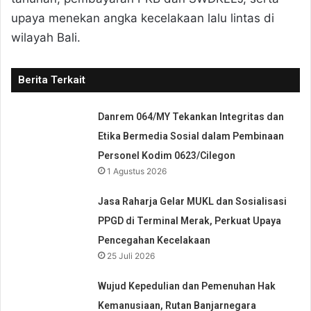
upaya menekan angka kecelakaan lalu lintas di
wilayah Bali.
Berita Terkait
Danrem 064/MY Tekankan Integritas dan
Etika Bermedia Sosial dalam Pembinaan
Personel Kodim 0623/Cilegon
1 Agustus 2026
Jasa Raharja Gelar MUKL dan Sosialisasi
PPGD di Terminal Merak, Perkuat Upaya
Pencegahan Kecelakaan
25 Juli 2026
Wujud Kepedulian dan Pemenuhan Hak
Kemanusiaan, Rutan Banjarnegara