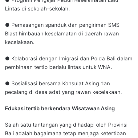
Lintas di sekolah-sekolah.
● Pemasangan spanduk dan pengiriman SMS
Blast himbauan keselamatan di daerah rawan
kecelakaan.
● Kolaborasi dengan Imigrasi dan Polda Bali dalam
pembinaan tertib berlalu lintas untuk WNA.
● Sosialisasi bersama Konsulat Asing dan
pecalang di desa adat yang rawan kecelakaan.
Edukasi tertib berkendara Wisatawan Asing
Salah satu tantangan yang dihadapi oleh Provinsi
Bali adalah bagaimana tetap menjaga ketertiban