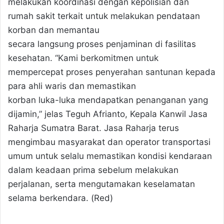
melakukan koordinasi dengan kepolisian dan
rumah sakit terkait untuk melakukan pendataan
korban dan memantau
secara langsung proses penjaminan di fasilitas
kesehatan. “Kami berkomitmen untuk
mempercepat proses penyerahan santunan kepada
para ahli waris dan memastikan
korban luka-luka mendapatkan penanganan yang
dijamin,” jelas Teguh Afrianto, Kepala Kanwil Jasa
Raharja Sumatra Barat. Jasa Raharja terus
mengimbau masyarakat dan operator transportasi
umum untuk selalu memastikan kondisi kendaraan
dalam keadaan prima sebelum melakukan
perjalanan, serta mengutamakan keselamatan
selama berkendara. (Red)