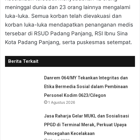
meninggal dunia dan 23 orang lainnya mengalami
luka-luka. Semua korban telah dievakuasi dan
korban luka-luka mendapatkan penanganan medis
tersebar di RSUD Padang Panjang, RSI Ibnu Sina
Kota Padang Panjang, serta puskesmas setempat.
Berita Terkait
Danrem 064/MY Tekankan Integritas dan
Etika Bermedia Sosial dalam Pembinaan
Personel Kodim 0623/Cilegon
1 Agustus 2026
Jasa Raharja Gelar MUKL dan Sosialisasi
PPGD di Terminal Merak, Perkuat Upaya
Pencegahan Kecelakaan