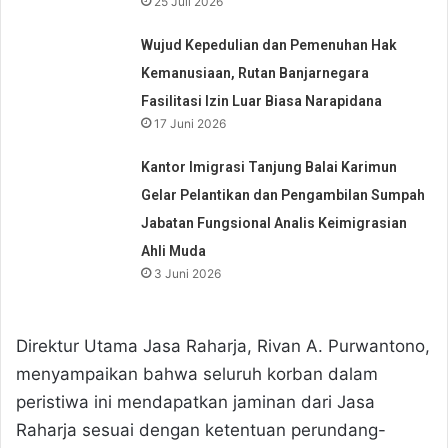
25 Juli 2026
Wujud Kepedulian dan Pemenuhan Hak
Kemanusiaan, Rutan Banjarnegara
Fasilitasi Izin Luar Biasa Narapidana
17 Juni 2026
Kantor Imigrasi Tanjung Balai Karimun
Gelar Pelantikan dan Pengambilan Sumpah
Jabatan Fungsional Analis Keimigrasian
Ahli Muda
3 Juni 2026
Direktur Utama Jasa Raharja, Rivan A. Purwantono,
menyampaikan bahwa seluruh korban dalam
peristiwa ini mendapatkan jaminan dari Jasa
Raharja sesuai dengan ketentuan perundang-