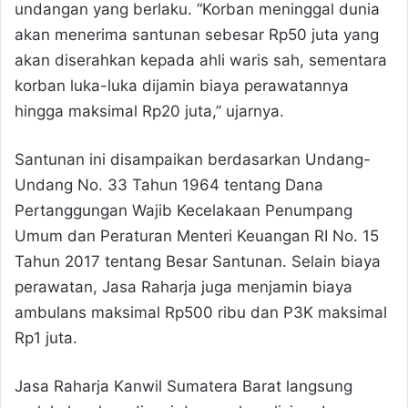
undangan yang berlaku. “Korban meninggal dunia
akan menerima santunan sebesar Rp50 juta yang
akan diserahkan kepada ahli waris sah, sementara
korban luka-luka dijamin biaya perawatannya
hingga maksimal Rp20 juta,” ujarnya.
Santunan ini disampaikan berdasarkan Undang-
Undang No. 33 Tahun 1964 tentang Dana
Pertanggungan Wajib Kecelakaan Penumpang
Umum dan Peraturan Menteri Keuangan RI No. 15
Tahun 2017 tentang Besar Santunan. Selain biaya
perawatan, Jasa Raharja juga menjamin biaya
ambulans maksimal Rp500 ribu dan P3K maksimal
Rp1 juta.
Jasa Raharja Kanwil Sumatera Barat langsung