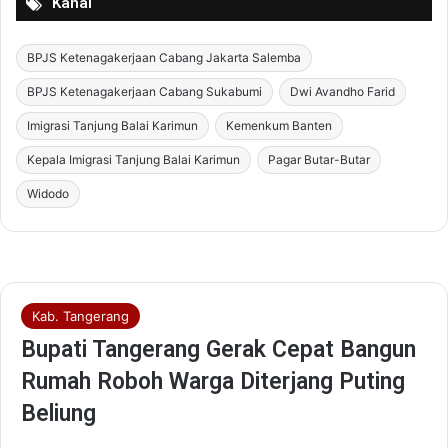
Kanal
BPJS Ketenagakerjaan Cabang Jakarta Salemba
BPJS Ketenagakerjaan Cabang Sukabumi
Dwi Avandho Farid
Imigrasi Tanjung Balai Karimun
Kemenkum Banten
Kepala Imigrasi Tanjung Balai Karimun
Pagar Butar-Butar
Widodo