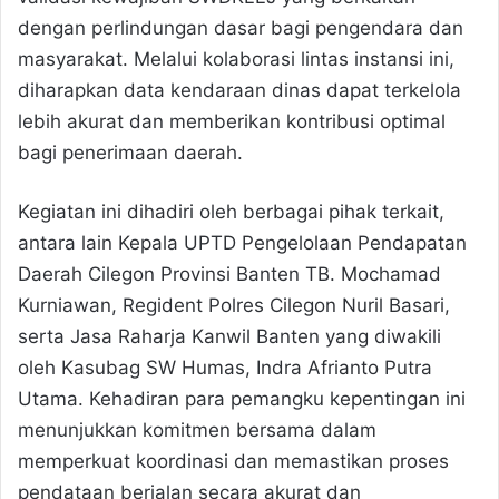
dengan perlindungan dasar bagi pengendara dan
masyarakat. Melalui kolaborasi lintas instansi ini,
diharapkan data kendaraan dinas dapat terkelola
lebih akurat dan memberikan kontribusi optimal
bagi penerimaan daerah.
Kegiatan ini dihadiri oleh berbagai pihak terkait,
antara lain Kepala UPTD Pengelolaan Pendapatan
Daerah Cilegon Provinsi Banten TB. Mochamad
Kurniawan, Regident Polres Cilegon Nuril Basari,
serta Jasa Raharja Kanwil Banten yang diwakili
oleh Kasubag SW Humas, Indra Afrianto Putra
Utama. Kehadiran para pemangku kepentingan ini
menunjukkan komitmen bersama dalam
memperkuat koordinasi dan memastikan proses
pendataan berjalan secara akurat dan