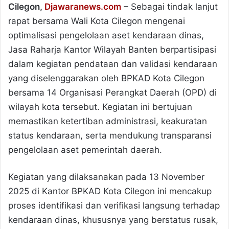
Cilegon,
Djawaranews.com
– Sebagai tindak lanjut
rapat bersama Wali Kota Cilegon mengenai
optimalisasi pengelolaan aset kendaraan dinas,
Jasa Raharja Kantor Wilayah Banten berpartisipasi
dalam kegiatan pendataan dan validasi kendaraan
yang diselenggarakan oleh BPKAD Kota Cilegon
bersama 14 Organisasi Perangkat Daerah (OPD) di
wilayah kota tersebut. Kegiatan ini bertujuan
memastikan ketertiban administrasi, keakuratan
status kendaraan, serta mendukung transparansi
pengelolaan aset pemerintah daerah.
Kegiatan yang dilaksanakan pada 13 November
2025 di Kantor BPKAD Kota Cilegon ini mencakup
proses identifikasi dan verifikasi langsung terhadap
kendaraan dinas, khususnya yang berstatus rusak,