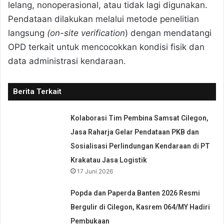
lelang, nonoperasional, atau tidak lagi digunakan.
Pendataan dilakukan melalui metode penelitian
langsung
(on-site verification
) dengan mendatangi
OPD terkait untuk mencocokkan kondisi fisik dan
data administrasi kendaraan.
Berita Terkait
Kolaborasi Tim Pembina Samsat Cilegon,
Jasa Raharja Gelar Pendataan PKB dan
Sosialisasi Perlindungan Kendaraan di PT
Krakatau Jasa Logistik
17 Juni 2026
Popda dan Paperda Banten 2026 Resmi
Bergulir di Cilegon, Kasrem 064/MY Hadiri
Pembukaan