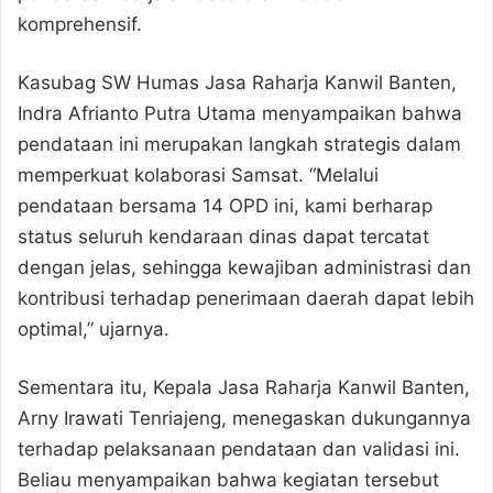
komprehensif.
Kasubag SW Humas Jasa Raharja Kanwil Banten,
Indra Afrianto Putra Utama menyampaikan bahwa
pendataan ini merupakan langkah strategis dalam
memperkuat kolaborasi Samsat. “Melalui
pendataan bersama 14 OPD ini, kami berharap
status seluruh kendaraan dinas dapat tercatat
dengan jelas, sehingga kewajiban administrasi dan
kontribusi terhadap penerimaan daerah dapat lebih
optimal,” ujarnya.
Sementara itu, Kepala Jasa Raharja Kanwil Banten,
Arny Irawati Tenriajeng, menegaskan dukungannya
terhadap pelaksanaan pendataan dan validasi ini.
Beliau menyampaikan bahwa kegiatan tersebut