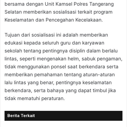
bersama dengan Unit Kamsel Polres Tangerang
Selatan memberikan sosialisasi terkait program
Keselamatan dan Pencegahan Kecelakaan.
Tujuan dari sosialisasi ini adalah memberikan
edukasi kepada seluruh guru dan karyawan
sekolah tentang pentingnya disiplin dalam berlalu
lintas, seperti mengenakan helm, sabuk pengaman,
tidak menggunakan ponsel saat berkendara serta
memberikan pemahaman tentang aturan-aturan
lalu lintas yang benar, pentingnya keselamatan
berkendara, serta bahaya yang dapat timbul jika
tidak mematuhi peraturan.
Berita Terkait