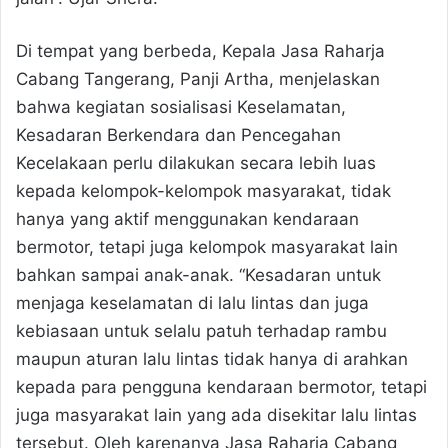
Di tempat yang berbeda, Kepala Jasa Raharja
Cabang Tangerang, Panji Artha, menjelaskan
bahwa kegiatan sosialisasi Keselamatan,
Kesadaran Berkendara dan Pencegahan
Kecelakaan perlu dilakukan secara lebih luas
kepada kelompok-kelompok masyarakat, tidak
hanya yang aktif menggunakan kendaraan
bermotor, tetapi juga kelompok masyarakat lain
bahkan sampai anak-anak. “Kesadaran untuk
menjaga keselamatan di lalu lintas dan juga
kebiasaan untuk selalu patuh terhadap rambu
maupun aturan lalu lintas tidak hanya di arahkan
kepada para pengguna kendaraan bermotor, tetapi
juga masyarakat lain yang ada disekitar lalu lintas
tersebut. Oleh karenanya Jasa Raharja Cabang