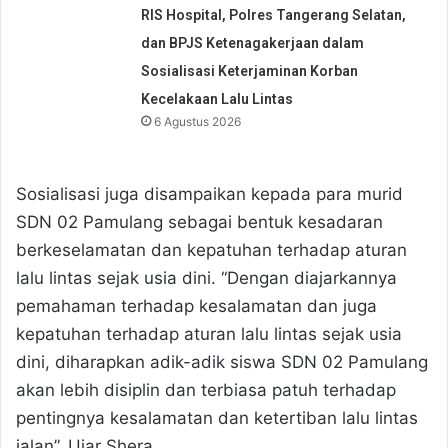
RIS Hospital, Polres Tangerang Selatan,
dan BPJS Ketenagakerjaan dalam
Sosialisasi Keterjaminan Korban
Kecelakaan Lalu Lintas
6 Agustus 2026
Sosialisasi juga disampaikan kepada para murid
SDN 02 Pamulang sebagai bentuk kesadaran
berkeselamatan dan kepatuhan terhadap aturan
lalu lintas sejak usia dini. “Dengan diajarkannya
pemahaman terhadap kesalamatan dan juga
kepatuhan terhadap aturan lalu lintas sejak usia
dini, diharapkan adik-adik siswa SDN 02 Pamulang
akan lebih disiplin dan terbiasa patuh terhadap
pentingnya kesalamatan dan ketertiban lalu lintas
jalan”. Ujar Shera.