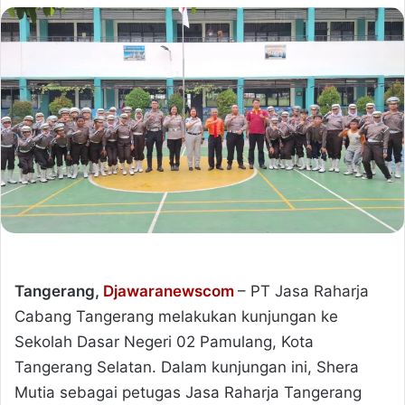
Tangerang,
Djawaranewscom
– PT Jasa Raharja
Cabang Tangerang melakukan kunjungan ke
Sekolah Dasar Negeri 02 Pamulang, Kota
Tangerang Selatan. Dalam kunjungan ini, Shera
Mutia sebagai petugas Jasa Raharja Tangerang