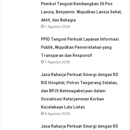
Pemkot Tangsel Kembangkan 36 Pos
Lansia, Benyamin: Wujudkan Lansia Sehat,
Aktif, dan Bahagia
7 Agustus 2026
PPID Tangsel Perkuat Layanan Informasi
Publik, Wujudkan Pemerintahan yang
Transparan dan Responsif
7 Agustus 2026
Jasa Raharja Perkuat Sinergi dengan RS
RIS Hospital, Polres Tangerang Selatan,
dan BPJS Ketenagakerjaan dalam
Sosialisasi Keterjaminan Korban
Kecelakaan Lalu Lintas
6 Agustus 2026
Jasa Raharja Perkuat Sinergi dengan RS