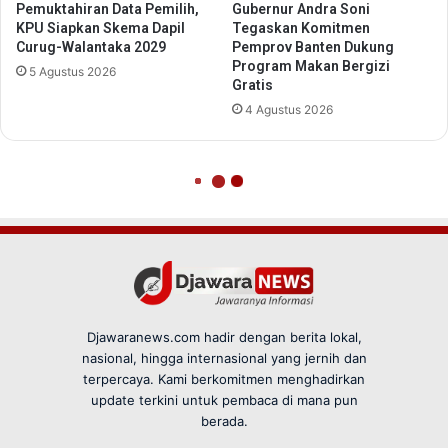
Djawaranews.com hadir dengan berita lokal,
nasional, hingga internasional yang jernih dan
terpercaya. Kami berkomitmen menghadirkan
update terkini untuk pembaca di mana pun
berada.