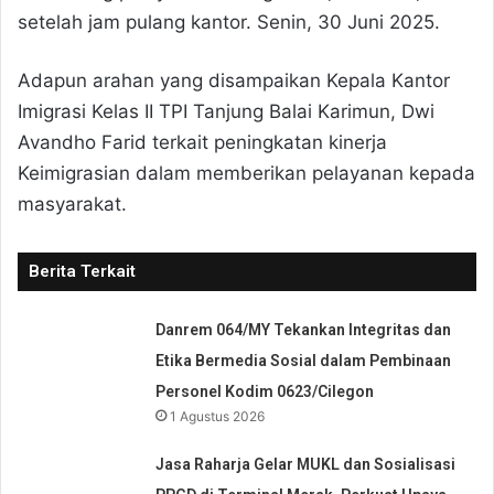
setelah jam pulang kantor. Senin, 30 Juni 2025.
Adapun arahan yang disampaikan Kepala Kantor
Imigrasi Kelas II TPI Tanjung Balai Karimun, Dwi
Avandho Farid terkait peningkatan kinerja
Keimigrasian dalam memberikan pelayanan kepada
masyarakat.
Berita Terkait
Danrem 064/MY Tekankan Integritas dan
Etika Bermedia Sosial dalam Pembinaan
Personel Kodim 0623/Cilegon
1 Agustus 2026
Jasa Raharja Gelar MUKL dan Sosialisasi