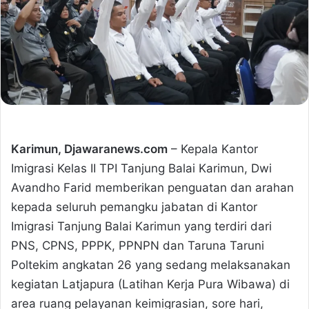
Karimun, Djawaranews.com
– Kepala Kantor
Imigrasi Kelas II TPI Tanjung Balai Karimun, Dwi
Avandho Farid memberikan penguatan dan arahan
kepada seluruh pemangku jabatan di Kantor
Imigrasi Tanjung Balai Karimun yang terdiri dari
PNS, CPNS, PPPK, PPNPN dan Taruna Taruni
Poltekim angkatan 26 yang sedang melaksanakan
kegiatan Latjapura (Latihan Kerja Pura Wibawa) di
area ruang pelayanan keimigrasian, sore hari,