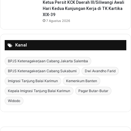
Ketua Persit KCK Daerah III/Siliwangi Awali
Hari Kedua Kunjungan Kerja di TK Kartika
XIX-39
7 Agustus 2026
Kanal
BPJS Ketenagakerjaan Cabang Jakarta Salemba
BPJS Ketenagakerjaan Cabang Sukabumi
Dwi Avandho Farid
Imigrasi Tanjung Balai Karimun
Kemenkum Banten
Kepala Imigrasi Tanjung Balai Karimun
Pagar Butar-Butar
Widodo