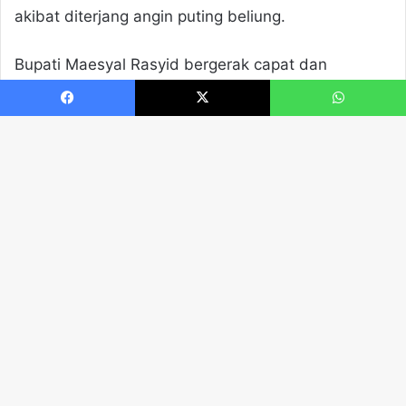
Facebook
X
WhatsApp