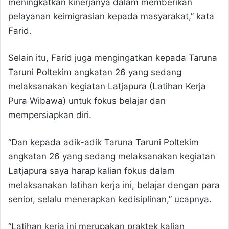
meningkatkan kinerjanya dalam memberikan
pelayanan keimigrasian kepada masyarakat,” kata
Farid.
Selain itu, Farid juga mengingatkan kepada Taruna
Taruni Poltekim angkatan 26 yang sedang
melaksanakan kegiatan Latjapura (Latihan Kerja
Pura Wibawa) untuk fokus belajar dan
mempersiapkan diri.
“Dan kepada adik-adik Taruna Taruni Poltekim
angkatan 26 yang sedang melaksanakan kegiatan
Latjapura saya harap kalian fokus dalam
melaksanakan latihan kerja ini, belajar dengan para
senior, selalu menerapkan kedisiplinan,” ucapnya.
“Latihan kerja ini merupakan praktek kalian