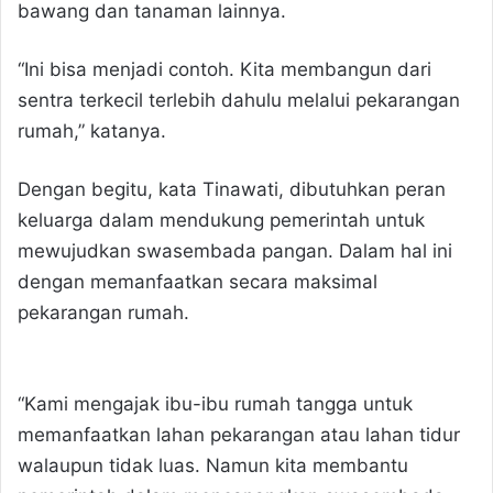
bawang dan tanaman lainnya.
“Ini bisa menjadi contoh. Kita membangun dari
sentra terkecil terlebih dahulu melalui pekarangan
rumah,” katanya.
Dengan begitu, kata Tinawati, dibutuhkan peran
keluarga dalam mendukung pemerintah untuk
mewujudkan swasembada pangan. Dalam hal ini
dengan memanfaatkan secara maksimal
pekarangan rumah.
“Kami mengajak ibu-ibu rumah tangga untuk
memanfaatkan lahan pekarangan atau lahan tidur
walaupun tidak luas. Namun kita membantu