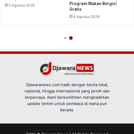
Djawaranews.com hadir dengan berita lokal,
nasional, hingga internasional yang jernih dan
terpercaya. Kami berkomitmen menghadirkan
update terkini untuk pembaca di mana pun
berada.