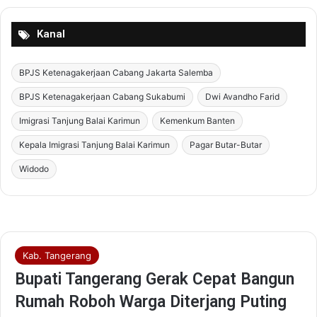
Kanal
BPJS Ketenagakerjaan Cabang Jakarta Salemba
BPJS Ketenagakerjaan Cabang Sukabumi
Dwi Avandho Farid
Imigrasi Tanjung Balai Karimun
Kemenkum Banten
Kepala Imigrasi Tanjung Balai Karimun
Pagar Butar-Butar
Widodo