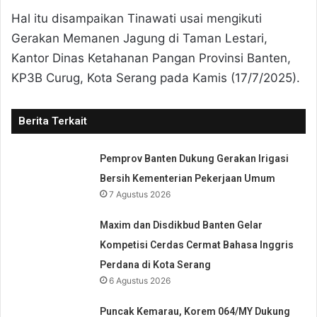
Hal itu disampaikan Tinawati usai mengikuti
Gerakan Memanen Jagung di Taman Lestari,
Kantor Dinas Ketahanan Pangan Provinsi Banten,
KP3B Curug, Kota Serang pada Kamis (17/7/2025).
Berita Terkait
Pemprov Banten Dukung Gerakan Irigasi
Bersih Kementerian Pekerjaan Umum
7 Agustus 2026
Maxim dan Disdikbud Banten Gelar
Kompetisi Cerdas Cermat Bahasa Inggris
Perdana di Kota Serang
6 Agustus 2026
Puncak Kemarau, Korem 064/MY Dukung