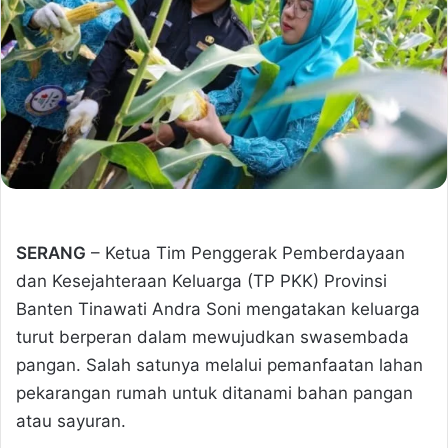
SERANG
– Ketua Tim Penggerak Pemberdayaan
dan Kesejahteraan Keluarga (TP PKK) Provinsi
Banten Tinawati Andra Soni mengatakan keluarga
turut berperan dalam mewujudkan swasembada
pangan. Salah satunya melalui pemanfaatan lahan
pekarangan rumah untuk ditanami bahan pangan
atau sayuran.