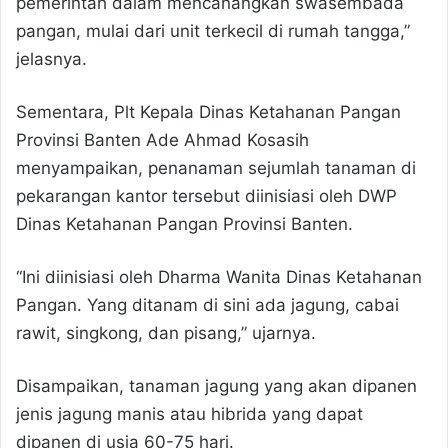
pemerintah dalam mencanangkan swasembada
pangan, mulai dari unit terkecil di rumah tangga,”
jelasnya.
Sementara, Plt Kepala Dinas Ketahanan Pangan
Provinsi Banten Ade Ahmad Kosasih
menyampaikan, penanaman sejumlah tanaman di
pekarangan kantor tersebut diinisiasi oleh DWP
Dinas Ketahanan Pangan Provinsi Banten.
“Ini diinisiasi oleh Dharma Wanita Dinas Ketahanan
Pangan. Yang ditanam di sini ada jagung, cabai
rawit, singkong, dan pisang,” ujarnya.
Disampaikan, tanaman jagung yang akan dipanen
jenis jagung manis atau hibrida yang dapat
dipanen di usia 60-75 hari.