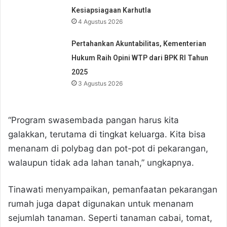
Kesiapsiagaan Karhutla
4 Agustus 2026
Pertahankan Akuntabilitas, Kementerian
Hukum Raih Opini WTP dari BPK RI Tahun
2025
3 Agustus 2026
“Program swasembada pangan harus kita
galakkan, terutama di tingkat keluarga. Kita bisa
menanam di polybag dan pot-pot di pekarangan,
walaupun tidak ada lahan tanah,” ungkapnya.
Tinawati menyampaikan, pemanfaatan pekarangan
rumah juga dapat digunakan untuk menanam
sejumlah tanaman. Seperti tanaman cabai, tomat,