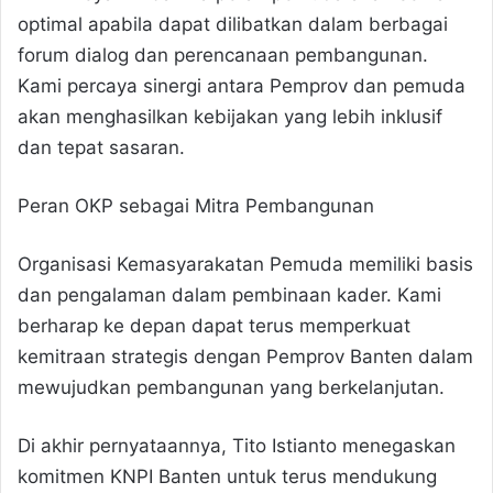
optimal apabila dapat dilibatkan dalam berbagai
forum dialog dan perencanaan pembangunan.
Kami percaya sinergi antara Pemprov dan pemuda
akan menghasilkan kebijakan yang lebih inklusif
dan tepat sasaran.
Peran OKP sebagai Mitra Pembangunan
Organisasi Kemasyarakatan Pemuda memiliki basis
dan pengalaman dalam pembinaan kader. Kami
berharap ke depan dapat terus memperkuat
kemitraan strategis dengan Pemprov Banten dalam
mewujudkan pembangunan yang berkelanjutan.
Di akhir pernyataannya, Tito Istianto menegaskan
komitmen KNPI Banten untuk terus mendukung