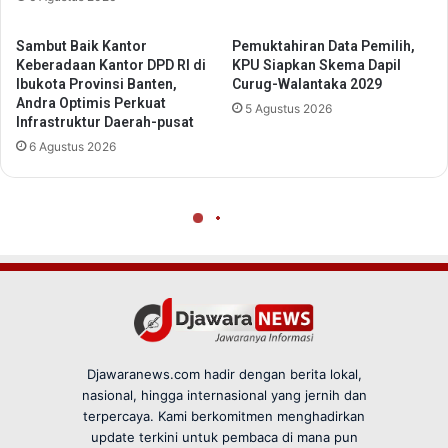
Djawaranews.com hadir dengan berita lokal,
nasional, hingga internasional yang jernih dan
terpercaya. Kami berkomitmen menghadirkan
update terkini untuk pembaca di mana pun