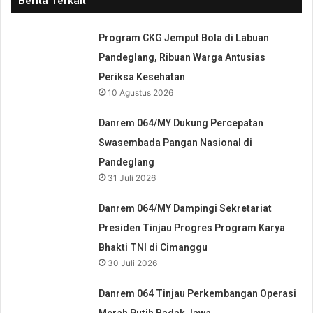
Berita Terkait
Program CKG Jemput Bola di Labuan
Pandeglang, Ribuan Warga Antusias
Periksa Kesehatan
10 Agustus 2026
Danrem 064/MY Dukung Percepatan
Swasembada Pangan Nasional di
Pandeglang
31 Juli 2026
Danrem 064/MY Dampingi Sekretariat
Presiden Tinjau Progres Program Karya
Bhakti TNI di Cimanggu
30 Juli 2026
Danrem 064 Tinjau Perkembangan Operasi
Merah Putih Badak Jawa