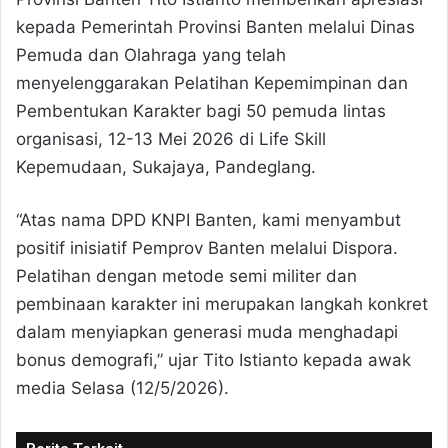
kepada Pemerintah Provinsi Banten melalui Dinas
Pemuda dan Olahraga yang telah
menyelenggarakan Pelatihan Kepemimpinan dan
Pembentukan Karakter bagi 50 pemuda lintas
organisasi, 12-13 Mei 2026 di Life Skill
Kepemudaan, Sukajaya, Pandeglang.
“Atas nama DPD KNPI Banten, kami menyambut
positif inisiatif Pemprov Banten melalui Dispora.
Pelatihan dengan metode semi militer dan
pembinaan karakter ini merupakan langkah konkret
dalam menyiapkan generasi muda menghadapi
bonus demografi,” ujar Tito Istianto kepada awak
media Selasa (12/5/2026).