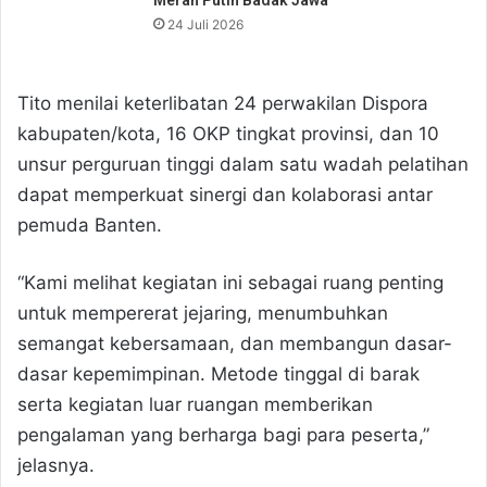
24 Juli 2026
Tito menilai keterlibatan 24 perwakilan Dispora
kabupaten/kota, 16 OKP tingkat provinsi, dan 10
unsur perguruan tinggi dalam satu wadah pelatihan
dapat memperkuat sinergi dan kolaborasi antar
pemuda Banten.
“Kami melihat kegiatan ini sebagai ruang penting
untuk mempererat jejaring, menumbuhkan
semangat kebersamaan, dan membangun dasar-
dasar kepemimpinan. Metode tinggal di barak
serta kegiatan luar ruangan memberikan
pengalaman yang berharga bagi para peserta,”
jelasnya.