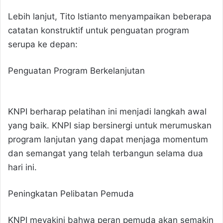
Lebih lanjut, Tito Istianto menyampaikan beberapa
catatan konstruktif untuk penguatan program
serupa ke depan:
Penguatan Program Berkelanjutan
KNPI berharap pelatihan ini menjadi langkah awal
yang baik. KNPI siap bersinergi untuk merumuskan
program lanjutan yang dapat menjaga momentum
dan semangat yang telah terbangun selama dua
hari ini.
Peningkatan Pelibatan Pemuda
KNPI meyakini bahwa peran pemuda akan semakin