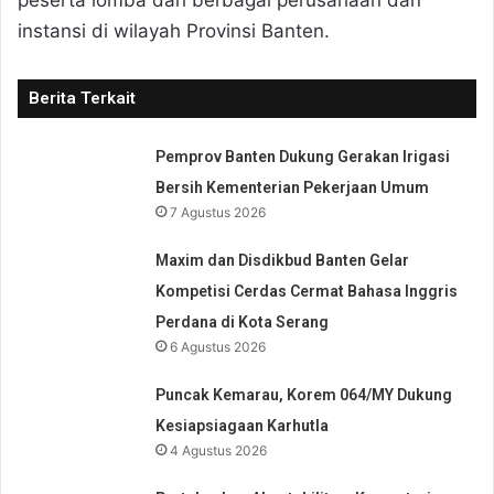
instansi di wilayah Provinsi Banten.
Berita Terkait
Pemprov Banten Dukung Gerakan Irigasi
Bersih Kementerian Pekerjaan Umum
7 Agustus 2026
Maxim dan Disdikbud Banten Gelar
Kompetisi Cerdas Cermat Bahasa Inggris
Perdana di Kota Serang
6 Agustus 2026
Puncak Kemarau, Korem 064/MY Dukung
Kesiapsiagaan Karhutla
4 Agustus 2026