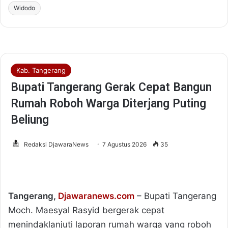
Widodo