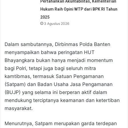
Pertahankan Akuntabilitas, Kementerian
Hukum Raih Opini WTP dari BPK RI Tahun
2025
3 Agustus 2026
Dalam sambutannya, Dirbinmas Polda Banten
menyampaikan bahwa peringatan HUT
Bhayangkara bukan hanya menjadi momentum
bagi Polri, tetapi juga bagi seluruh mitra
kamtibmas, termasuk Satuan Pengamanan
(Satpam) dan Badan Usaha Jasa Pengamanan
(BUJP) yang selama ini berperan aktif dalam
mendukung terciptanya keamanan dan ketertiban
masyarakat.
Menurutnya, Satpam merupakan garda terdepan