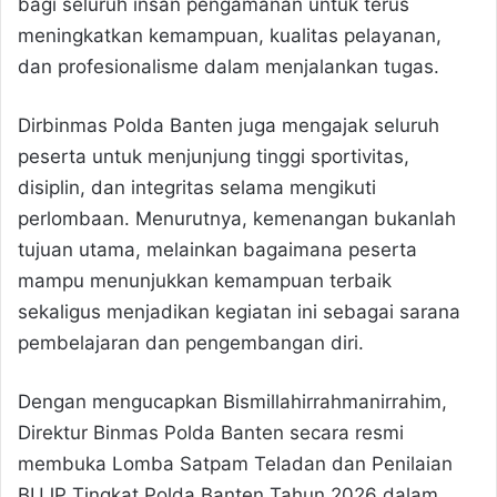
bagi seluruh insan pengamanan untuk terus
meningkatkan kemampuan, kualitas pelayanan,
dan profesionalisme dalam menjalankan tugas.
Dirbinmas Polda Banten juga mengajak seluruh
peserta untuk menjunjung tinggi sportivitas,
disiplin, dan integritas selama mengikuti
perlombaan. Menurutnya, kemenangan bukanlah
tujuan utama, melainkan bagaimana peserta
mampu menunjukkan kemampuan terbaik
sekaligus menjadikan kegiatan ini sebagai sarana
pembelajaran dan pengembangan diri.
Dengan mengucapkan Bismillahirrahmanirrahim,
Direktur Binmas Polda Banten secara resmi
membuka Lomba Satpam Teladan dan Penilaian
BUJP Tingkat Polda Banten Tahun 2026 dalam