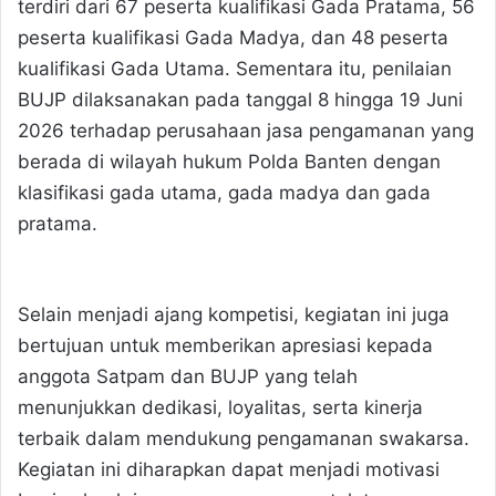
terdiri dari 67 peserta kualifikasi Gada Pratama, 56
peserta kualifikasi Gada Madya, dan 48 peserta
kualifikasi Gada Utama. Sementara itu, penilaian
BUJP dilaksanakan pada tanggal 8 hingga 19 Juni
2026 terhadap perusahaan jasa pengamanan yang
berada di wilayah hukum Polda Banten dengan
klasifikasi gada utama, gada madya dan gada
pratama.
Selain menjadi ajang kompetisi, kegiatan ini juga
bertujuan untuk memberikan apresiasi kepada
anggota Satpam dan BUJP yang telah
menunjukkan dedikasi, loyalitas, serta kinerja
terbaik dalam mendukung pengamanan swakarsa.
Kegiatan ini diharapkan dapat menjadi motivasi