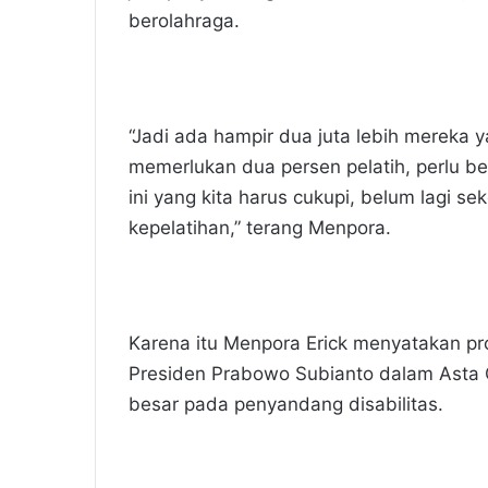
berolahraga.
“Jadi ada hampir dua juta lebih mereka y
memerlukan dua persen pelatih, perlu b
ini yang kita harus cukupi, belum lagi 
kepelatihan,” terang Menpora.
Karena itu Menpora Erick menyatakan pro
Presiden Prabowo Subianto dalam Asta 
besar pada penyandang disabilitas.