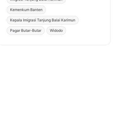
Kemenkum Banten
Kepala Imigrasi Tanjung Balai Karimun
Pagar Butar-Butar
Widodo