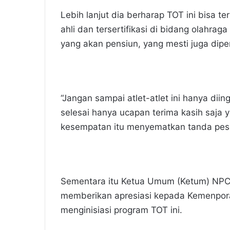
Lebih lanjut dia berharap TOT ini bisa 
ahli dan tersertifikasi di bidang olahraga
yang akan pensiun, yang mesti juga dip
“Jangan sampai atlet-atlet ini hanya diin
selesai hanya ucapan terima kasih saja 
kesempatan itu menyematkan tanda pese
Sementara itu Ketua Umum (Ketum) NPC
memberikan apresiasi kepada Kemenpora
menginisiasi program TOT ini.