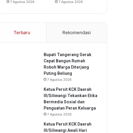
7 Agustus 2026
7 Agustus 2026
Terbaru
Rekomendasi
Bupati Tangerang Gerak
Cepat Bangun Rumah
Roboh Warga Diterjang
Puting Beliung
7 Agustus 2026
Ketua Persit KCK Daerah
III/Siliwangi Tekankan Etika
Bermedia Sosial dan
Penguatan Peran Keluarga
7 Agustus 2026
Ketua Persit KCK Daerah
III/Siliwangi Awali Hari