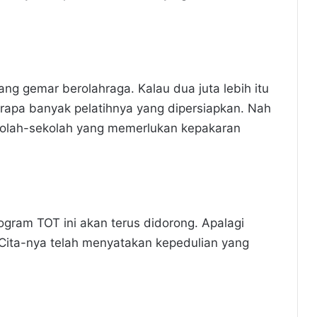
ang gemar berolahraga. Kalau dua juta lebih itu
erapa banyak pelatihnya yang dipersiapkan. Nah
sekolah-sekolah yang memerlukan kepakaran
gram TOT ini akan terus didorong. Apalagi
Cita-nya telah menyatakan kepedulian yang