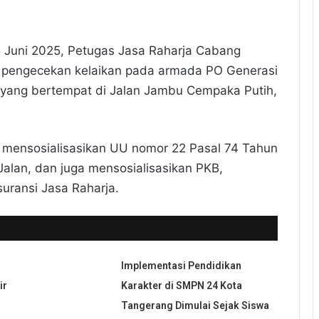
 Juni 2025, Petugas Jasa Raharja Cabang
t pengecekan kelaikan pada armada PO Generasi
 yang bertempat di Jalan Jambu Cempaka Putih,
ah mensosialisasikan UU nomor 22 Pasal 74 Tahun
alan, dan juga mensosialisasikan PKB,
ransi Jasa Raharja.
Implementasi Pendidikan
ir
Karakter di SMPN 24 Kota
Tangerang Dimulai Sejak Siswa