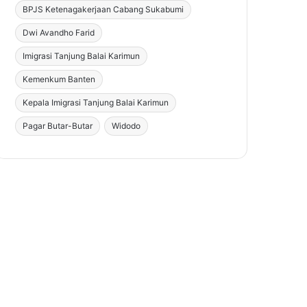
BPJS Ketenagakerjaan Cabang Sukabumi
Dwi Avandho Farid
Imigrasi Tanjung Balai Karimun
Kemenkum Banten
Kepala Imigrasi Tanjung Balai Karimun
Pagar Butar-Butar
Widodo