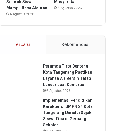
Seluruh Siswa
Masyarakat
Mampu Baca Alquran
6 Agustus 2026
6 Agustus 2026
Terbaru
Rekomendasi
Perumda Tirta Benteng
Kota Tangerang Pastikan
Layanan Air Bersih Tetap
Lancar saat Kemarau
6 Agustus 2026
Implementasi Pendidikan
Karakter di SMPN 24 Kota
Tangerang Dimulai Sejak
Siswa Tiba di Gerbang
Sekolah