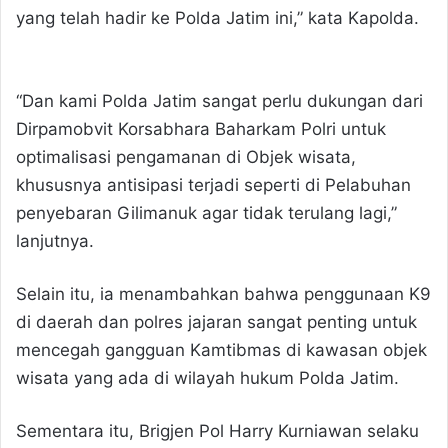
yang telah hadir ke Polda Jatim ini,” kata Kapolda.
“Dan kami Polda Jatim sangat perlu dukungan dari
Dirpamobvit Korsabhara Baharkam Polri untuk
optimalisasi pengamanan di Objek wisata,
khususnya antisipasi terjadi seperti di Pelabuhan
penyebaran Gilimanuk agar tidak terulang lagi,”
lanjutnya.
Selain itu, ia menambahkan bahwa penggunaan K9
di daerah dan polres jajaran sangat penting untuk
mencegah gangguan Kamtibmas di kawasan objek
wisata yang ada di wilayah hukum Polda Jatim.
Sementara itu, Brigjen Pol Harry Kurniawan selaku