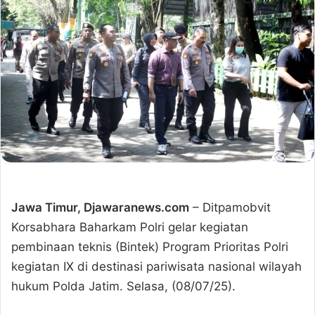
Jawa Timur, Djawaranews.com
– Ditpamobvit
Korsabhara Baharkam Polri gelar kegiatan
pembinaan teknis (Bintek) Program Prioritas Polri
kegiatan IX di destinasi pariwisata nasional wilayah
hukum Polda Jatim. Selasa, (08/07/25).