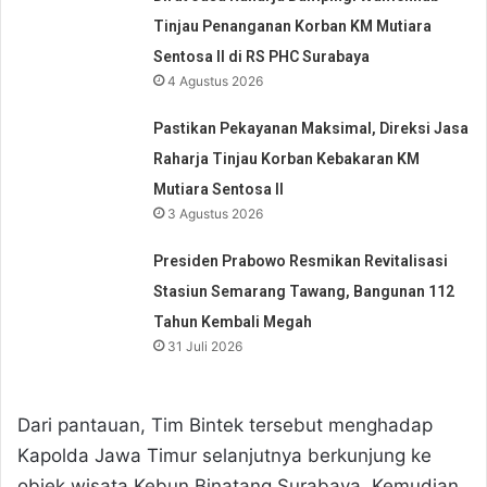
Tinjau Penanganan Korban KM Mutiara
Sentosa II di RS PHC Surabaya
4 Agustus 2026
Pastikan Pekayanan Maksimal, Direksi Jasa
Raharja Tinjau Korban Kebakaran KM
Mutiara Sentosa II
3 Agustus 2026
Presiden Prabowo Resmikan Revitalisasi
Stasiun Semarang Tawang, Bangunan 112
Tahun Kembali Megah
31 Juli 2026
Dari pantauan, Tim Bintek tersebut menghadap
Kapolda Jawa Timur selanjutnya berkunjung ke
objek wisata Kebun Binatang Surabaya. Kemudian