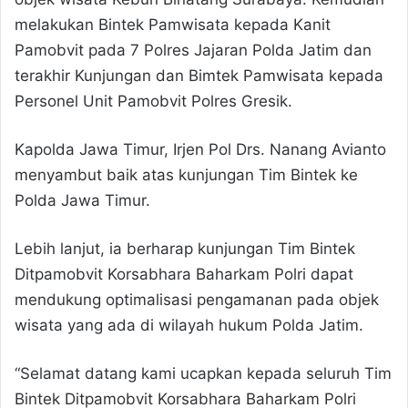
melakukan Bintek Pamwisata kepada Kanit
Pamobvit pada 7 Polres Jajaran Polda Jatim dan
terakhir Kunjungan dan Bimtek Pamwisata kepada
Personel Unit Pamobvit Polres Gresik.
Kapolda Jawa Timur, Irjen Pol Drs. Nanang Avianto
menyambut baik atas kunjungan Tim Bintek ke
Polda Jawa Timur.
Lebih lanjut, ia berharap kunjungan Tim Bintek
Ditpamobvit Korsabhara Baharkam Polri dapat
mendukung optimalisasi pengamanan pada objek
wisata yang ada di wilayah hukum Polda Jatim.
“Selamat datang kami ucapkan kepada seluruh Tim
Bintek Ditpamobvit Korsabhara Baharkam Polri