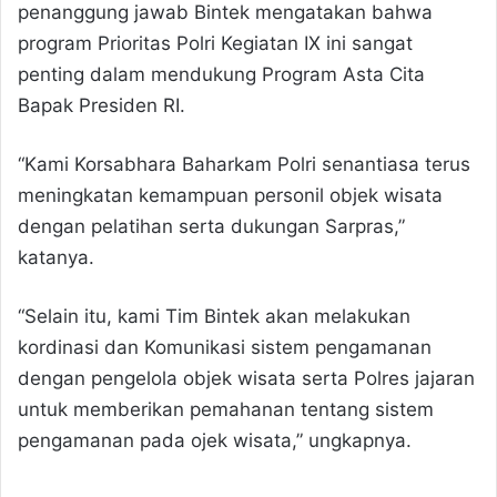
penanggung jawab Bintek mengatakan bahwa
program Prioritas Polri Kegiatan IX ini sangat
penting dalam mendukung Program Asta Cita
Bapak Presiden RI.
“Kami Korsabhara Baharkam Polri senantiasa terus
meningkatan kemampuan personil objek wisata
dengan pelatihan serta dukungan Sarpras,”
katanya.
“Selain itu, kami Tim Bintek akan melakukan
kordinasi dan Komunikasi sistem pengamanan
dengan pengelola objek wisata serta Polres jajaran
untuk memberikan pemahanan tentang sistem
pengamanan pada ojek wisata,” ungkapnya.