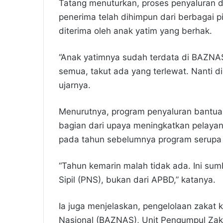
Tatang menuturkan, proses penyaluran d
penerima telah dihimpun dari berbagai 
diterima oleh anak yatim yang berhak.
“Anak yatimnya sudah terdata di BAZNAS,
semua, takut ada yang terlewat. Nanti 
ujarnya.
Menurutnya, program penyaluran bantu
bagian dari upaya meningkatkan pelayan
pada tahun sebelumnya program serupa 
“Tahun kemarin malah tidak ada. Ini su
Sipil (PNS), bukan dari APBD,” katanya.
Ia juga menjelaskan, pengelolaan zakat 
Nasional (BAZNAS), Unit Pengumpul Zak