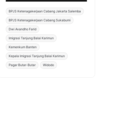
BPJS Ketenagakerjaan Cabang Jakarta Salemba
BPJS Ketenagakerjaan Cabang Sukabumi
Dwi Avandho Farid
Imigrasi Tanjung Balai Karimun
Kemenkum Banten
Kepala Imigrasi Tanjung Balai Karimun
Pagar Butar-Butar
Widodo