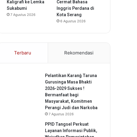
Kaligrafi ke Lemka
Cermat Bahasa
Sukabumi
Inggris Perdana di
Kota Serang
7 Agustus 2026
6 Agustus 2026
Terbaru
Rekomendasi
Pelantikan Karanĝ Taruna
Gurusinga Masa Bhakti
2026-2029 Sukses !
Bermanfaat bagi
Masyarakat, Komitmen
Perangi Judi dan Narkoba
7 Agustus 2026
PPID Tangsel Perkuat
Layanan Informasi Publik,