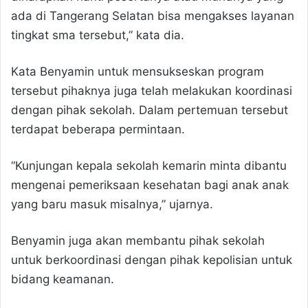
ada di Tangerang Selatan bisa mengakses layanan
tingkat sma tersebut,” kata dia.
Kata Benyamin untuk mensukseskan program
tersebut pihaknya juga telah melakukan koordinasi
dengan pihak sekolah. Dalam pertemuan tersebut
terdapat beberapa permintaan.
“Kunjungan kepala sekolah kemarin minta dibantu
mengenai pemeriksaan kesehatan bagi anak anak
yang baru masuk misalnya,” ujarnya.
Benyamin juga akan membantu pihak sekolah
untuk berkoordinasi dengan pihak kepolisian untuk
bidang keamanan.