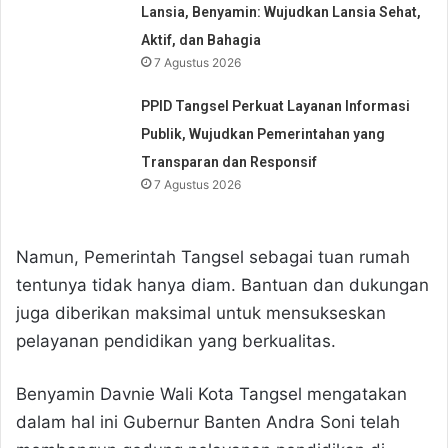
Lansia, Benyamin: Wujudkan Lansia Sehat,
Aktif, dan Bahagia
7 Agustus 2026
PPID Tangsel Perkuat Layanan Informasi
Publik, Wujudkan Pemerintahan yang
Transparan dan Responsif
7 Agustus 2026
Namun, Pemerintah Tangsel sebagai tuan rumah
tentunya tidak hanya diam. Bantuan dan dukungan
juga diberikan maksimal untuk mensukseskan
pelayanan pendidikan yang berkualitas.
Benyamin Davnie Wali Kota Tangsel mengatakan
dalam hal ini Gubernur Banten Andra Soni telah