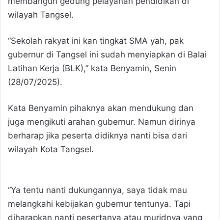
membangun gedung pelayanan pendidikan di
wilayah Tangsel.
“Sekolah rakyat ini kan tingkat SMA yah, pak
gubernur di Tangsel ini sudah menyiapkan di Balai
Latihan Kerja (BLK),” kata Benyamin, Senin
(28/07/2025).
Kata Benyamin pihaknya akan mendukung dan
juga mengikuti arahan gubernur. Namun dirinya
berharap jika peserta didiknya nanti bisa dari
wilayah Kota Tangsel.
“Ya tentu nanti dukungannya, saya tidak mau
melangkahi kebijakan gubernur tentunya. Tapi
diharapkan nanti pesertanya atau muridnya yang