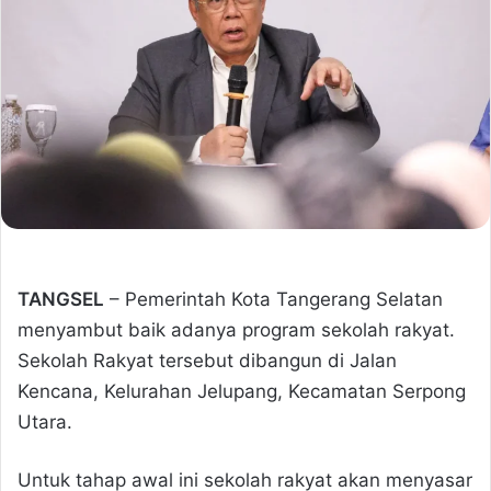
TANGSEL
– Pemerintah Kota Tangerang Selatan
menyambut baik adanya program sekolah rakyat.
Sekolah Rakyat tersebut dibangun di Jalan
Kencana, Kelurahan Jelupang, Kecamatan Serpong
Utara.
Untuk tahap awal ini sekolah rakyat akan menyasar