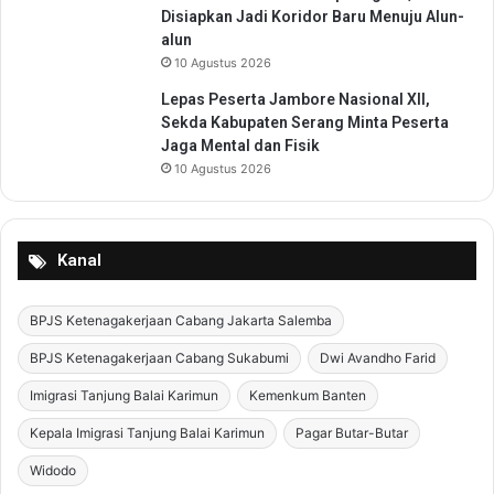
Disiapkan Jadi Koridor Baru Menuju Alun-
alun
10 Agustus 2026
Lepas Peserta Jambore Nasional XII,
Sekda Kabupaten Serang Minta Peserta
Jaga Mental dan Fisik
10 Agustus 2026
Kanal
BPJS Ketenagakerjaan Cabang Jakarta Salemba
BPJS Ketenagakerjaan Cabang Sukabumi
Dwi Avandho Farid
Imigrasi Tanjung Balai Karimun
Kemenkum Banten
Kepala Imigrasi Tanjung Balai Karimun
Pagar Butar-Butar
Widodo