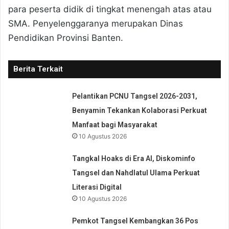
para peserta didik di tingkat menengah atas atau
SMA. Penyelenggaranya merupakan Dinas
Pendidikan Provinsi Banten.
Berita Terkait
Pelantikan PCNU Tangsel 2026-2031,
Benyamin Tekankan Kolaborasi Perkuat
Manfaat bagi Masyarakat
10 Agustus 2026
Tangkal Hoaks di Era AI, Diskominfo
Tangsel dan Nahdlatul Ulama Perkuat
Literasi Digital
10 Agustus 2026
Pemkot Tangsel Kembangkan 36 Pos