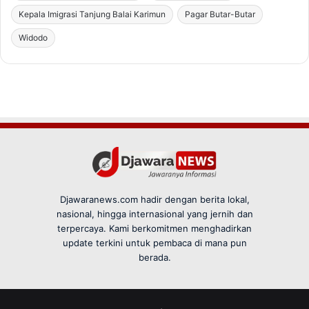
Djawaranews.com hadir dengan berita lokal,
nasional, hingga internasional yang jernih dan
terpercaya. Kami berkomitmen menghadirkan
update terkini untuk pembaca di mana pun
berada.