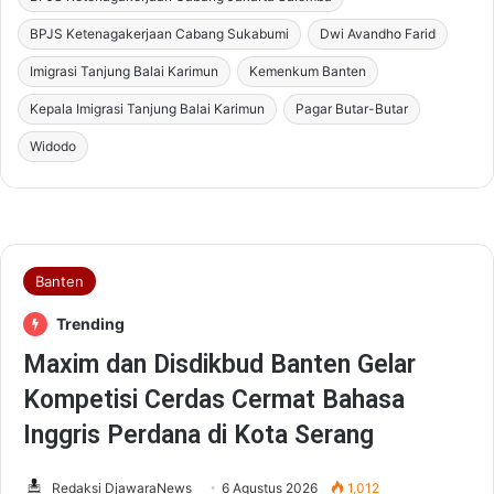
BPJS Ketenagakerjaan Cabang Sukabumi
Dwi Avandho Farid
Imigrasi Tanjung Balai Karimun
Kemenkum Banten
Kepala Imigrasi Tanjung Balai Karimun
Pagar Butar-Butar
Widodo