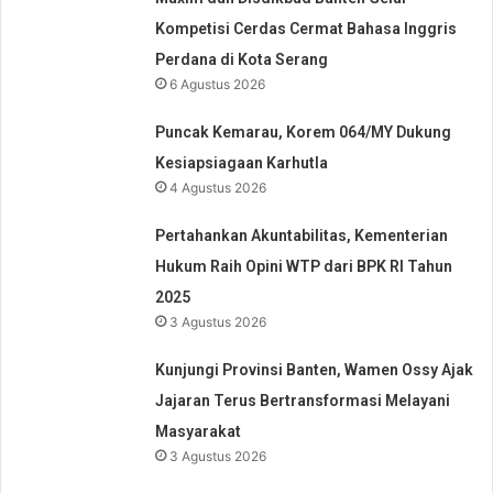
Kompetisi Cerdas Cermat Bahasa Inggris
Perdana di Kota Serang
6 Agustus 2026
Puncak Kemarau, Korem 064/MY Dukung
Kesiapsiagaan Karhutla
4 Agustus 2026
Pertahankan Akuntabilitas, Kementerian
Hukum Raih Opini WTP dari BPK RI Tahun
2025
3 Agustus 2026
Kunjungi Provinsi Banten, Wamen Ossy Ajak
Jajaran Terus Bertransformasi Melayani
Masyarakat
3 Agustus 2026