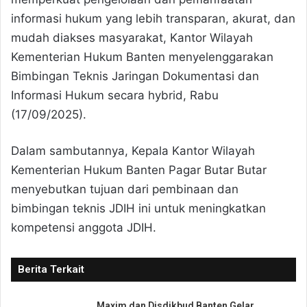
informasi hukum yang lebih transparan, akurat, dan
mudah diakses masyarakat, Kantor Wilayah
Kementerian Hukum Banten menyelenggarakan
Bimbingan Teknis Jaringan Dokumentasi dan
Informasi Hukum secara hybrid, Rabu
(17/09/2025).
Dalam sambutannya, Kepala Kantor Wilayah
Kementerian Hukum Banten Pagar Butar Butar
menyebutkan tujuan dari pembinaan dan
bimbingan teknis JDIH ini untuk meningkatkan
kompetensi anggota JDIH.
Berita Terkait
Maxim dan Disdikbud Banten Gelar