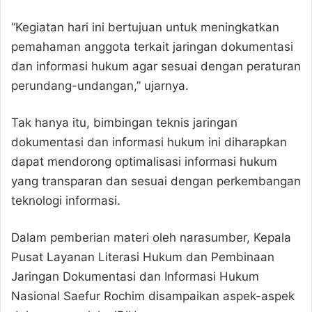
“Kegiatan hari ini bertujuan untuk meningkatkan
pemahaman anggota terkait jaringan dokumentasi
dan informasi hukum agar sesuai dengan peraturan
perundang-undangan,” ujarnya.
Tak hanya itu, bimbingan teknis jaringan
dokumentasi dan informasi hukum ini diharapkan
dapat mendorong optimalisasi informasi hukum
yang transparan dan sesuai dengan perkembangan
teknologi informasi.
Dalam pemberian materi oleh narasumber, Kepala
Pusat Layanan Literasi Hukum dan Pembinaan
Jaringan Dokumentasi dan Informasi Hukum
Nasional Saefur Rochim disampaikan aspek-aspek