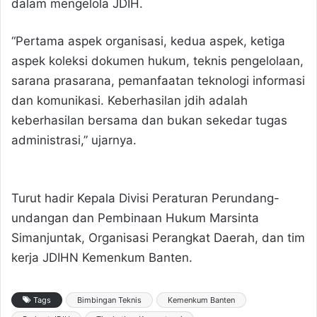
dalam mengelola JDIH.
“Pertama aspek organisasi, kedua aspek, ketiga
aspek koleksi dokumen hukum, teknis pengelolaan,
sarana prasarana, pemanfaatan teknologi informasi
dan komunikasi. Keberhasilan jdih adalah
keberhasilan bersama dan bukan sekedar tugas
administrasi,” ujarnya.
Turut hadir Kepala Divisi Peraturan Perundang-
undangan dan Pembinaan Hukum Marsinta
Simanjuntak, Organisasi Perangkat Daerah, dan tim
kerja JDIHN Kemenkum Banten.
Tags
Bimbingan Teknis
Kemenkum Banten