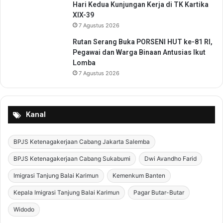
Hari Kedua Kunjungan Kerja di TK Kartika
XIX-39
7 Agustus 2026
Rutan Serang Buka PORSENI HUT ke-81 RI,
Pegawai dan Warga Binaan Antusias Ikut
Lomba
7 Agustus 2026
Kanal
BPJS Ketenagakerjaan Cabang Jakarta Salemba
BPJS Ketenagakerjaan Cabang Sukabumi
Dwi Avandho Farid
Imigrasi Tanjung Balai Karimun
Kemenkum Banten
Kepala Imigrasi Tanjung Balai Karimun
Pagar Butar-Butar
Widodo