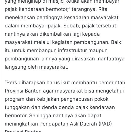
yang menginap di masjid ketika akan membayar
pajak kendaraan bermotor,” terangnya. Rita
menekankan pentingnya kesadaran masyarakat
dalam membayar pajak. Sebab, pajak tersebut
nantinya akan dikembalikan lagi kepada
masyarakat melalui kegiatan pembangunan. Baik
itu untuk membangun infrastruktur maupun
pembangunan lainnya yang dirasakan manfaatnya
langsung oleh masyarakat.
“Pers diharapkan harus ikut membantu pemerintah
Provinsi Banten agar masyarakat bisa mengetahui
program dan kebijakan penghapusan pokok
tunggakan dan denda denda pajak kendaraan
bermotor. Sehingga nantinya akan dapat
meningkatkan Pendapatan Asli Daerah (PAD)