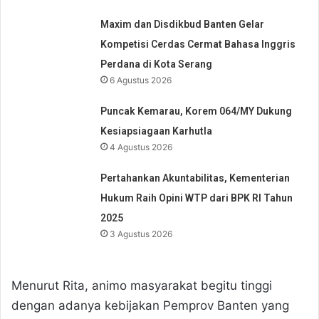
Maxim dan Disdikbud Banten Gelar
Kompetisi Cerdas Cermat Bahasa Inggris
Perdana di Kota Serang
6 Agustus 2026
Puncak Kemarau, Korem 064/MY Dukung
Kesiapsiagaan Karhutla
4 Agustus 2026
Pertahankan Akuntabilitas, Kementerian
Hukum Raih Opini WTP dari BPK RI Tahun
2025
3 Agustus 2026
Menurut Rita, animo masyarakat begitu tinggi
dengan adanya kebijakan Pemprov Banten yang