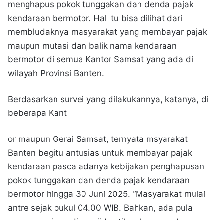
menghapus pokok tunggakan dan denda pajak
kendaraan bermotor. Hal itu bisa dilihat dari
membludaknya masyarakat yang membayar pajak
maupun mutasi dan balik nama kendaraan
bermotor di semua Kantor Samsat yang ada di
wilayah Provinsi Banten.
Berdasarkan survei yang dilakukannya, katanya, di
beberapa Kant
or maupun Gerai Samsat, ternyata msyarakat
Banten begitu antusias untuk membayar pajak
kendaraan pasca adanya kebijakan penghapusan
pokok tunggakan dan denda pajak kendaraan
bermotor hingga 30 Juni 2025. “Masyarakat mulai
antre sejak pukul 04.00 WIB. Bahkan, ada pula