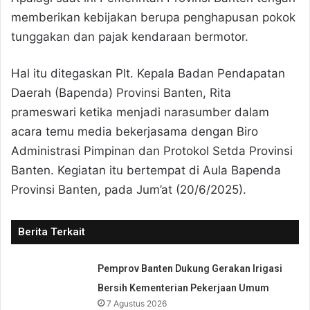
memberikan kebijakan berupa penghapusan pokok
tunggakan dan pajak kendaraan bermotor.
Hal itu ditegaskan Plt. Kepala Badan Pendapatan
Daerah (Bapenda) Provinsi Banten, Rita
prameswari ketika menjadi narasumber dalam
acara temu media bekerjasama dengan Biro
Administrasi Pimpinan dan Protokol Setda Provinsi
Banten. Kegiatan itu bertempat di Aula Bapenda
Provinsi Banten, pada Jum’at (20/6/2025).
Berita Terkait
Pemprov Banten Dukung Gerakan Irigasi
Bersih Kementerian Pekerjaan Umum
7 Agustus 2026