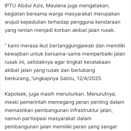
IPTU Abdul Azis, Maulana juga mengatakan,
kegiatan bersama warga masyarakat merupakan
wujud kepedulian terhadap pengguna kendaraan
yang rentan menjadi korban akibat jalan rusak.
” kami merasa ikut bertanggungjawab dan memiliki
kewajiban untuk bersama-sama memperbaiki jalan
rusak ini, setidaknya agar tingkat kecelakaan
akibat jalan yang rusak dan berlubang
berkurang.,”ungkapnya Sabtu, 12/4/2025.
Kapolsek, juga masih menuturkan. Menurutnya,
meski pemerintah memegang peran penting dalam
memastikan pembangunan infrastruktur jalan,
namun partisipasi masyarakat dalam
pembangunan jalan memiliki peran yang sangat