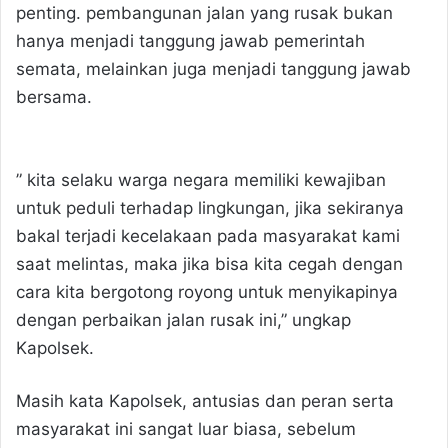
penting. pembangunan jalan yang rusak bukan
hanya menjadi tanggung jawab pemerintah
semata, melainkan juga menjadi tanggung jawab
bersama.
” kita selaku warga negara memiliki kewajiban
untuk peduli terhadap lingkungan, jika sekiranya
bakal terjadi kecelakaan pada masyarakat kami
saat melintas, maka jika bisa kita cegah dengan
cara kita bergotong royong untuk menyikapinya
dengan perbaikan jalan rusak ini,” ungkap
Kapolsek.
Masih kata Kapolsek, antusias dan peran serta
masyarakat ini sangat luar biasa, sebelum