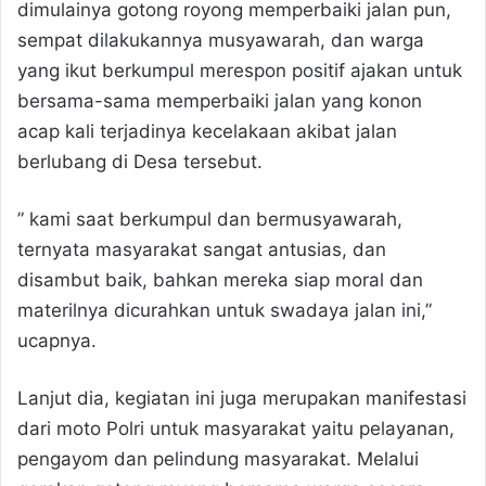
dimulainya gotong royong memperbaiki jalan pun,
sempat dilakukannya musyawarah, dan warga
yang ikut berkumpul merespon positif ajakan untuk
bersama-sama memperbaiki jalan yang konon
acap kali terjadinya kecelakaan akibat jalan
berlubang di Desa tersebut.
” kami saat berkumpul dan bermusyawarah,
ternyata masyarakat sangat antusias, dan
disambut baik, bahkan mereka siap moral dan
materilnya dicurahkan untuk swadaya jalan ini,”
ucapnya.
Lanjut dia, kegiatan ini juga merupakan manifestasi
dari moto Polri untuk masyarakat yaitu pelayanan,
pengayom dan pelindung masyarakat. Melalui