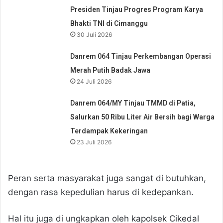
Presiden Tinjau Progres Program Karya
Bhakti TNI di Cimanggu
30 Juli 2026
Danrem 064 Tinjau Perkembangan Operasi
Merah Putih Badak Jawa
24 Juli 2026
Danrem 064/MY Tinjau TMMD di Patia,
Salurkan 50 Ribu Liter Air Bersih bagi Warga
Terdampak Kekeringan
23 Juli 2026
Peran serta masyarakat juga sangat di butuhkan,
dengan rasa kepedulian harus di kedepankan.
Hal itu juga di ungkapkan oleh kapolsek Cikedal