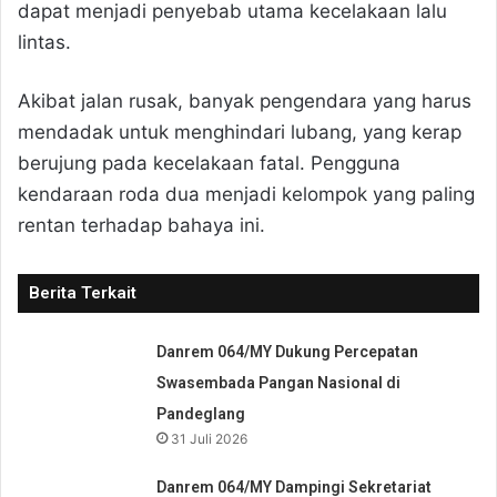
dapat menjadi penyebab utama kecelakaan lalu
lintas.
Akibat jalan rusak, banyak pengendara yang harus
mendadak untuk menghindari lubang, yang kerap
berujung pada kecelakaan fatal. Pengguna
kendaraan roda dua menjadi kelompok yang paling
rentan terhadap bahaya ini.
Berita Terkait
Danrem 064/MY Dukung Percepatan
Swasembada Pangan Nasional di
Pandeglang
31 Juli 2026
Danrem 064/MY Dampingi Sekretariat