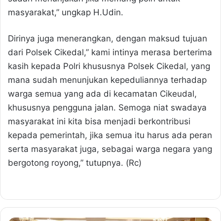
masyarakat,” ungkap H.Udin.
Dirinya juga menerangkan, dengan maksud tujuan
dari Polsek Cikedal,” kami intinya merasa berterima
kasih kepada Polri khususnya Polsek Cikedal, yang
mana sudah menunjukan kepeduliannya terhadap
warga semua yang ada di kecamatan Cikeudal,
khususnya pengguna jalan. Semoga niat swadaya
masyarakat ini kita bisa menjadi berkontribusi
kepada pemerintah, jika semua itu harus ada peran
serta masyarakat juga, sebagai warga negara yang
bergotong royong,” tutupnya. (Rc)