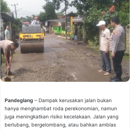
Pandeglang
– Dampak kerusakan jalan bukan
hanya menghambat roda perekonomian, namun
juga meningkatkan risiko kecelakaan. Jalan yang
berlubang, bergelombang, atau bahkan amblas