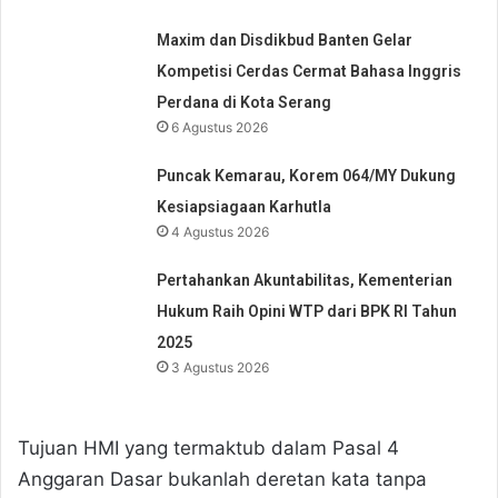
Maxim dan Disdikbud Banten Gelar
Kompetisi Cerdas Cermat Bahasa Inggris
Perdana di Kota Serang
6 Agustus 2026
Puncak Kemarau, Korem 064/MY Dukung
Kesiapsiagaan Karhutla
4 Agustus 2026
Pertahankan Akuntabilitas, Kementerian
Hukum Raih Opini WTP dari BPK RI Tahun
2025
3 Agustus 2026
Tujuan HMI yang termaktub dalam Pasal 4
Anggaran Dasar bukanlah deretan kata tanpa