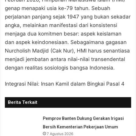
genap menapaki usia ke-79 tahun. Sebuah
perjalanan panjang sejak 1947 yang bukan sekadar
angka, melainkan manifestasi dari konsistensi
menjaga dua komitmen besar: aspek keislaman
dan aspek keindonesiaan. Sebagaimana gagasan
Nurcholish Madjid (Cak Nur), HMI harus senantiasa
menjadi jembatan antara nilai-nilai transendental
dengan realitas sosiologis bangsa Indonesia.
Integrasi Nilai: Insan Kamil dalam Bingkai Pasal 4
Berita Terkait
Pemprov Banten Dukung Gerakan Irigasi
Bersih Kementerian Pekerjaan Umum
7 Agustus 2026