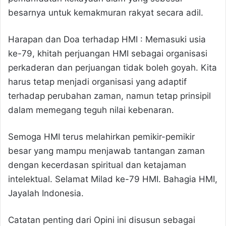
besarnya untuk kemakmuran rakyat secara adil.
Harapan dan Doa terhadap HMI : Memasuki usia
ke-79, khitah perjuangan HMI sebagai organisasi
perkaderan dan perjuangan tidak boleh goyah. Kita
harus tetap menjadi organisasi yang adaptif
terhadap perubahan zaman, namun tetap prinsipil
dalam memegang teguh nilai kebenaran.
Semoga HMI terus melahirkan pemikir-pemikir
besar yang mampu menjawab tantangan zaman
dengan kecerdasan spiritual dan ketajaman
intelektual. Selamat Milad ke-79 HMI. Bahagia HMI,
Jayalah Indonesia.
Catatan penting dari Opini ini disusun sebagai