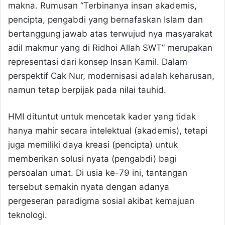
makna. Rumusan “Terbinanya insan akademis,
pencipta, pengabdi yang bernafaskan Islam dan
bertanggung jawab atas terwujud nya masyarakat
adil makmur yang di Ridhoi Allah SWT” merupakan
representasi dari konsep Insan Kamil. Dalam
perspektif Cak Nur, modernisasi adalah keharusan,
namun tetap berpijak pada nilai tauhid.
HMI dituntut untuk mencetak kader yang tidak
hanya mahir secara intelektual (akademis), tetapi
juga memiliki daya kreasi (pencipta) untuk
memberikan solusi nyata (pengabdi) bagi
persoalan umat. Di usia ke-79 ini, tantangan
tersebut semakin nyata dengan adanya
pergeseran paradigma sosial akibat kemajuan
teknologi.