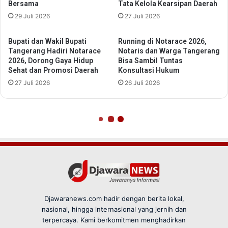
Djawaranews.com hadir dengan berita lokal,
nasional, hingga internasional yang jernih dan
terpercaya. Kami berkomitmen menghadirkan