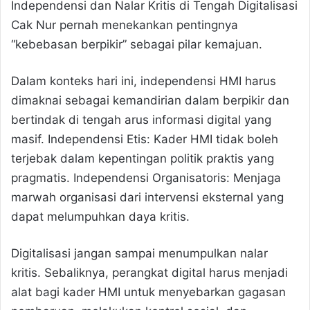
Independensi dan Nalar Kritis di Tengah Digitalisasi
Cak Nur pernah menekankan pentingnya
“kebebasan berpikir” sebagai pilar kemajuan.
Dalam konteks hari ini, independensi HMI harus
dimaknai sebagai kemandirian dalam berpikir dan
bertindak di tengah arus informasi digital yang
masif. Independensi Etis: Kader HMI tidak boleh
terjebak dalam kepentingan politik praktis yang
pragmatis. Independensi Organisatoris: Menjaga
marwah organisasi dari intervensi eksternal yang
dapat melumpuhkan daya kritis.
Digitalisasi jangan sampai menumpulkan nalar
kritis. Sebaliknya, perangkat digital harus menjadi
alat bagi kader HMI untuk menyebarkan gagasan