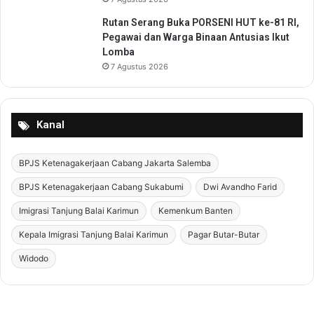
Rutan Serang Buka PORSENI HUT ke-81 RI,
Pegawai dan Warga Binaan Antusias Ikut
Lomba
7 Agustus 2026
Kanal
BPJS Ketenagakerjaan Cabang Jakarta Salemba
BPJS Ketenagakerjaan Cabang Sukabumi
Dwi Avandho Farid
Imigrasi Tanjung Balai Karimun
Kemenkum Banten
Kepala Imigrasi Tanjung Balai Karimun
Pagar Butar-Butar
Widodo