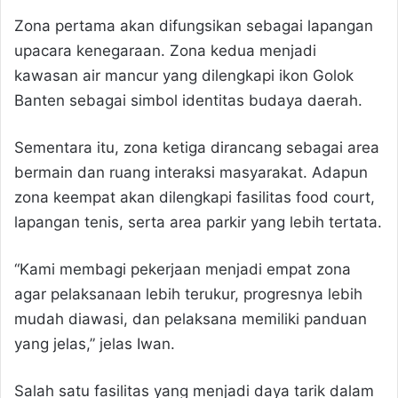
Zona pertama akan difungsikan sebagai lapangan
upacara kenegaraan. Zona kedua menjadi
kawasan air mancur yang dilengkapi ikon Golok
Banten sebagai simbol identitas budaya daerah.
Sementara itu, zona ketiga dirancang sebagai area
bermain dan ruang interaksi masyarakat. Adapun
zona keempat akan dilengkapi fasilitas food court,
lapangan tenis, serta area parkir yang lebih tertata.
“Kami membagi pekerjaan menjadi empat zona
agar pelaksanaan lebih terukur, progresnya lebih
mudah diawasi, dan pelaksana memiliki panduan
yang jelas,” jelas Iwan.
Salah satu fasilitas yang menjadi daya tarik dalam