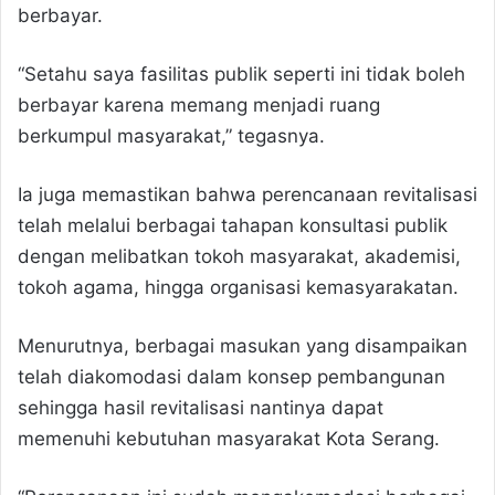
berbayar.
“Setahu saya fasilitas publik seperti ini tidak boleh
berbayar karena memang menjadi ruang
berkumpul masyarakat,” tegasnya.
Ia juga memastikan bahwa perencanaan revitalisasi
telah melalui berbagai tahapan konsultasi publik
dengan melibatkan tokoh masyarakat, akademisi,
tokoh agama, hingga organisasi kemasyarakatan.
Menurutnya, berbagai masukan yang disampaikan
telah diakomodasi dalam konsep pembangunan
sehingga hasil revitalisasi nantinya dapat
memenuhi kebutuhan masyarakat Kota Serang.