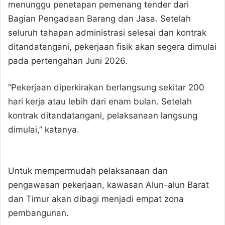
menunggu penetapan pemenang tender dari
Bagian Pengadaan Barang dan Jasa. Setelah
seluruh tahapan administrasi selesai dan kontrak
ditandatangani, pekerjaan fisik akan segera dimulai
pada pertengahan Juni 2026.
“Pekerjaan diperkirakan berlangsung sekitar 200
hari kerja atau lebih dari enam bulan. Setelah
kontrak ditandatangani, pelaksanaan langsung
dimulai,” katanya.
Untuk mempermudah pelaksanaan dan
pengawasan pekerjaan, kawasan Alun-alun Barat
dan Timur akan dibagi menjadi empat zona
pembangunan.