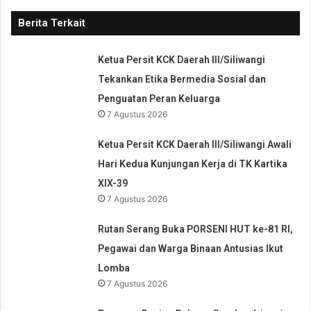
Berita Terkait
Ketua Persit KCK Daerah III/Siliwangi
Tekankan Etika Bermedia Sosial dan
Penguatan Peran Keluarga
7 Agustus 2026
Ketua Persit KCK Daerah III/Siliwangi Awali
Hari Kedua Kunjungan Kerja di TK Kartika
XIX-39
7 Agustus 2026
Rutan Serang Buka PORSENI HUT ke-81 RI,
Pegawai dan Warga Binaan Antusias Ikut
Lomba
7 Agustus 2026