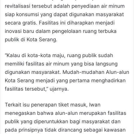
revitalisasi tersebut adalah penyediaan air minum
siap konsumsi yang dapat digunakan masyarakat
secara gratis. Fasilitas ini diharapkan menjadi
inovasi baru dalam pengelolaan ruang terbuka
publik di Kota Serang.
“Kalau di kota-kota maju, ruang publik sudah
memiliki fasilitas air minum yang bisa langsung
digunakan masyarakat. Mudah-mudahan Alun-alun
Kota Serang menjadi yang pertama menghadirkan
fasilitas tersebut,” ujarnya.
Terkait isu penerapan tiket masuk, Iwan
menegaskan bahwa alun-alun merupakan fasilitas
publik yang diperuntukkan bagi masyarakat dan
pada prinsipnya tidak dirancang sebagai kawasan