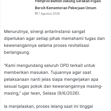
Pemprov Banten Dukung Gerakan Irigasi
Bersih Kementerian Pekerjaan Umum
7 Agustus 2026
Menurutnya, sinergi antarinstansi sangat
diperlukan agar setiap pihak memahami tugas dan
kewenangannya selama proses revitalisasi
berlangsung.
“Kami mengundang seluruh OPD terkait untuk
memberikan masukan. Tujuannya agar saat
pelaksanaan nanti jelas siapa mengerjakan apa
sesuai tugas pokok dan kewenangannya masing-
masing,” ujar Iwan, Selasa (9/6/2026).
Ia menjelaskan, proses lelang saat ini tinggal