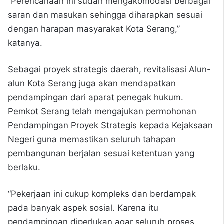
“Perencanaan ini sudah mengakomodasi berbagai
saran dan masukan sehingga diharapkan sesuai
dengan harapan masyarakat Kota Serang,”
katanya.
Sebagai proyek strategis daerah, revitalisasi Alun-
alun Kota Serang juga akan mendapatkan
pendampingan dari aparat penegak hukum.
Pemkot Serang telah mengajukan permohonan
Pendampingan Proyek Strategis kepada Kejaksaan
Negeri guna memastikan seluruh tahapan
pembangunan berjalan sesuai ketentuan yang
berlaku.
“Pekerjaan ini cukup kompleks dan berdampak
pada banyak aspek sosial. Karena itu
pendampingan diperlukan agar seluruh proses