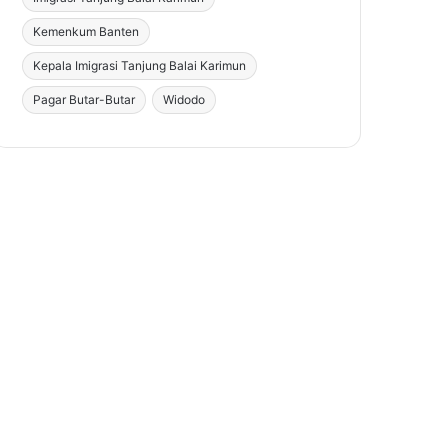
Kemenkum Banten
Kepala Imigrasi Tanjung Balai Karimun
Pagar Butar-Butar
Widodo