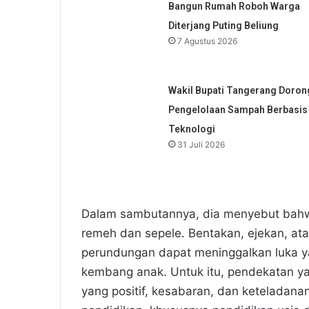
Bangun Rumah Roboh Warga
Diterjang Puting Beliung
7 Agustus 2026
Wakil Bupati Tangerang Doron
Pengelolaan Sampah Berbasis
Teknologi
31 Juli 2026
Dalam sambutannya, dia menyebut ba
remeh dan sepele. Bentakan, ejekan, a
perundungan dapat meninggalkan luka
kembang anak. Untuk itu, pendekatan y
yang positif, kesabaran, dan keteladan