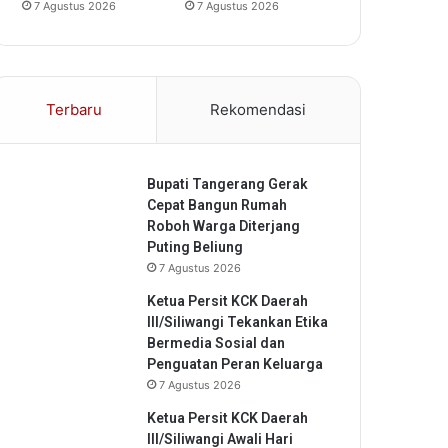
7 Agustus 2026
7 Agustus 2026
Terbaru
Rekomendasi
Bupati Tangerang Gerak
Cepat Bangun Rumah
Roboh Warga Diterjang
Puting Beliung
7 Agustus 2026
Ketua Persit KCK Daerah
III/Siliwangi Tekankan Etika
Bermedia Sosial dan
Penguatan Peran Keluarga
7 Agustus 2026
Ketua Persit KCK Daerah
III/Siliwangi Awali Hari