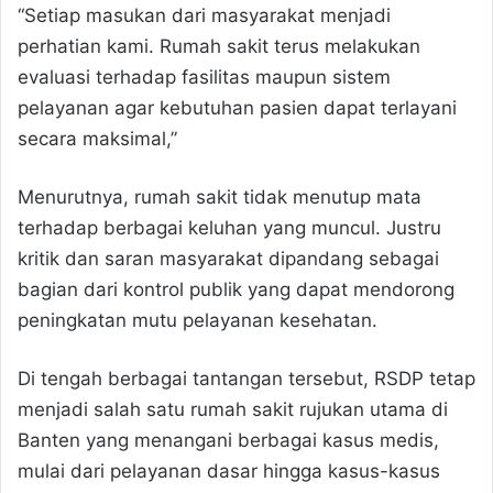
“Setiap masukan dari masyarakat menjadi
perhatian kami. Rumah sakit terus melakukan
evaluasi terhadap fasilitas maupun sistem
pelayanan agar kebutuhan pasien dapat terlayani
secara maksimal,”
Menurutnya, rumah sakit tidak menutup mata
terhadap berbagai keluhan yang muncul. Justru
kritik dan saran masyarakat dipandang sebagai
bagian dari kontrol publik yang dapat mendorong
peningkatan mutu pelayanan kesehatan.
Di tengah berbagai tantangan tersebut, RSDP tetap
menjadi salah satu rumah sakit rujukan utama di
Banten yang menangani berbagai kasus medis,
mulai dari pelayanan dasar hingga kasus-kasus