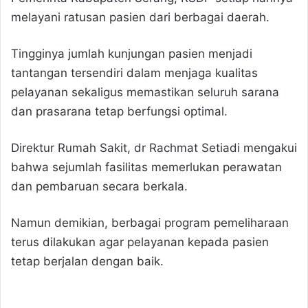
melayani ratusan pasien dari berbagai daerah.
Tingginya jumlah kunjungan pasien menjadi
tantangan tersendiri dalam menjaga kualitas
pelayanan sekaligus memastikan seluruh sarana
dan prasarana tetap berfungsi optimal.
Direktur Rumah Sakit, dr Rachmat Setiadi mengakui
bahwa sejumlah fasilitas memerlukan perawatan
dan pembaruan secara berkala.
Namun demikian, berbagai program pemeliharaan
terus dilakukan agar pelayanan kepada pasien
tetap berjalan dengan baik.