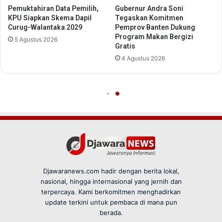
Djawaranews.com hadir dengan berita lokal,
nasional, hingga internasional yang jernih dan
terpercaya. Kami berkomitmen menghadirkan
update terkini untuk pembaca di mana pun
berada.