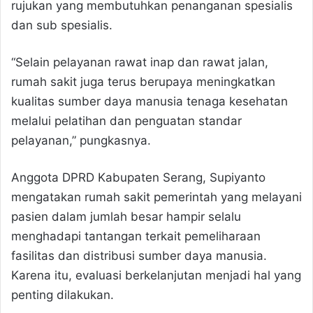
rujukan yang membutuhkan penanganan spesialis
dan sub spesialis.
“Selain pelayanan rawat inap dan rawat jalan,
rumah sakit juga terus berupaya meningkatkan
kualitas sumber daya manusia tenaga kesehatan
melalui pelatihan dan penguatan standar
pelayanan,” pungkasnya.
Anggota DPRD Kabupaten Serang, Supiyanto
mengatakan rumah sakit pemerintah yang melayani
pasien dalam jumlah besar hampir selalu
menghadapi tantangan terkait pemeliharaan
fasilitas dan distribusi sumber daya manusia.
Karena itu, evaluasi berkelanjutan menjadi hal yang
penting dilakukan.