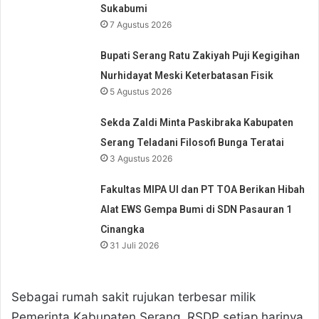
Sukabumi
7 Agustus 2026
Bupati Serang Ratu Zakiyah Puji Kegigihan
Nurhidayat Meski Keterbatasan Fisik
5 Agustus 2026
Sekda Zaldi Minta Paskibraka Kabupaten
Serang Teladani Filosofi Bunga Teratai
3 Agustus 2026
Fakultas MIPA UI dan PT TOA Berikan Hibah
Alat EWS Gempa Bumi di SDN Pasauran 1
Cinangka
31 Juli 2026
Sebagai rumah sakit rujukan terbesar milik
Pemerinta Kabupaten Serang, RSDP setiap harinya