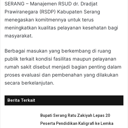
SERANG – Manajemen RSUD dr. Dradjat
Prawiranegara (RSDP) Kabupaten Serang
menegaskan komitmennya untuk terus
meningkatkan kualitas pelayanan kesehatan bagi
masyarakat.
Berbagai masukan yang berkembang di ruang
publik terkait kondisi fasilitas maupun pelayanan
rumah sakit disebut menjadi bagian penting dalam
proses evaluasi dan pembenahan yang dilakukan
secara berkelanjutan.
Berita Terkait
Bupati Serang Ratu Zakiyah Lepas 20
Peserta Pendidikan Kaligrafi ke Lemka