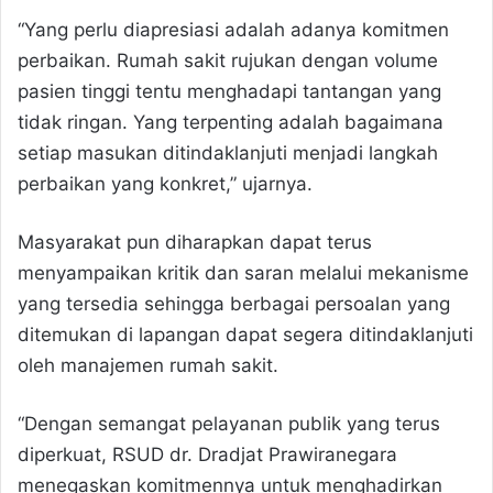
“Yang perlu diapresiasi adalah adanya komitmen
perbaikan. Rumah sakit rujukan dengan volume
pasien tinggi tentu menghadapi tantangan yang
tidak ringan. Yang terpenting adalah bagaimana
setiap masukan ditindaklanjuti menjadi langkah
perbaikan yang konkret,” ujarnya.
Masyarakat pun diharapkan dapat terus
menyampaikan kritik dan saran melalui mekanisme
yang tersedia sehingga berbagai persoalan yang
ditemukan di lapangan dapat segera ditindaklanjuti
oleh manajemen rumah sakit.
“Dengan semangat pelayanan publik yang terus
diperkuat, RSUD dr. Dradjat Prawiranegara
menegaskan komitmennya untuk menghadirkan