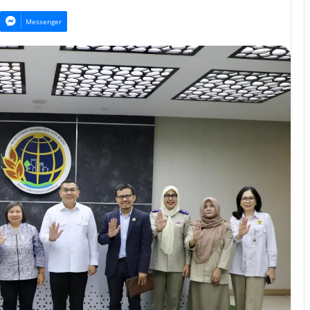
Messenger