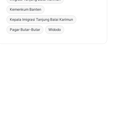
Kemenkum Banten
Kepala Imigrasi Tanjung Balai Karimun
Pagar Butar-Butar
Widodo