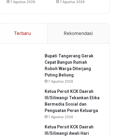
7 Agustus 2026
7 Agustus 2026
Terbaru
Rekomendasi
Bupati Tangerang Gerak
Cepat Bangun Rumah
Roboh Warga Diterjang
Puting Beliung
7 Agustus 2026
Ketua Persit KCK Daerah
III/Siliwangi Tekankan Etika
Bermedia Sosial dan
Penguatan Peran Keluarga
7 Agustus 2026
Ketua Persit KCK Daerah
III/Siliwangi Awali Hari