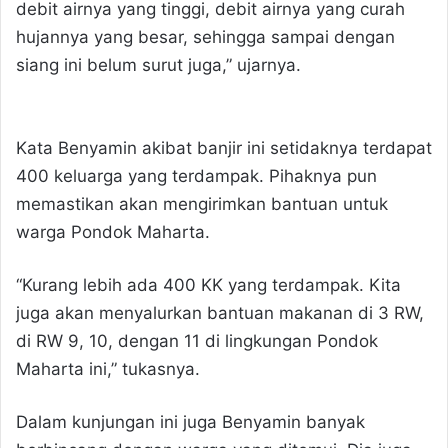
debit airnya yang tinggi, debit airnya yang curah
hujannya yang besar, sehingga sampai dengan
siang ini belum surut juga,” ujarnya.
Kata Benyamin akibat banjir ini setidaknya terdapat
400 keluarga yang terdampak. Pihaknya pun
memastikan akan mengirimkan bantuan untuk
warga Pondok Maharta.
“Kurang lebih ada 400 KK yang terdampak. Kita
juga akan menyalurkan bantuan makanan di 3 RW,
di RW 9, 10, dengan 11 di lingkungan Pondok
Maharta ini,” tukasnya.
Dalam kunjungan ini juga Benyamin banyak