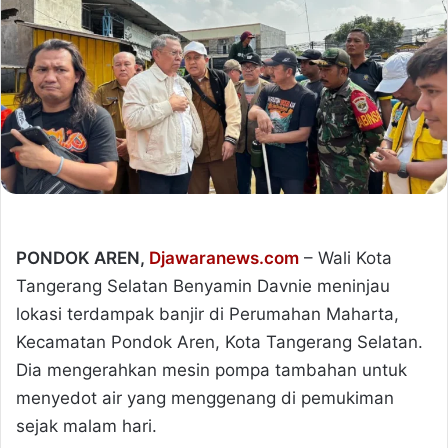
PONDOK AREN,
Djawaranews.com
– Wali Kota
Tangerang Selatan Benyamin Davnie meninjau
lokasi terdampak banjir di Perumahan Maharta,
Kecamatan Pondok Aren, Kota Tangerang Selatan.
Dia mengerahkan mesin pompa tambahan untuk
menyedot air yang menggenang di pemukiman
sejak malam hari.