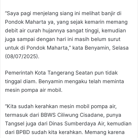
“Saya pagi menjelang siang ini melihat banjir di
Pondok Maharta ya, yang sejak kemarin memang
debit air curah hujannya sangat tinggi, kemudian
juga sampai dengan hari ini masih belum surut
untuk di Pondok Maharta,” kata Benyamin, Selasa
(08/07/2025).
Pemerintah Kota Tangerang Seatan pun tidak
tinggal diam. Benyamin mengaku telah meminta
mesin pompa air mobil.
“Kita sudah kerahkan mesin mobil pompa air,
termasuk dari BBWS Ciliwung Cisadane, punya
Tangsel juga dari Dinas Sumberdaya Air, kemudian
dari BPBD sudah kita kerahkan. Memang karena