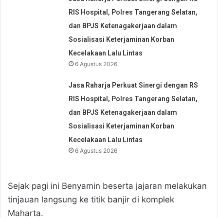
RIS Hospital, Polres Tangerang Selatan,
dan BPJS Ketenagakerjaan dalam
Sosialisasi Keterjaminan Korban
Kecelakaan Lalu Lintas
6 Agustus 2026
Jasa Raharja Perkuat Sinergi dengan RS
RIS Hospital, Polres Tangerang Selatan,
dan BPJS Ketenagakerjaan dalam
Sosialisasi Keterjaminan Korban
Kecelakaan Lalu Lintas
6 Agustus 2026
Sejak pagi ini Benyamin beserta jajaran melakukan
tinjauan langsung ke titik banjir di komplek
Maharta.