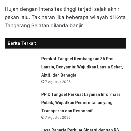
Hujan dengan intensitas tinggi terjadi sejak akhir
pekan lalu. Tak heran jika beberapa wilayah di Kota
Tangerang Selatan dilanda banjir.
Berita Terkait
Pemkot Tangsel Kembangkan 36 Pos
Lansia, Benyamin: Wujudkan Lansia Sehat,
Aktif, dan Bahagia
7 Agustus 2026
PPID Tangsel Perkuat Layanan Informasi
Publik, Wujudkan Pemerintahan yang
Transparan dan Responsif
7 Agustus 2026
Jasa Raharja Perkuat Sinergi dengan RS