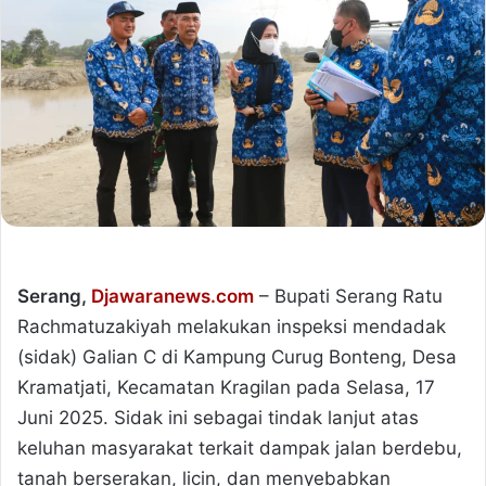
Serang,
Djawaranews.com
– Bupati Serang Ratu
Rachmatuzakiyah melakukan inspeksi mendadak
(sidak) Galian C di Kampung Curug Bonteng, Desa
Kramatjati, Kecamatan Kragilan pada Selasa, 17
Juni 2025. Sidak ini sebagai tindak lanjut atas
keluhan masyarakat terkait dampak jalan berdebu,
tanah berserakan, licin, dan menyebabkan