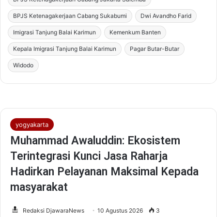
BPJS Ketenagakerjaan Cabang Sukabumi
Dwi Avandho Farid
Imigrasi Tanjung Balai Karimun
Kemenkum Banten
Kepala Imigrasi Tanjung Balai Karimun
Pagar Butar-Butar
Widodo