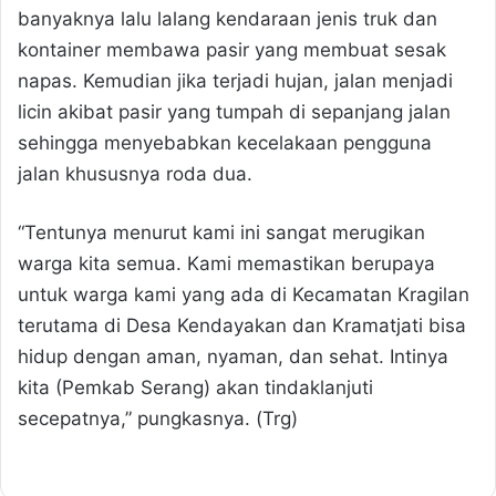
banyaknya lalu lalang kendaraan jenis truk dan
kontainer membawa pasir yang membuat sesak
napas. Kemudian jika terjadi hujan, jalan menjadi
licin akibat pasir yang tumpah di sepanjang jalan
sehingga menyebabkan kecelakaan pengguna
jalan khususnya roda dua.
“Tentunya menurut kami ini sangat merugikan
warga kita semua. Kami memastikan berupaya
untuk warga kami yang ada di Kecamatan Kragilan
terutama di Desa Kendayakan dan Kramatjati bisa
hidup dengan aman, nyaman, dan sehat. Intinya
kita (Pemkab Serang) akan tindaklanjuti
secepatnya,” pungkasnya. (Trg)