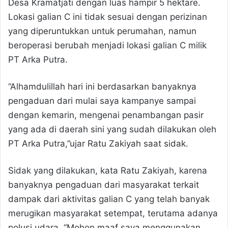
Desa Kramatjati dengan luas hampir 5 hektare.
Lokasi galian C ini tidak sesuai dengan perizinan
yang diperuntukkan untuk perumahan, namun
beroperasi berubah menjadi lokasi galian C milik
PT Arka Putra.
“Alhamdulillah hari ini berdasarkan banyaknya
pengaduan dari mulai saya kampanye sampai
dengan kemarin, mengenai penambangan pasir
yang ada di daerah sini yang sudah dilakukan oleh
PT Arka Putra,”ujar Ratu Zakiyah saat sidak.
Sidak yang dilakukan, kata Ratu Zakiyah, karena
banyaknya pengaduan dari masyarakat terkait
dampak dari aktivitas galian C yang telah banyak
merugikan masyarakat setempat, terutama adanya
polusi udara. “Mohon maaf saya menggunakan