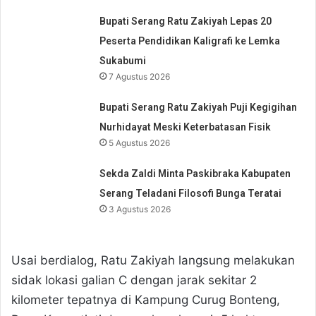
Bupati Serang Ratu Zakiyah Lepas 20
Peserta Pendidikan Kaligrafi ke Lemka
Sukabumi
7 Agustus 2026
Bupati Serang Ratu Zakiyah Puji Kegigihan
Nurhidayat Meski Keterbatasan Fisik
5 Agustus 2026
Sekda Zaldi Minta Paskibraka Kabupaten
Serang Teladani Filosofi Bunga Teratai
3 Agustus 2026
Usai berdialog, Ratu Zakiyah langsung melakukan
sidak lokasi galian C dengan jarak sekitar 2
kilometer tepatnya di Kampung Curug Bonteng,