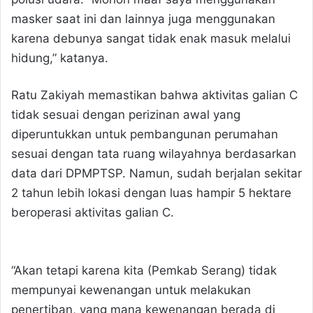
masker saat ini dan lainnya juga menggunakan
karena debunya sangat tidak enak masuk melalui
hidung,” katanya.
Ratu Zakiyah memastikan bahwa aktivitas galian C
tidak sesuai dengan perizinan awal yang
diperuntukkan untuk pembangunan perumahan
sesuai dengan tata ruang wilayahnya berdasarkan
data dari DPMPTSP. Namun, sudah berjalan sekitar
2 tahun lebih lokasi dengan luas hampir 5 hektare
beroperasi aktivitas galian C.
“Akan tetapi karena kita (Pemkab Serang) tidak
mempunyai kewenangan untuk melakukan
penertiban, yang mana kewenangan berada di