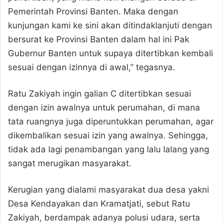
Pemerintah Provinsi Banten. Maka dengan
kunjungan kami ke sini akan ditindaklanjuti dengan
bersurat ke Provinsi Banten dalam hal ini Pak
Gubernur Banten untuk supaya ditertibkan kembali
sesuai dengan izinnya di awal,” tegasnya.
Ratu Zakiyah ingin galian C ditertibkan sesuai
dengan izin awalnya untuk perumahan, di mana
tata ruangnya juga diperuntukkan perumahan, agar
dikembalikan sesuai izin yang awalnya. Sehingga,
tidak ada lagi penambangan yang lalu lalang yang
sangat merugikan masyarakat.
Kerugian yang dialami masyarakat dua desa yakni
Desa Kendayakan dan Kramatjati, sebut Ratu
Zakiyah, berdampak adanya polusi udara, serta