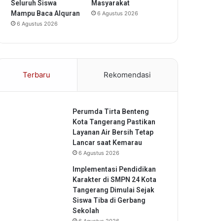
Seluruh Siswa
Masyarakat
Mampu Baca Alquran
6 Agustus 2026
6 Agustus 2026
Terbaru
Rekomendasi
Perumda Tirta Benteng
Kota Tangerang Pastikan
Layanan Air Bersih Tetap
Lancar saat Kemarau
6 Agustus 2026
Implementasi Pendidikan
Karakter di SMPN 24 Kota
Tangerang Dimulai Sejak
Siswa Tiba di Gerbang
Sekolah