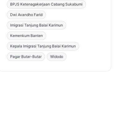
BPJS Ketenagakerjaan Cabang Sukabumi
Dwi Avandho Farid
Imigrasi Tanjung Balai Karimun
Kemenkum Banten
Kepala Imigrasi Tanjung Balai Karimun
Pagar Butar-Butar
Widodo