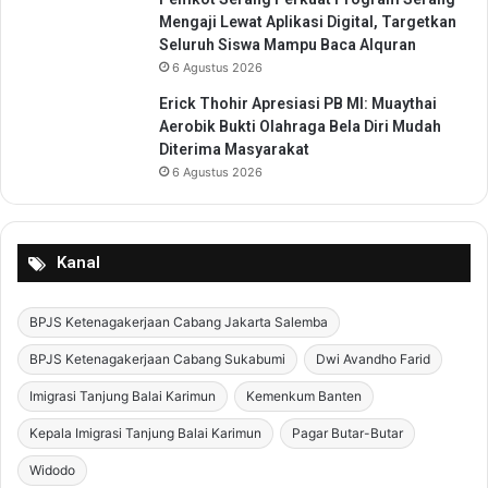
Mengaji Lewat Aplikasi Digital, Targetkan
Seluruh Siswa Mampu Baca Alquran
6 Agustus 2026
Erick Thohir Apresiasi PB MI: Muaythai
Aerobik Bukti Olahraga Bela Diri Mudah
Diterima Masyarakat
6 Agustus 2026
Kanal
BPJS Ketenagakerjaan Cabang Jakarta Salemba
BPJS Ketenagakerjaan Cabang Sukabumi
Dwi Avandho Farid
Imigrasi Tanjung Balai Karimun
Kemenkum Banten
Kepala Imigrasi Tanjung Balai Karimun
Pagar Butar-Butar
Widodo