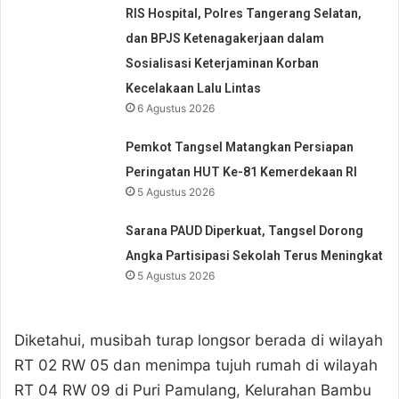
RIS Hospital, Polres Tangerang Selatan,
dan BPJS Ketenagakerjaan dalam
Sosialisasi Keterjaminan Korban
Kecelakaan Lalu Lintas
6 Agustus 2026
Pemkot Tangsel Matangkan Persiapan
Peringatan HUT Ke-81 Kemerdekaan RI
5 Agustus 2026
Sarana PAUD Diperkuat, Tangsel Dorong
Angka Partisipasi Sekolah Terus Meningkat
5 Agustus 2026
Diketahui, musibah turap longsor berada di wilayah
RT 02 RW 05 dan menimpa tujuh rumah di wilayah
RT 04 RW 09 di Puri Pamulang, Kelurahan Bambu