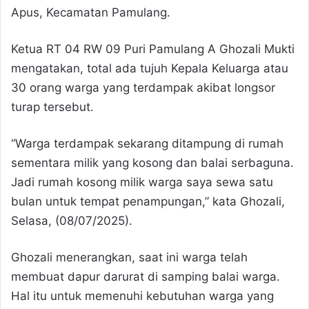
Apus, Kecamatan Pamulang.
Ketua RT 04 RW 09 Puri Pamulang A Ghozali Mukti
mengatakan, total ada tujuh Kepala Keluarga atau
30 orang warga yang terdampak akibat longsor
turap tersebut.
“Warga terdampak sekarang ditampung di rumah
sementara milik yang kosong dan balai serbaguna.
Jadi rumah kosong milik warga saya sewa satu
bulan untuk tempat penampungan,” kata Ghozali,
Selasa, (08/07/2025).
Ghozali menerangkan, saat ini warga telah
membuat dapur darurat di samping balai warga.
Hal itu untuk memenuhi kebutuhan warga yang