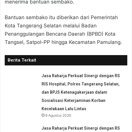
menerima bantuan sembako.
Bantuan sembako itu diberikan dari Pemerintah
Kota Tangerang Selatan melalui Badan
Penanggulangan Bencana Daerah (BPBD) Kota
Tangsel, Satpol-PP hingga Kecamatan Pamulang.
Berita Terkait
Jasa Raharja Perkuat Sinergi dengan RS
RIS Hospital, Polres Tangerang Selatan,
dan BPJS Ketenagakerjaan dalam
Sosialisasi Keterjaminan Korban
Kecelakaan Lalu Lintas
6 Agustus 2026
Jasa Raharja Perkuat Sinergi dengan RS