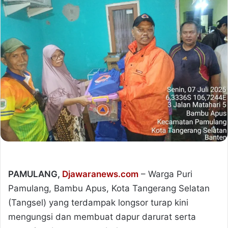
PAMULANG,
Djawaranews.com
– Warga Puri
Pamulang, Bambu Apus, Kota Tangerang Selatan
(Tangsel) yang terdampak longsor turap kini
mengungsi dan membuat dapur darurat serta