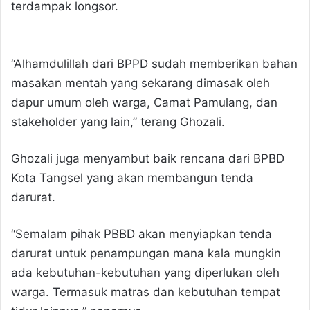
terdampak longsor.
“Alhamdulillah dari BPPD sudah memberikan bahan
masakan mentah yang sekarang dimasak oleh
dapur umum oleh warga, Camat Pamulang, dan
stakeholder yang lain,” terang Ghozali.
Ghozali juga menyambut baik rencana dari BPBD
Kota Tangsel yang akan membangun tenda
darurat.
“Semalam pihak PBBD akan menyiapkan tenda
darurat untuk penampungan mana kala mungkin
ada kebutuhan-kebutuhan yang diperlukan oleh
warga. Termasuk matras dan kebutuhan tempat