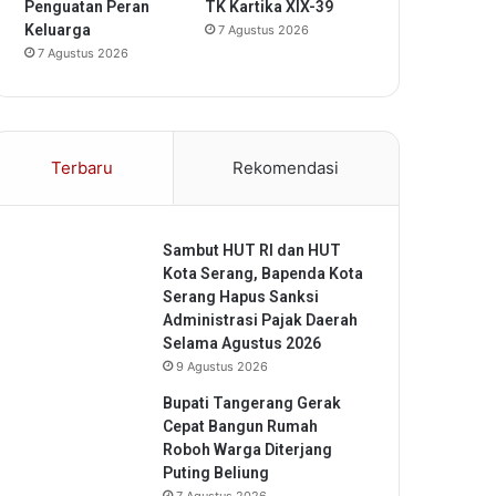
Penguatan Peran
TK Kartika XIX-39
Keluarga
7 Agustus 2026
7 Agustus 2026
Terbaru
Rekomendasi
Sambut HUT RI dan HUT
Kota Serang, Bapenda Kota
Serang Hapus Sanksi
Administrasi Pajak Daerah
Selama Agustus 2026
9 Agustus 2026
Bupati Tangerang Gerak
Cepat Bangun Rumah
Roboh Warga Diterjang
Puting Beliung