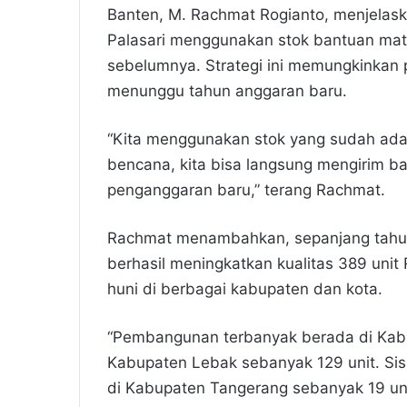
Banten, M. Rachmat Rogianto, menjela
Palasari menggunakan stok bantuan mate
sebelumnya. Strategi ini memungkinkan
menunggu tahun anggaran baru.
​“Kita menggunakan stok yang sudah ada.
bencana, kita bisa langsung mengirim
penganggaran baru,” terang Rachmat.
​Rachmat menambahkan, sepanjang tahun 
berhasil meningkatkan kualitas 389 uni
huni di berbagai kabupaten dan kota.
​“Pembangunan terbanyak berada di Kab
Kabupaten Lebak sebanyak 129 unit. Sis
di Kabupaten Tangerang sebanyak 19 uni