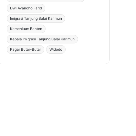
Dwi Avandho Farid
Imigrasi Tanjung Balai Karimun
Kemenkum Banten
Kepala Imigrasi Tanjung Balai Karimun
Pagar Butar-Butar
Widodo