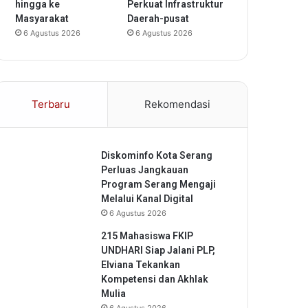
hingga ke
Perkuat Infrastruktur
Masyarakat
Daerah-pusat
6 Agustus 2026
6 Agustus 2026
Terbaru
Rekomendasi
Diskominfo Kota Serang
Perluas Jangkauan
Program Serang Mengaji
Melalui Kanal Digital
6 Agustus 2026
215 Mahasiswa FKIP
UNDHARI Siap Jalani PLP,
Elviana Tekankan
Kompetensi dan Akhlak
Mulia