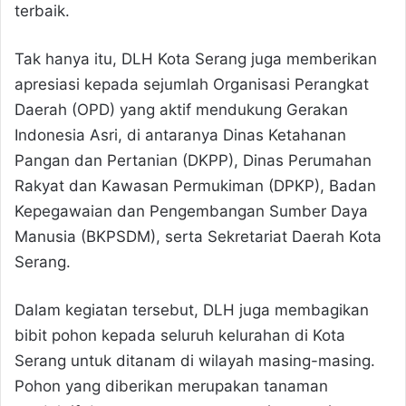
terbaik.
Tak hanya itu, DLH Kota Serang juga memberikan
apresiasi kepada sejumlah Organisasi Perangkat
Daerah (OPD) yang aktif mendukung Gerakan
Indonesia Asri, di antaranya Dinas Ketahanan
Pangan dan Pertanian (DKPP), Dinas Perumahan
Rakyat dan Kawasan Permukiman (DPKP), Badan
Kepegawaian dan Pengembangan Sumber Daya
Manusia (BKPSDM), serta Sekretariat Daerah Kota
Serang.
Dalam kegiatan tersebut, DLH juga membagikan
bibit pohon kepada seluruh kelurahan di Kota
Serang untuk ditanam di wilayah masing-masing.
Pohon yang diberikan merupakan tanaman