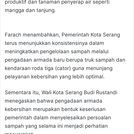
produktif dan tanaman penyerap air seperti
mangga dan tanjung.
Farach menambahkan, Pemerintah Kota Serang
terus menunjukkan konsistensinya dalam
meningkatkan pengelolaan sampah melalui
pengadaan armada baru berupa truk sampah dan
kendaraan roda tiga (cator) guna menunjang
pelayanan kebersihan yang lebih optimal.
Sementara itu, Wali Kota Serang Budi Rustandi
menegaskan bahwa pengadaan armada
kebersihan merupakan bentuk keseriusan
pemerintah dalam menyelesaikan persoalan
sampah yang selama ini menjadi perhatian