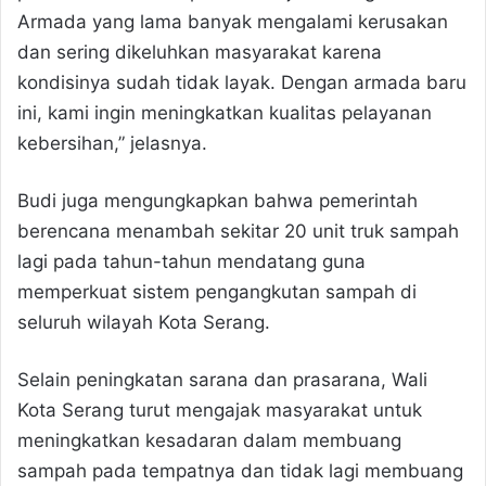
Armada yang lama banyak mengalami kerusakan
dan sering dikeluhkan masyarakat karena
kondisinya sudah tidak layak. Dengan armada baru
ini, kami ingin meningkatkan kualitas pelayanan
kebersihan,” jelasnya.
Budi juga mengungkapkan bahwa pemerintah
berencana menambah sekitar 20 unit truk sampah
lagi pada tahun-tahun mendatang guna
memperkuat sistem pengangkutan sampah di
seluruh wilayah Kota Serang.
Selain peningkatan sarana dan prasarana, Wali
Kota Serang turut mengajak masyarakat untuk
meningkatkan kesadaran dalam membuang
sampah pada tempatnya dan tidak lagi membuang