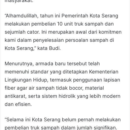
masyarakat.
“Alhamdulillah, tahun ini Pemerintah Kota Serang
melakukan pembelian 10 unit truk sampah dan
sejumlah cator. Ini merupakan awal dari komitmen
kami dalam penyelesaian persoalan sampah di
Kota Serang,” kata Budi.
Menurutnya, armada baru tersebut telah
memenuhi standar yang ditetapkan Kementerian
Lingkungan Hidup, termasuk penggunaan lapisan
fiber agar air sampah tidak bocor, material
antikarat, serta sistem hidrolik yang lebih modern
dan efisien.
“Selama ini Kota Serang belum pernah melakukan
pembelian truk sampah dalam jumlah signifikan.