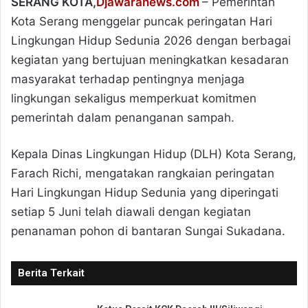
SERANG KOTA,
Djawaranews.com
– Pemerintah
Kota Serang menggelar puncak peringatan Hari
Lingkungan Hidup Sedunia 2026 dengan berbagai
kegiatan yang bertujuan meningkatkan kesadaran
masyarakat terhadap pentingnya menjaga
lingkungan sekaligus memperkuat komitmen
pemerintah dalam penanganan sampah.
Kepala Dinas Lingkungan Hidup (DLH) Kota Serang,
Farach Richi, mengatakan rangkaian peringatan
Hari Lingkungan Hidup Sedunia yang diperingati
setiap 5 Juni telah diawali dengan kegiatan
penanaman pohon di bantaran Sungai Sukadana.
Berita Terkait