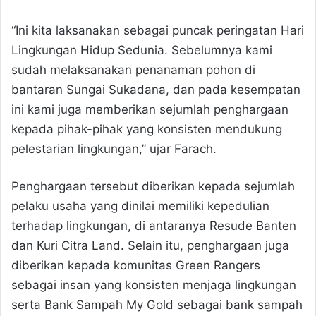
“Ini kita laksanakan sebagai puncak peringatan Hari
Lingkungan Hidup Sedunia. Sebelumnya kami
sudah melaksanakan penanaman pohon di
bantaran Sungai Sukadana, dan pada kesempatan
ini kami juga memberikan sejumlah penghargaan
kepada pihak-pihak yang konsisten mendukung
pelestarian lingkungan,” ujar Farach.
Penghargaan tersebut diberikan kepada sejumlah
pelaku usaha yang dinilai memiliki kepedulian
terhadap lingkungan, di antaranya Resude Banten
dan Kuri Citra Land. Selain itu, penghargaan juga
diberikan kepada komunitas Green Rangers
sebagai insan yang konsisten menjaga lingkungan
serta Bank Sampah My Gold sebagai bank sampah