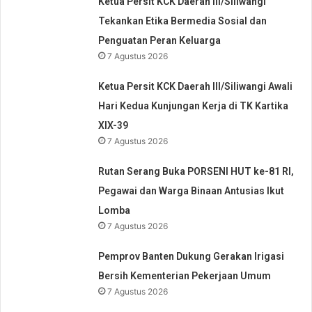
Ketua Persit KCK Daerah III/Siliwangi
Tekankan Etika Bermedia Sosial dan
Penguatan Peran Keluarga
7 Agustus 2026
Ketua Persit KCK Daerah III/Siliwangi Awali
Hari Kedua Kunjungan Kerja di TK Kartika
XIX-39
7 Agustus 2026
Rutan Serang Buka PORSENI HUT ke-81 RI,
Pegawai dan Warga Binaan Antusias Ikut
Lomba
7 Agustus 2026
Pemprov Banten Dukung Gerakan Irigasi
Bersih Kementerian Pekerjaan Umum
7 Agustus 2026