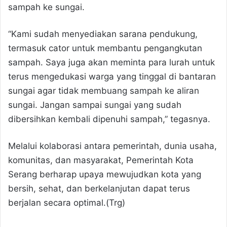
sampah ke sungai.
“Kami sudah menyediakan sarana pendukung,
termasuk cator untuk membantu pengangkutan
sampah. Saya juga akan meminta para lurah untuk
terus mengedukasi warga yang tinggal di bantaran
sungai agar tidak membuang sampah ke aliran
sungai. Jangan sampai sungai yang sudah
dibersihkan kembali dipenuhi sampah,” tegasnya.
Melalui kolaborasi antara pemerintah, dunia usaha,
komunitas, dan masyarakat, Pemerintah Kota
Serang berharap upaya mewujudkan kota yang
bersih, sehat, dan berkelanjutan dapat terus
berjalan secara optimal.(Trg)