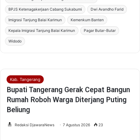
BPJS Ketenagakerjaan Cabang Sukabumi
Dwi Avandho Farid
Imigrasi Tanjung Balai Karimun
Kemenkum Banten
Kepala Imigrasi Tanjung Balai Karimun
Pagar Butar-Butar
Widodo