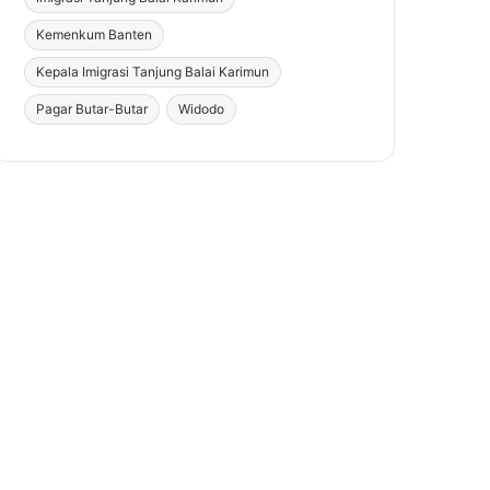
Kemenkum Banten
Kepala Imigrasi Tanjung Balai Karimun
Pagar Butar-Butar
Widodo