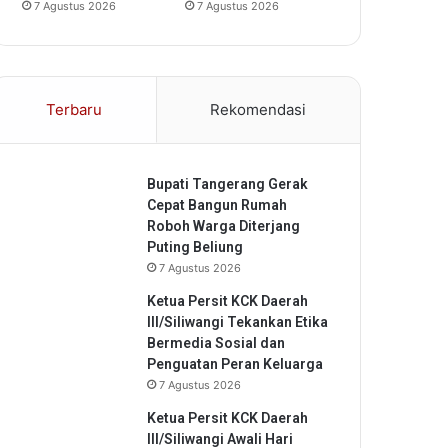
7 Agustus 2026
7 Agustus 2026
Terbaru
Rekomendasi
Bupati Tangerang Gerak
Cepat Bangun Rumah
Roboh Warga Diterjang
Puting Beliung
7 Agustus 2026
Ketua Persit KCK Daerah
III/Siliwangi Tekankan Etika
Bermedia Sosial dan
Penguatan Peran Keluarga
7 Agustus 2026
Ketua Persit KCK Daerah
III/Siliwangi Awali Hari