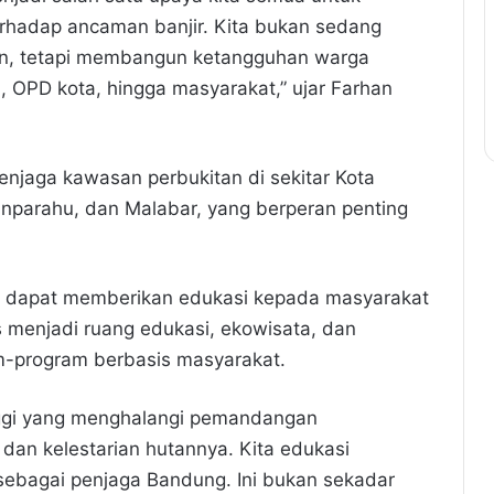
rhadap ancaman banjir. Kita bukan sedang
n, tetapi membangun ketangguhan warga
, OPD kota, hingga masyarakat,” ujar Farhan
njaga kawasan perbukitan di sekitar Kota
nparahu, dan Malabar, yang berperan penting
ni dapat memberikan edukasi kepada masyarakat
s menjadi ruang edukasi, ekowisata, dan
m-program berbasis masyarakat.
ggi yang menghalangi pemandangan
dan kelestarian hutannya. Kita edukasi
sebagai penjaga Bandung. Ini bukan sekadar