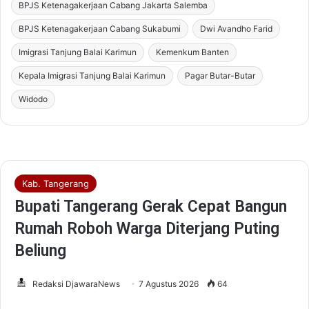
BPJS Ketenagakerjaan Cabang Jakarta Salemba
BPJS Ketenagakerjaan Cabang Sukabumi
Dwi Avandho Farid
Imigrasi Tanjung Balai Karimun
Kemenkum Banten
Kepala Imigrasi Tanjung Balai Karimun
Pagar Butar-Butar
Widodo