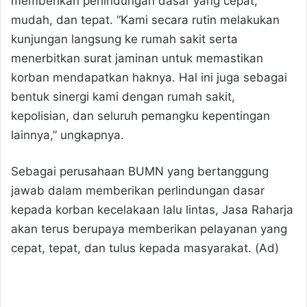
memberikan perlindungan dasar yang cepat,
mudah, dan tepat. “Kami secara rutin melakukan
kunjungan langsung ke rumah sakit serta
menerbitkan surat jaminan untuk memastikan
korban mendapatkan haknya. Hal ini juga sebagai
bentuk sinergi kami dengan rumah sakit,
kepolisian, dan seluruh pemangku kepentingan
lainnya,” ungkapnya.
Sebagai perusahaan BUMN yang bertanggung
jawab dalam memberikan perlindungan dasar
kepada korban kecelakaan lalu lintas, Jasa Raharja
akan terus berupaya memberikan pelayanan yang
cepat, tepat, dan tulus kepada masyarakat. (Ad)