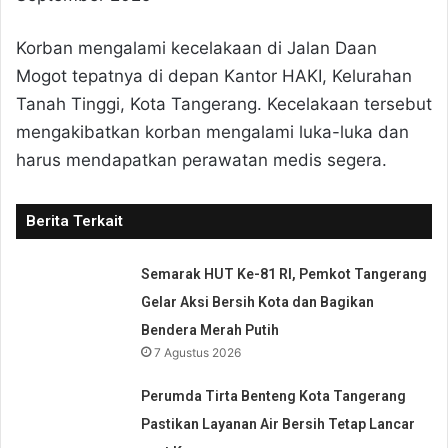
Korban mengalami kecelakaan di Jalan Daan
Mogot tepatnya di depan Kantor HAKI, Kelurahan
Tanah Tinggi, Kota Tangerang. Kecelakaan tersebut
mengakibatkan korban mengalami luka-luka dan
harus mendapatkan perawatan medis segera.
Berita Terkait
Semarak HUT Ke-81 RI, Pemkot Tangerang
Gelar Aksi Bersih Kota dan Bagikan
Bendera Merah Putih
7 Agustus 2026
Perumda Tirta Benteng Kota Tangerang
Pastikan Layanan Air Bersih Tetap Lancar