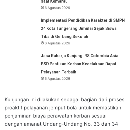
saat Kemarau
6 Agustus 2026
Implementasi Pendidikan Karakter di SMPN
24 Kota Tangerang Dimulai Sejak Siswa
Tiba di Gerbang Sekolah
6 Agustus 2026
Jasa Raharja Kunjungi RS Colombia Asia
BSD Pastikan Korban Kecelakaan Dapat
Pelayanan Terbaik
5 Agustus 2026
Kunjungan ini dilakukan sebagai bagian dari proses
proaktif pelayanan jemput bola untuk memastikan
penjaminan biaya perawatan korban sesuai
dengan amanat Undang-Undang No. 33 dan 34