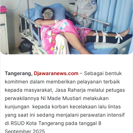
Tangerang,
Djawaranews.com
– Sebagai bentuk
komitmen dalam memberikan pelayanan terbaik
kepada masyarakat, Jasa Raharja melalui petugas
perwakilannya Ni Made Mustiari melakukan
kunjungan kepada korban kecelakaan lalu lintas
yang saat ini sedang menjalani perawatan intensif
di RSUD Kota Tangerang pada tanggal 8
September 2025