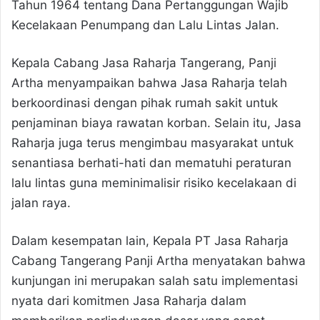
Tahun 1964 tentang Dana Pertanggungan Wajib
Kecelakaan Penumpang dan Lalu Lintas Jalan.
Kepala Cabang Jasa Raharja Tangerang, Panji
Artha menyampaikan bahwa Jasa Raharja telah
berkoordinasi dengan pihak rumah sakit untuk
penjaminan biaya rawatan korban. Selain itu, Jasa
Raharja juga terus mengimbau masyarakat untuk
senantiasa berhati-hati dan mematuhi peraturan
lalu lintas guna meminimalisir risiko kecelakaan di
jalan raya.
Dalam kesempatan lain, Kepala PT Jasa Raharja
Cabang Tangerang Panji Artha menyatakan bahwa
kunjungan ini merupakan salah satu implementasi
nyata dari komitmen Jasa Raharja dalam