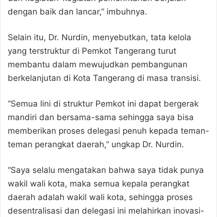
dengan baik dan lancar,” imbuhnya.
Selain itu, Dr. Nurdin, menyebutkan, tata kelola
yang terstruktur di Pemkot Tangerang turut
membantu dalam mewujudkan pembangunan
berkelanjutan di Kota Tangerang di masa transisi.
“Semua lini di struktur Pemkot ini dapat bergerak
mandiri dan bersama-sama sehingga saya bisa
memberikan proses delegasi penuh kepada teman-
teman perangkat daerah,” ungkap Dr. Nurdin.
“Saya selalu mengatakan bahwa saya tidak punya
wakil wali kota, maka semua kepala perangkat
daerah adalah wakil wali kota, sehingga proses
desentralisasi dan delegasi ini melahirkan inovasi-