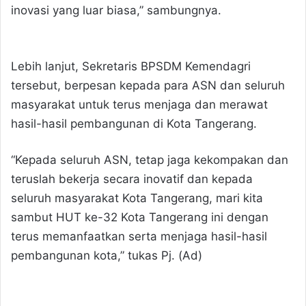
inovasi yang luar biasa,” sambungnya.
Lebih lanjut, Sekretaris BPSDM Kemendagri
tersebut, berpesan kepada para ASN dan seluruh
masyarakat untuk terus menjaga dan merawat
hasil-hasil pembangunan di Kota Tangerang.
“Kepada seluruh ASN, tetap jaga kekompakan dan
teruslah bekerja secara inovatif dan kepada
seluruh masyarakat Kota Tangerang, mari kita
sambut HUT ke-32 Kota Tangerang ini dengan
terus memanfaatkan serta menjaga hasil-hasil
pembangunan kota,” tukas Pj. (Ad)