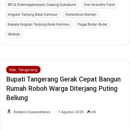
BPJS Ketenagakerjaan Cabang Sukabumi
Dwi Avandho Farid
Imigrasi Tanjung Balai Karimun
Kemenkum Banten
Kepala Imigrasi Tanjung Balai Karimun
Pagar Butar-Butar
Widodo