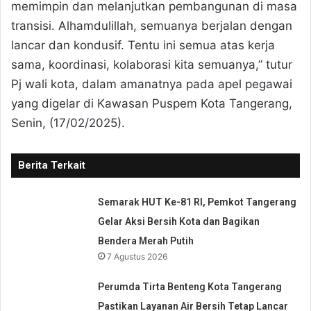
memimpin dan melanjutkan pembangunan di masa
transisi. Alhamdulillah, semuanya berjalan dengan
lancar dan kondusif. Tentu ini semua atas kerja
sama, koordinasi, kolaborasi kita semuanya,” tutur
Pj wali kota, dalam amanatnya pada apel pegawai
yang digelar di Kawasan Puspem Kota Tangerang,
Senin, (17/02/2025).
Berita Terkait
Semarak HUT Ke-81 RI, Pemkot Tangerang
Gelar Aksi Bersih Kota dan Bagikan
Bendera Merah Putih
7 Agustus 2026
Perumda Tirta Benteng Kota Tangerang
Pastikan Layanan Air Bersih Tetap Lancar