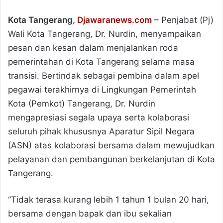
Kota Tangerang,
Djawaranews.com
– Penjabat (Pj)
Wali Kota Tangerang, Dr. Nurdin, menyampaikan
pesan dan kesan dalam menjalankan roda
pemerintahan di Kota Tangerang selama masa
transisi. Bertindak sebagai pembina dalam apel
pegawai terakhirnya di Lingkungan Pemerintah
Kota (Pemkot) Tangerang, Dr. Nurdin
mengapresiasi segala upaya serta kolaborasi
seluruh pihak khususnya Aparatur Sipil Negara
(ASN) atas kolaborasi bersama dalam mewujudkan
pelayanan dan pembangunan berkelanjutan di Kota
Tangerang.
“Tidak terasa kurang lebih 1 tahun 1 bulan 20 hari,
bersama dengan bapak dan ibu sekalian