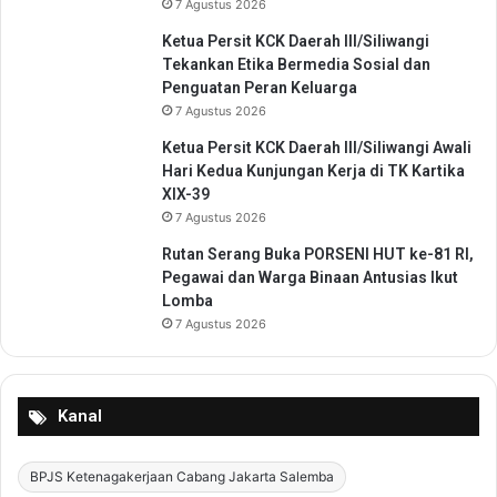
7 Agustus 2026
Ketua Persit KCK Daerah III/Siliwangi
Tekankan Etika Bermedia Sosial dan
Penguatan Peran Keluarga
7 Agustus 2026
Ketua Persit KCK Daerah III/Siliwangi Awali
Hari Kedua Kunjungan Kerja di TK Kartika
XIX-39
7 Agustus 2026
Rutan Serang Buka PORSENI HUT ke-81 RI,
Pegawai dan Warga Binaan Antusias Ikut
Lomba
7 Agustus 2026
Kanal
BPJS Ketenagakerjaan Cabang Jakarta Salemba