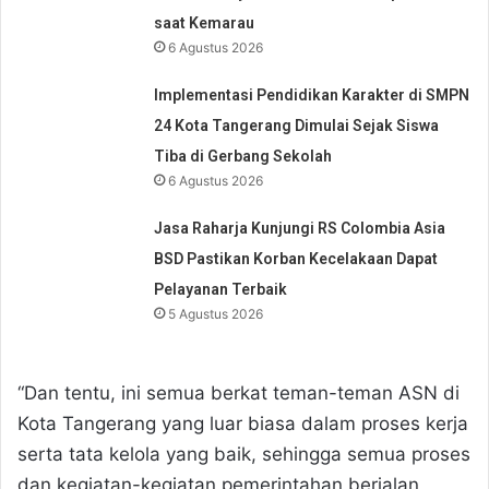
saat Kemarau
6 Agustus 2026
Implementasi Pendidikan Karakter di SMPN
24 Kota Tangerang Dimulai Sejak Siswa
Tiba di Gerbang Sekolah
6 Agustus 2026
Jasa Raharja Kunjungi RS Colombia Asia
BSD Pastikan Korban Kecelakaan Dapat
Pelayanan Terbaik
5 Agustus 2026
“Dan tentu, ini semua berkat teman-teman ASN di
Kota Tangerang yang luar biasa dalam proses kerja
serta tata kelola yang baik, sehingga semua proses
dan kegiatan-kegiatan pemerintahan berjalan