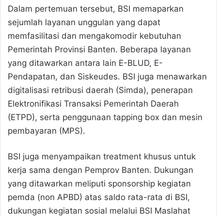
Dalam pertemuan tersebut, BSI memaparkan
sejumlah layanan unggulan yang dapat
memfasilitasi dan mengakomodir kebutuhan
Pemerintah Provinsi Banten. Beberapa layanan
yang ditawarkan antara lain E-BLUD, E-
Pendapatan, dan Siskeudes. BSI juga menawarkan
digitalisasi retribusi daerah (Simda), penerapan
Elektronifikasi Transaksi Pemerintah Daerah
(ETPD), serta penggunaan tapping box dan mesin
pembayaran (MPS).
BSI juga menyampaikan treatment khusus untuk
kerja sama dengan Pemprov Banten. Dukungan
yang ditawarkan meliputi sponsorship kegiatan
pemda (non APBD) atas saldo rata-rata di BSI,
dukungan kegiatan sosial melalui BSI Maslahat