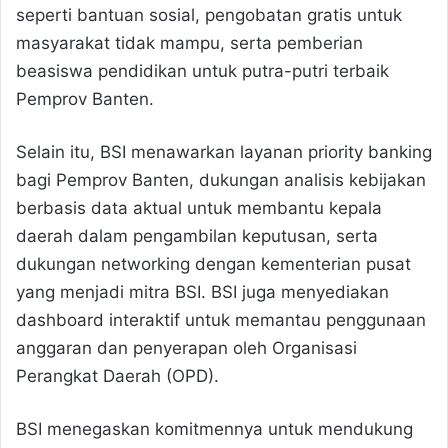
seperti bantuan sosial, pengobatan gratis untuk
masyarakat tidak mampu, serta pemberian
beasiswa pendidikan untuk putra-putri terbaik
Pemprov Banten.
Selain itu, BSI menawarkan layanan priority banking
bagi Pemprov Banten, dukungan analisis kebijakan
berbasis data aktual untuk membantu kepala
daerah dalam pengambilan keputusan, serta
dukungan networking dengan kementerian pusat
yang menjadi mitra BSI. BSI juga menyediakan
dashboard interaktif untuk memantau penggunaan
anggaran dan penyerapan oleh Organisasi
Perangkat Daerah (OPD).
BSI menegaskan komitmennya untuk mendukung