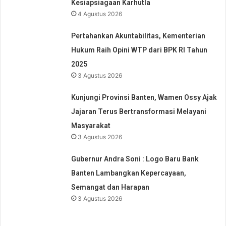
Kesiapsiagaan Karhutla
4 Agustus 2026
Pertahankan Akuntabilitas, Kementerian
Hukum Raih Opini WTP dari BPK RI Tahun
2025
3 Agustus 2026
Kunjungi Provinsi Banten, Wamen Ossy Ajak
Jajaran Terus Bertransformasi Melayani
Masyarakat
3 Agustus 2026
Gubernur Andra Soni : Logo Baru Bank
Banten Lambangkan Kepercayaan,
Semangat dan Harapan
3 Agustus 2026