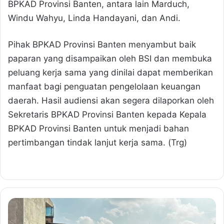
BPKAD Provinsi Banten, antara lain Marduch,
Windu Wahyu, Linda Handayani, dan Andi.
Pihak BPKAD Provinsi Banten menyambut baik
paparan yang disampaikan oleh BSI dan membuka
peluang kerja sama yang dinilai dapat memberikan
manfaat bagi penguatan pengelolaan keuangan
daerah. Hasil audiensi akan segera dilaporkan oleh
Sekretaris BPKAD Provinsi Banten kepada Kepala
BPKAD Provinsi Banten untuk menjadi bahan
pertimbangan tindak lanjut kerja sama. (Trg)
S
i