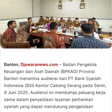
Banten,
Djawaranews.com
– Badan Pengelola
Keuangan dan Aset Daerah (BPKAD) Provinsi
Banten menerima audiensi dari PT Bank Syariah
Indonesia (BSI) Kantor Cabang Serang pada Senin,
9 Juni 2025. Audiensi ini membahas peluang kerja
sama dalam penyediaan layanan perbankan
syariah yang dapat mendukung pengelolaan