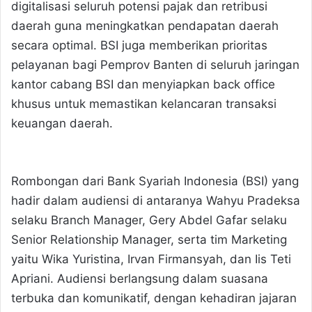
digitalisasi seluruh potensi pajak dan retribusi
daerah guna meningkatkan pendapatan daerah
secara optimal. BSI juga memberikan prioritas
pelayanan bagi Pemprov Banten di seluruh jaringan
kantor cabang BSI dan menyiapkan back office
khusus untuk memastikan kelancaran transaksi
keuangan daerah.
Rombongan dari Bank Syariah Indonesia (BSI) yang
hadir dalam audiensi di antaranya Wahyu Pradeksa
selaku Branch Manager, Gery Abdel Gafar selaku
Senior Relationship Manager, serta tim Marketing
yaitu Wika Yuristina, Irvan Firmansyah, dan Iis Teti
Apriani. Audiensi berlangsung dalam suasana
terbuka dan komunikatif, dengan kehadiran jajaran